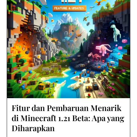
Fitur dan Pembaruan Menarik
di Minecraft 1.21 Beta: Apa yang
Diharapkan