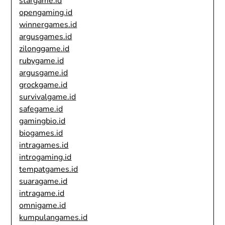
stargame.id
opengaming.id
winnergames.id
argusgames.id
zilonggame.id
rubygame.id
argusgame.id
grockgame.id
survivalgame.id
safegame.id
gamingbio.id
biogames.id
intragames.id
introgaming.id
tempatgames.id
suaragame.id
intragame.id
omnigame.id
kumpulangames.id