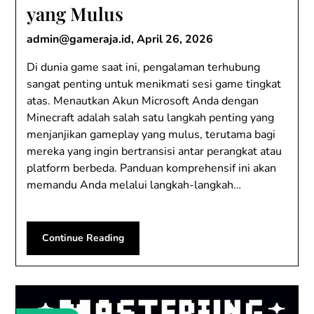
yang Mulus
admin@gameraja.id
,
April 26, 2026
Di dunia game saat ini, pengalaman terhubung
sangat penting untuk menikmati sesi game tingkat
atas. Menautkan Akun Microsoft Anda dengan
Minecraft adalah salah satu langkah penting yang
menjanjikan gameplay yang mulus, terutama bagi
mereka yang ingin bertransisi antar perangkat atau
platform berbeda. Panduan komprehensif ini akan
memandu Anda melalui langkah-langkah…
Continue Reading