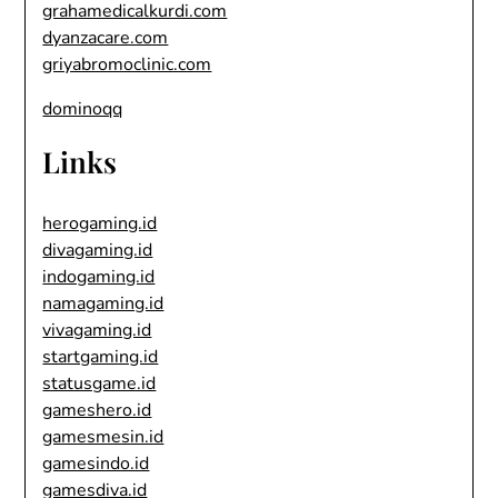
grahamedicalkurdi.com
dyanzacare.com
griyabromoclinic.com
dominoqq
Links
herogaming.id
divagaming.id
indogaming.id
namagaming.id
vivagaming.id
startgaming.id
statusgame.id
gameshero.id
gamesmesin.id
gamesindo.id
gamesdiva.id