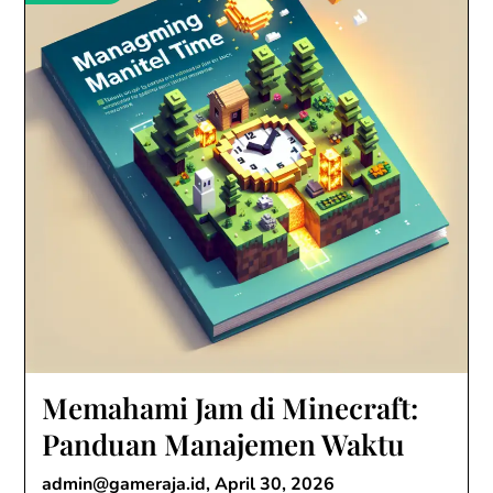
Memahami Jam di Minecraft:
Panduan Manajemen Waktu
admin@gameraja.id
,
April 30, 2026