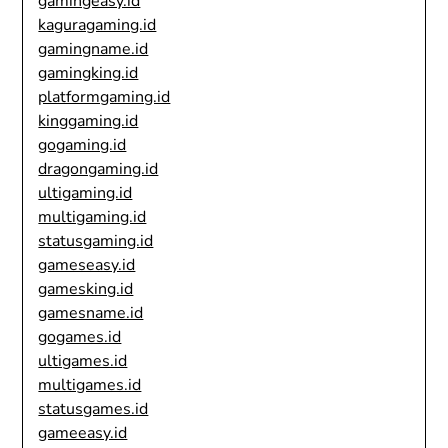
gamingeasy.id
kaguragaming.id
gamingname.id
gamingking.id
platformgaming.id
kinggaming.id
gogaming.id
dragongaming.id
ultigaming.id
multigaming.id
statusgaming.id
gameseasy.id
gamesking.id
gamesname.id
gogames.id
ultigames.id
multigames.id
statusgames.id
gameeasy.id