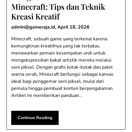
Minecraft: Tips dan Teknik
Kreasi Kreatif
admin@gameraja.id
,
April 18, 2026
Minecraft, sebuah game yang terkenal karena
kemungkinan kreatifnya yang tak terbatas,
menawarkan pemain kesempatan unik untuk
mengekspresikan bakat artistik mereka melalui
seni piksel. Dengan grafis kotak-kotak dan palet
warna cerah, Minecraft berfungsi sebagai kanvas
ideal bagi penggemar seni piksel, mulai dari
pemula hingga pembuat konten berpengalaman.
Artikel ini memberikan panduan…
Continue Reading