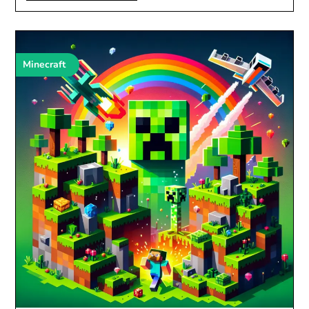
Minecraft