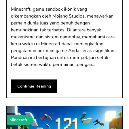
Minecraft, game sandbox ikonik yang
dikembangkan oleh Mojang Studios, menawarkan
pemain dunia luas yang penuh dengan
kemungkinan tak terbatas. Di antara banyak
mekanisme dan sistem gameplay, memahami cara
kerja waktu di Minecraft dapat meningkatkan
pengalaman bermain game Anda secara signifikan.
Panduan ini bertujuan untuk mempelajari seluk-
beluk sistem waktu permainan, dengan…
Continue Reading
Minecraft