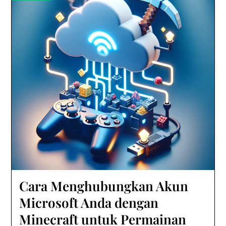
Cara Menghubungkan Akun
Microsoft Anda dengan
Minecraft untuk Permainan