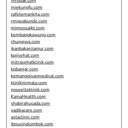
Mrobak.com
miekungfu.com
cafetemankita.com
rmjasabundo.com
mimoosajkt.com
kembangkawung.com
chungiwa.com
ikanbakarcianjur.com
kpjisehat.com
mitrasehatklinik.com
kpbanjar.com
kemanggisanmedical.com
kliniknirmala.com
nouvelleklinik.com
KainaHealth.com
shabirahusada.com
yadikacare.com
astaclinic.com
ibnusinalombok.com