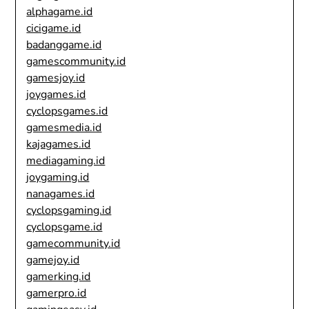
alphagame.id
cicigame.id
badanggame.id
gamescommunity.id
gamesjoy.id
joygames.id
cyclopsgames.id
gamesmedia.id
kajagames.id
mediagaming.id
joygaming.id
nanagames.id
cyclopsgaming.id
cyclopsgame.id
gamecommunity.id
gamejoy.id
gamerking.id
gamerpro.id