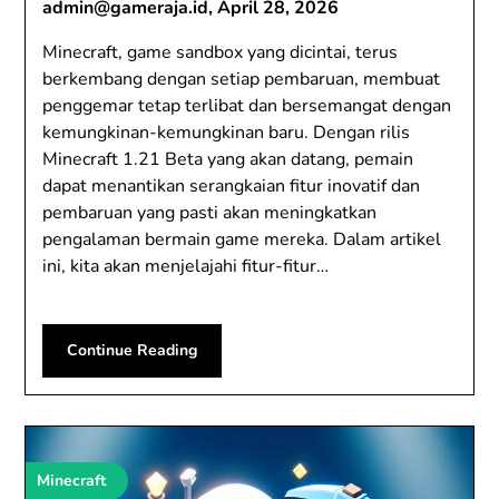
admin@gameraja.id
,
April 28, 2026
Minecraft, game sandbox yang dicintai, terus
berkembang dengan setiap pembaruan, membuat
penggemar tetap terlibat dan bersemangat dengan
kemungkinan-kemungkinan baru. Dengan rilis
Minecraft 1.21 Beta yang akan datang, pemain
dapat menantikan serangkaian fitur inovatif dan
pembaruan yang pasti akan meningkatkan
pengalaman bermain game mereka. Dalam artikel
ini, kita akan menjelajahi fitur-fitur…
Continue Reading
Minecraft