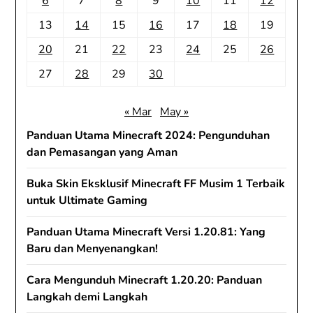
6
7
8
9
10
11
12
13
14
15
16
17
18
19
20
21
22
23
24
25
26
27
28
29
30
« Mar
May »
Panduan Utama Minecraft 2024: Pengunduhan
dan Pemasangan yang Aman
Buka Skin Eksklusif Minecraft FF Musim 1 Terbaik
untuk Ultimate Gaming
Panduan Utama Minecraft Versi 1.20.81: Yang
Baru dan Menyenangkan!
Cara Mengunduh Minecraft 1.20.20: Panduan
Langkah demi Langkah