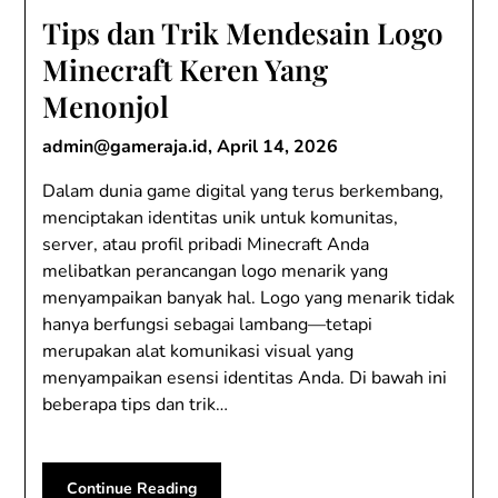
Tips dan Trik Mendesain Logo
Minecraft Keren Yang
Menonjol
admin@gameraja.id
,
April 14, 2026
Dalam dunia game digital yang terus berkembang,
menciptakan identitas unik untuk komunitas,
server, atau profil pribadi Minecraft Anda
melibatkan perancangan logo menarik yang
menyampaikan banyak hal. Logo yang menarik tidak
hanya berfungsi sebagai lambang—tetapi
merupakan alat komunikasi visual yang
menyampaikan esensi identitas Anda. Di bawah ini
beberapa tips dan trik…
Continue Reading