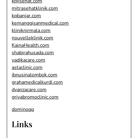
kpjisehat.com
mitrasehatklinik.com
kpbanjar.com
kemanggisanmedical.com
kliniknirmala.com
nouvelleklinik.com
KainaHealth.com
shabirahusada.com
yadikacare.com
astaclinic.com
ibnusinalombok.com
grahamedicalkurdi.com
dyanzacare.com
griyabromoclinic.com
dominoqq
Links