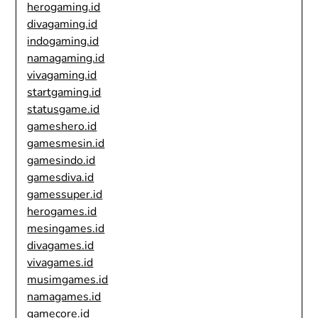
herogaming.id
divagaming.id
indogaming.id
namagaming.id
vivagaming.id
startgaming.id
statusgame.id
gameshero.id
gamesmesin.id
gamesindo.id
gamesdiva.id
gamessuper.id
herogames.id
mesingames.id
divagames.id
vivagames.id
musimgames.id
namagames.id
gamecore.id