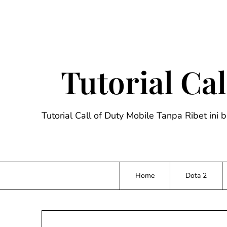
Skip
to
content
Tutorial Ca
Tutorial Call of Duty Mobile Tanpa Ribet ini 
Home
Dota 2