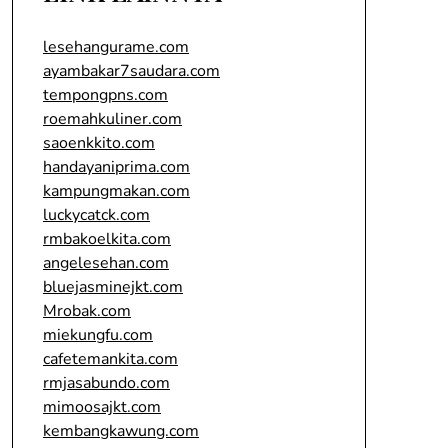
lesehangurame.com
ayambakar7saudara.com
tempongpns.com
roemahkuliner.com
saoenkkito.com
handayaniprima.com
kampungmakan.com
luckycatck.com
rmbakoelkita.com
angelesehan.com
bluejasminejkt.com
Mrobak.com
miekungfu.com
cafetemankita.com
rmjasabundo.com
mimoosajkt.com
kembangkawung.com