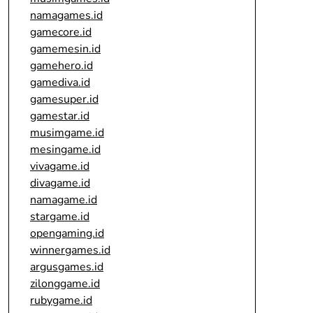
namagames.id
gamecore.id
gamemesin.id
gamehero.id
gamediva.id
gamesuper.id
gamestar.id
musimgame.id
mesingame.id
vivagame.id
divagame.id
namagame.id
stargame.id
opengaming.id
winnergames.id
argusgames.id
zilonggame.id
rubygame.id