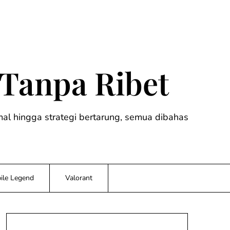
 Tanpa Ribet
timal hingga strategi bertarung, semua dibahas
ile Legend
Valorant