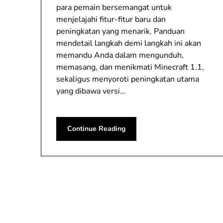
para pemain bersemangat untuk
menjelajahi fitur-fitur baru dan
peningkatan yang menarik. Panduan
mendetail langkah demi langkah ini akan
memandu Anda dalam mengunduh,
memasang, dan menikmati Minecraft 1.1,
sekaligus menyoroti peningkatan utama
yang dibawa versi…
Continue Reading