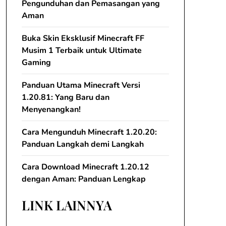
Pengunduhan dan Pemasangan yang
Aman
Buka Skin Eksklusif Minecraft FF
Musim 1 Terbaik untuk Ultimate
Gaming
Panduan Utama Minecraft Versi
1.20.81: Yang Baru dan
Menyenangkan!
Cara Mengunduh Minecraft 1.20.20:
Panduan Langkah demi Langkah
Cara Download Minecraft 1.20.12
dengan Aman: Panduan Lengkap
LINK LAINNYA