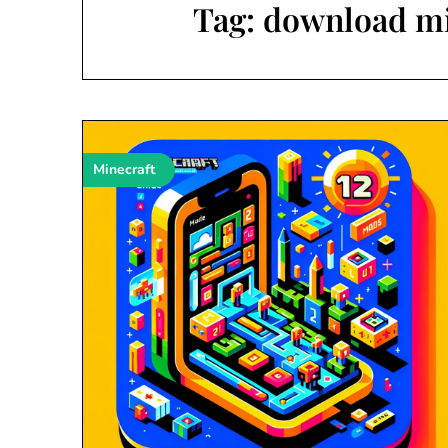
Tag:
download mi
Minecraft