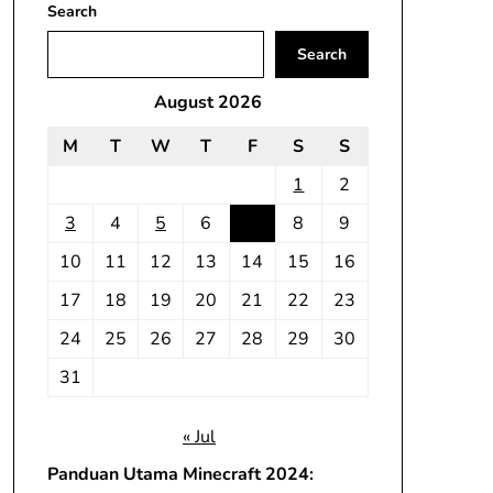
Search
Search
August 2026
M
T
W
T
F
S
S
1
2
3
4
5
6
7
8
9
10
11
12
13
14
15
16
17
18
19
20
21
22
23
24
25
26
27
28
29
30
31
« Jul
Panduan Utama Minecraft 2024: