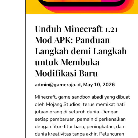
Unduh Minecraft 1.21
Mod APK: Panduan
Langkah demi Langkah
untuk Membuka
Modifikasi Baru
admin@gameraja.id
,
May 10, 2026
Minecraft, game sandbox abadi yang dibuat
oleh Mojang Studios, terus memikat hati
jutaan orang di seluruh dunia. Dengan
setiap pembaruan, pemain diperkenalkan
dengan fitur-fitur baru, peningkatan, dan
dunia kreativitas tanpa akhir. Peluncuran