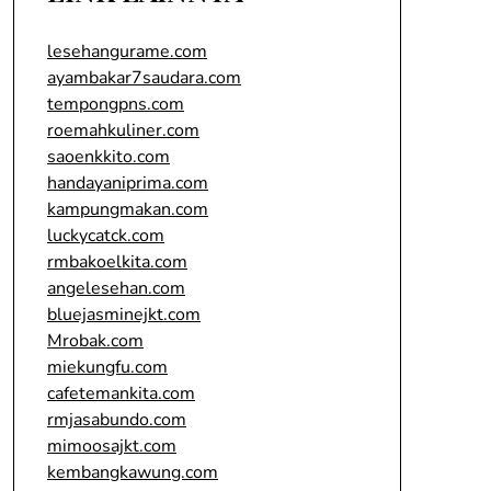
lesehangurame.com
ayambakar7saudara.com
tempongpns.com
roemahkuliner.com
saoenkkito.com
handayaniprima.com
kampungmakan.com
luckycatck.com
rmbakoelkita.com
angelesehan.com
bluejasminejkt.com
Mrobak.com
miekungfu.com
cafetemankita.com
rmjasabundo.com
mimoosajkt.com
kembangkawung.com