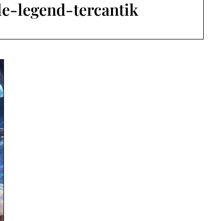
e-legend-tercantik