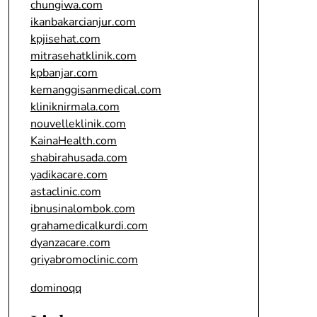
chungiwa.com
ikanbakarcianjur.com
kpjisehat.com
mitrasehatklinik.com
kpbanjar.com
kemanggisanmedical.com
kliniknirmala.com
nouvelleklinik.com
KainaHealth.com
shabirahusada.com
yadikacare.com
astaclinic.com
ibnusinalombok.com
grahamedicalkurdi.com
dyanzacare.com
griyabromoclinic.com
dominoqq