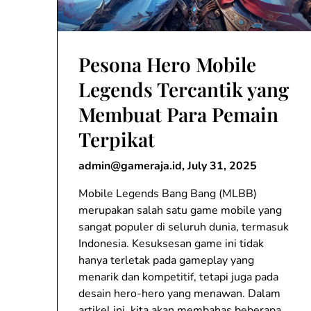
Pesona Hero Mobile
Legends Tercantik yang
Membuat Para Pemain
Terpikat
admin@gameraja.id
,
July 31, 2025
Mobile Legends Bang Bang (MLBB)
merupakan salah satu game mobile yang
sangat populer di seluruh dunia, termasuk
Indonesia. Kesuksesan game ini tidak
hanya terletak pada gameplay yang
menarik dan kompetitif, tetapi juga pada
desain hero-hero yang menawan. Dalam
artikel ini, kita akan membahas beberapa