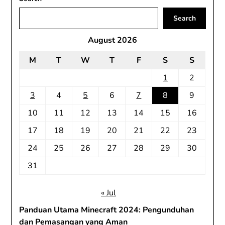
Search
August 2026
M
T
W
T
F
S
S
1
2
3
4
5
6
7
8
9
10
11
12
13
14
15
16
17
18
19
20
21
22
23
24
25
26
27
28
29
30
31
« Jul
Panduan Utama Minecraft 2024: Pengunduhan
dan Pemasangan yang Aman