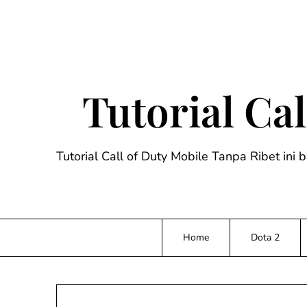
Skip
to
content
Tutorial Ca
Tutorial Call of Duty Mobile Tanpa Ribet ini 
Home
Dota 2