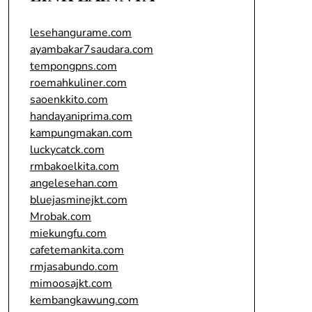
lesehangurame.com
ayambakar7saudara.com
tempongpns.com
roemahkuliner.com
saoenkkito.com
handayaniprima.com
kampungmakan.com
luckycatck.com
rmbakoelkita.com
angelesehan.com
bluejasminejkt.com
Mrobak.com
miekungfu.com
cafetemankita.com
rmjasabundo.com
mimoosajkt.com
kembangkawung.com