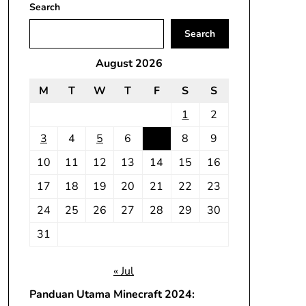
Search
Search
August 2026
M
T
W
T
F
S
S
1
2
3
4
5
6
7
8
9
10
11
12
13
14
15
16
17
18
19
20
21
22
23
24
25
26
27
28
29
30
31
« Jul
Panduan Utama Minecraft 2024: