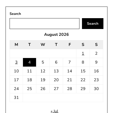
Search
Search
August 2026
M
T
W
T
F
S
S
1
2
3
4
5
6
7
8
9
10
11
12
13
14
15
16
17
18
19
20
21
22
23
24
25
26
27
28
29
30
31
« Jul