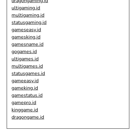
dragongaming.id
ultigaming.id
multigaming.id
statusgaming.id
gameseasy.id
gamesking.id
gamesname.id
gogames.id
ultigames.id
multigames.id
statusgames.id
gameeasy.id
gameking.id
gamestatus.id
gamepro.id
kinggame.id
dragongame.id