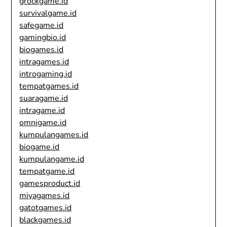
grockgame.id
survivalgame.id
safegame.id
gamingbio.id
biogames.id
intragames.id
introgaming.id
tempatgames.id
suaragame.id
intragame.id
omnigame.id
kumpulangames.id
biogame.id
kumpulangame.id
tempatgame.id
gamesproduct.id
miyagames.id
gatotgames.id
blackgames.id