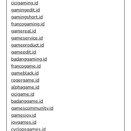
cicigaming.id
gamingedit.id
gamingshort.id
francogaming.id
gamereal.id
gameservice.id
gameproduct.id
gameedit.id
badanggaming.id
francogame.id
gameblack.id
rogergame.id
alphagame.id
cicigame.id
badanggame.id
gamescommunity.id
gamesjoy.id
joygames.id
cyclopsgames.id