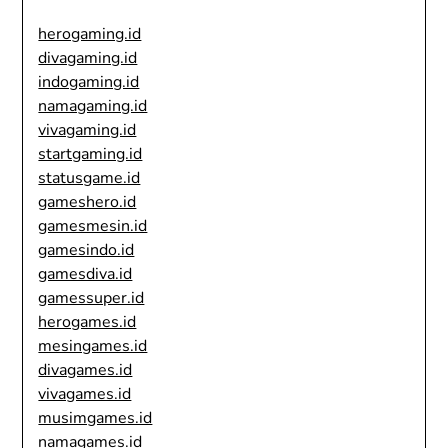
herogaming.id
divagaming.id
indogaming.id
namagaming.id
vivagaming.id
startgaming.id
statusgame.id
gameshero.id
gamesmesin.id
gamesindo.id
gamesdiva.id
gamessuper.id
herogames.id
mesingames.id
divagames.id
vivagames.id
musimgames.id
namagames.id