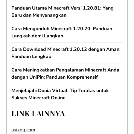
Panduan Utama Minecraft Versi 1.20.81: Yang
Baru dan Menyenangkan!
Cara Mengunduh Minecraft 1.20.20: Panduan
Langkah demi Langkah
Cara Download Minecraft 1.20.12 dengan Aman:
Panduan Lengkap
Cara Meningkatkan Pengalaman Minecraft Anda
dengan UniPin: Panduan Komprehensif
Menjelajahi Dunia Virtual: Tip Teratas untuk
Sukses Minecraft Online
LINK LAINNYA
asikqq.com