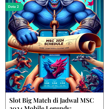
Dota 2
Slot Big Match di Jadwal MSC
2024 Mobile Legends: