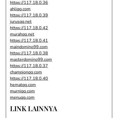
https://117.18.0.36
ahliqq.com
https://117.18.0.39
jurusqq.net
https://117.18.0.42
murahqq.net
https://117.18.0.41
maindomino99.com
https://117.18.0.38
masterdomino99.com
https://117.18.0.37
championqq.com
https://117.18.0.40
hematqq.com
murniqq.com
menuqq.com
LINK LAINNYA