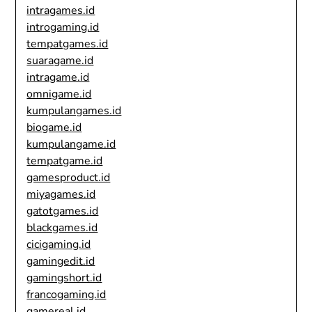
intragames.id
introgaming.id
tempatgames.id
suaragame.id
intragame.id
omnigame.id
kumpulangames.id
biogame.id
kumpulangame.id
tempatgame.id
gamesproduct.id
miyagames.id
gatotgames.id
blackgames.id
cicigaming.id
gamingedit.id
gamingshort.id
francogaming.id
gamereal.id