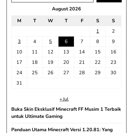
August 2026
M
T
W
T
F
S
S
1
2
3
4
5
6
7
8
9
10
11
12
13
14
15
16
17
18
19
20
21
22
23
24
25
26
27
28
29
30
31
« Jul
Buka Skin Eksklusif Minecraft FF Musim 1 Terbaik
untuk Ultimate Gaming
Panduan Utama Minecraft Versi 1.20.81: Yang