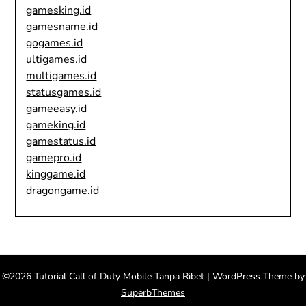
gamesking.id
gamesname.id
gogames.id
ultigames.id
multigames.id
statusgames.id
gameeasy.id
gameking.id
gamestatus.id
gamepro.id
kinggame.id
dragongame.id
©2026 Tutorial Call of Duty Mobile Tanpa Ribet
| WordPress Theme by
SuperbThemes