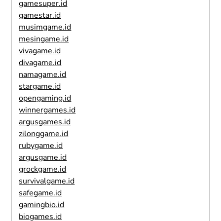
gamesuper.id
gamestar.id
musimgame.id
mesingame.id
vivagame.id
divagame.id
namagame.id
stargame.id
opengaming.id
winnergames.id
argusgames.id
zilonggame.id
rubygame.id
argusgame.id
grockgame.id
survivalgame.id
safegame.id
gamingbio.id
biogames.id