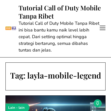
Skip
Tutorial Call of Duty Mobile
to
Tanpa Ribet
content
Tutorial Call of Duty Mobile Tanpa Ribet
ini bisa bantu kamu naik level lebih
cepat. Dari setting optimal hingga
strategi bertarung, semua dibahas
tuntas dan jelas.
Tag:
layla-mobile-legend
Lain - lain