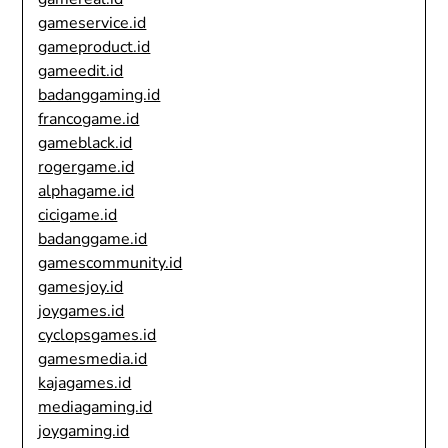
gameservice.id
gameproduct.id
gameedit.id
badanggaming.id
francogame.id
gameblack.id
rogergame.id
alphagame.id
cicigame.id
badanggame.id
gamescommunity.id
gamesjoy.id
joygames.id
cyclopsgames.id
gamesmedia.id
kajagames.id
mediagaming.id
joygaming.id