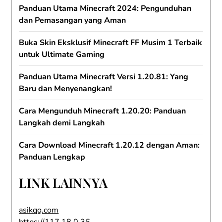
Panduan Utama Minecraft 2024: Pengunduhan
dan Pemasangan yang Aman
Buka Skin Eksklusif Minecraft FF Musim 1 Terbaik
untuk Ultimate Gaming
Panduan Utama Minecraft Versi 1.20.81: Yang
Baru dan Menyenangkan!
Cara Mengunduh Minecraft 1.20.20: Panduan
Langkah demi Langkah
Cara Download Minecraft 1.20.12 dengan Aman:
Panduan Lengkap
LINK LAINNYA
asikqq.com