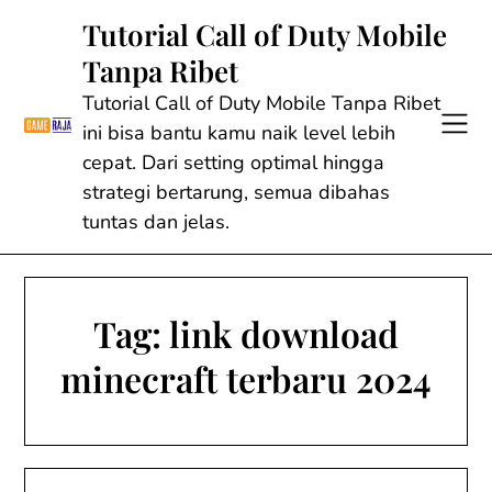
Skip
Tutorial Call of Duty Mobile
to
Tanpa Ribet
content
Tutorial Call of Duty Mobile Tanpa Ribet
ini bisa bantu kamu naik level lebih
cepat. Dari setting optimal hingga
strategi bertarung, semua dibahas
tuntas dan jelas.
Tag:
link download
minecraft terbaru 2024