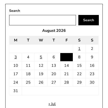
Search
Search
August 2026
M
T
W
T
F
S
S
1
2
3
4
5
6
7
8
9
10
11
12
13
14
15
16
17
18
19
20
21
22
23
24
25
26
27
28
29
30
31
« Jul