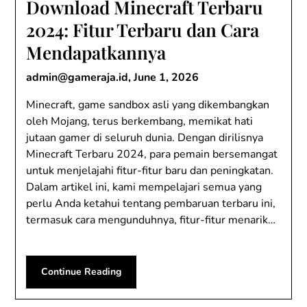
Download Minecraft Terbaru
2024: Fitur Terbaru dan Cara
Mendapatkannya
admin@gameraja.id
,
June 1, 2026
Minecraft, game sandbox asli yang dikembangkan
oleh Mojang, terus berkembang, memikat hati
jutaan gamer di seluruh dunia. Dengan dirilisnya
Minecraft Terbaru 2024, para pemain bersemangat
untuk menjelajahi fitur-fitur baru dan peningkatan.
Dalam artikel ini, kami mempelajari semua yang
perlu Anda ketahui tentang pembaruan terbaru ini,
termasuk cara mengunduhnya, fitur-fitur menarik…
Continue Reading