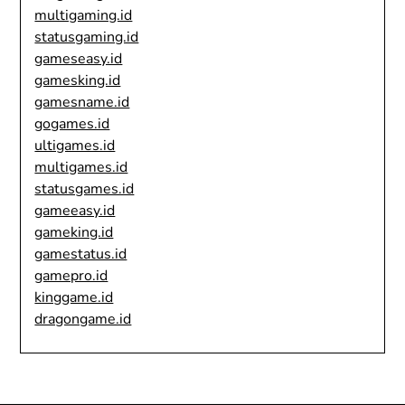
multigaming.id
statusgaming.id
gameseasy.id
gamesking.id
gamesname.id
gogames.id
ultigames.id
multigames.id
statusgames.id
gameeasy.id
gameking.id
gamestatus.id
gamepro.id
kinggame.id
dragongame.id