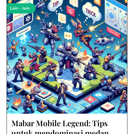
Lain - lain
Mabar Mobile Legend: Tips
untuk mendominasi medan