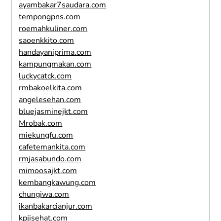
ayambakar7saudara.com
tempongpns.com
roemahkuliner.com
saoenkkito.com
handayaniprima.com
kampungmakan.com
luckycatck.com
rmbakoelkita.com
angelesehan.com
bluejasminejkt.com
Mrobak.com
miekungfu.com
cafetemankita.com
rmjasabundo.com
mimoosajkt.com
kembangkawung.com
chungiwa.com
ikanbakarcianjur.com
kpjisehat.com