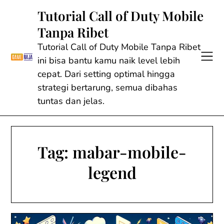
Skip
Tutorial Call of Duty Mobile
to
Tanpa Ribet
content
Tutorial Call of Duty Mobile Tanpa Ribet
ini bisa bantu kamu naik level lebih
cepat. Dari setting optimal hingga
strategi bertarung, semua dibahas
tuntas dan jelas.
Tag:
mabar-mobile-
legend