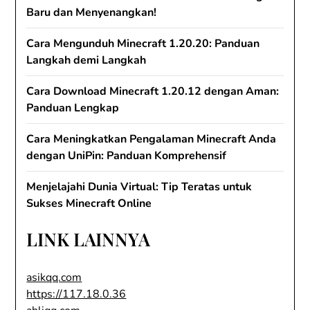
Baru dan Menyenangkan!
Cara Mengunduh Minecraft 1.20.20: Panduan
Langkah demi Langkah
Cara Download Minecraft 1.20.12 dengan Aman:
Panduan Lengkap
Cara Meningkatkan Pengalaman Minecraft Anda
dengan UniPin: Panduan Komprehensif
Menjelajahi Dunia Virtual: Tip Teratas untuk
Sukses Minecraft Online
LINK LAINNYA
asikqq.com
https://117.18.0.36