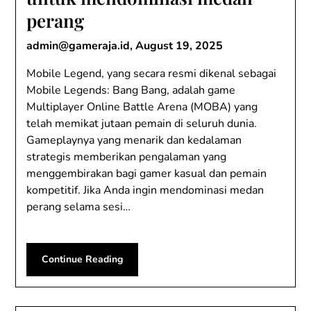
perang
admin@gameraja.id
,
August 19, 2025
Mobile Legend, yang secara resmi dikenal sebagai
Mobile Legends: Bang Bang, adalah game
Multiplayer Online Battle Arena (MOBA) yang
telah memikat jutaan pemain di seluruh dunia.
Gameplaynya yang menarik dan kedalaman
strategis memberikan pengalaman yang
menggembirakan bagi gamer kasual dan pemain
kompetitif. Jika Anda ingin mendominasi medan
perang selama sesi…
Continue Reading