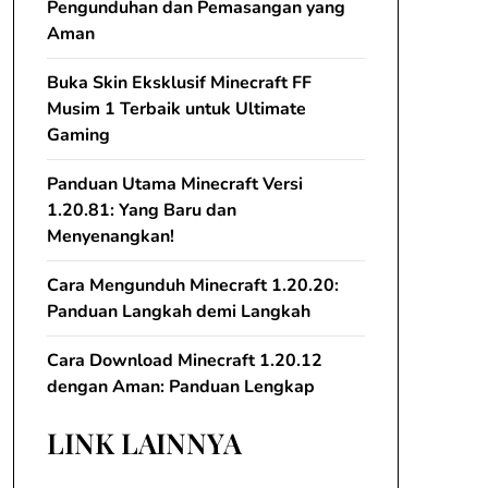
Pengunduhan dan Pemasangan yang
Aman
Buka Skin Eksklusif Minecraft FF
Musim 1 Terbaik untuk Ultimate
Gaming
Panduan Utama Minecraft Versi
1.20.81: Yang Baru dan
Menyenangkan!
Cara Mengunduh Minecraft 1.20.20:
Panduan Langkah demi Langkah
Cara Download Minecraft 1.20.12
dengan Aman: Panduan Lengkap
LINK LAINNYA