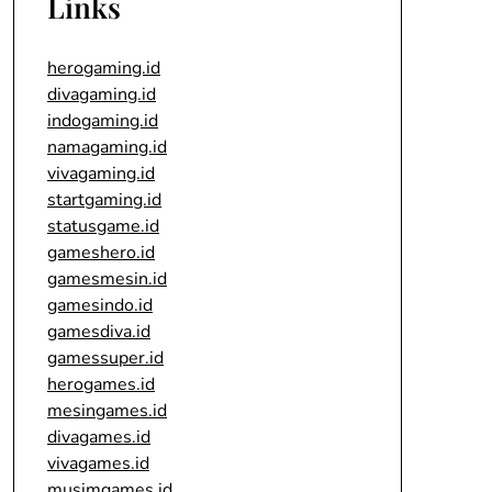
Links
herogaming.id
divagaming.id
indogaming.id
namagaming.id
vivagaming.id
startgaming.id
statusgame.id
gameshero.id
gamesmesin.id
gamesindo.id
gamesdiva.id
gamessuper.id
herogames.id
mesingames.id
divagames.id
vivagames.id
musimgames.id