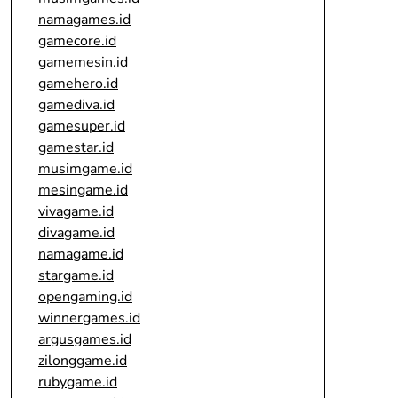
namagames.id
gamecore.id
gamemesin.id
gamehero.id
gamediva.id
gamesuper.id
gamestar.id
musimgame.id
mesingame.id
vivagame.id
divagame.id
namagame.id
stargame.id
opengaming.id
winnergames.id
argusgames.id
zilonggame.id
rubygame.id