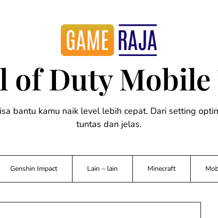
ll of Duty Mobile
bisa bantu kamu naik level lebih cepat. Dari setting op
tuntas dan jelas.
Genshin Impact
Lain – lain
Minecraft
Mob