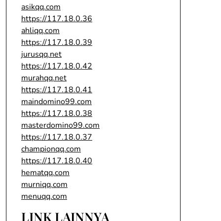
asikqq.com
https://117.18.0.36
ahliqq.com
https://117.18.0.39
jurusqq.net
https://117.18.0.42
murahqq.net
https://117.18.0.41
maindomino99.com
https://117.18.0.38
masterdomino99.com
https://117.18.0.37
championqq.com
https://117.18.0.40
hematqq.com
murniqq.com
menuqq.com
LINK LAINNYA