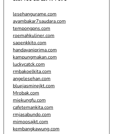
lesehangurame.com
ayambakar7saudara.com
tempongpns.com
roemahkuliner.com
saoenkkito.com
handayaniprima.com
kampungmakan.com
luckycatck.com
rmbakoelkita.com
angelesehan.com
bluejasminejkt.com
Mrobak.com
miekungfu.com
cafetemankita.com
rmjasabundo.com
mimoosajkt.com
kembangkawung.com