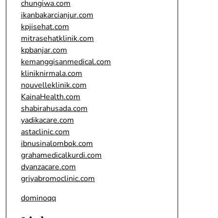
chungiwa.com
ikanbakarcianjur.com
kpjisehat.com
mitrasehatklinik.com
kpbanjar.com
kemanggisanmedical.com
kliniknirmala.com
nouvelleklinik.com
KainaHealth.com
shabirahusada.com
yadikacare.com
astaclinic.com
ibnusinalombok.com
grahamedicalkurdi.com
dyanzacare.com
griyabromoclinic.com
dominoqq