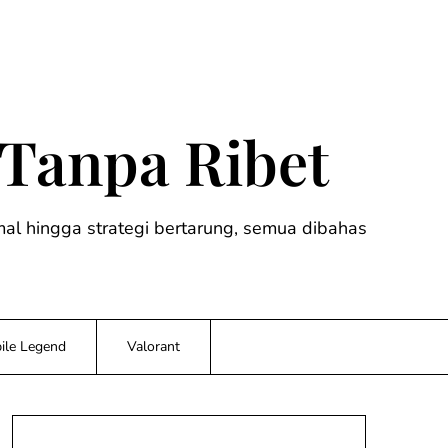
 Tanpa Ribet
timal hingga strategi bertarung, semua dibahas
ile Legend
Valorant