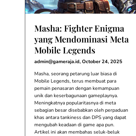
Masha: Fighter Enigma
yang Mendominasi Meta
Mobile Legends
admin@gameraja.id
,
October 24, 2025
Masha, seorang petarung luar biasa di
Mobile Legends, terus membuat para
pemain penasaran dengan kemampuan
unik dan keserbagunaan gameplaynya.
Meningkatnya popularitasnya di meta
sebagian besar disebabkan oleh perpaduan
khas antara tankiness dan DPS yang dapat
mengubah keadaan di game apa pun.
Artikel ini akan membahas seluk-beluk