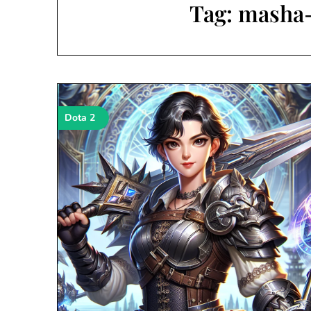
Tag:
masha-
Dota 2