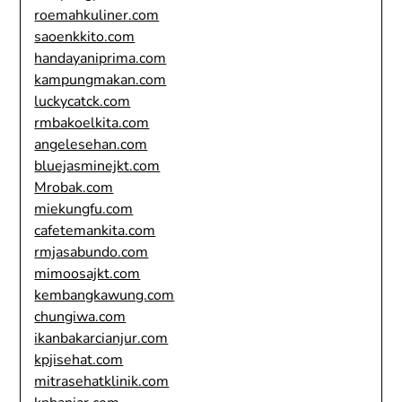
roemahkuliner.com
saoenkkito.com
handayaniprima.com
kampungmakan.com
luckycatck.com
rmbakoelkita.com
angelesehan.com
bluejasminejkt.com
Mrobak.com
miekungfu.com
cafetemankita.com
rmjasabundo.com
mimoosajkt.com
kembangkawung.com
chungiwa.com
ikanbakarcianjur.com
kpjisehat.com
mitrasehatklinik.com