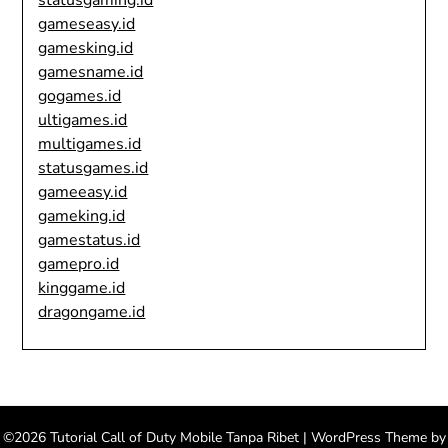
statusgaming.id
gameseasy.id
gamesking.id
gamesname.id
gogames.id
ultigames.id
multigames.id
statusgames.id
gameeasy.id
gameking.id
gamestatus.id
gamepro.id
kinggame.id
dragongame.id
©2026 Tutorial Call of Duty Mobile Tanpa Ribet
| WordPress Theme by