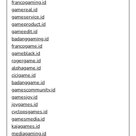
francogaming.id
gamereal.id
gameservice.id
gameproduct.id
gameedit.id
badanggaming.id
francogame.id
gameblack.id
rogergame.id
alphagame.id
cicigame.id
badanggame.id
gamescommunity.id
gamesjoy.id
joygames.id
cyclopsgames.id
gamesmedia.id
kajagames.id
mediagaming.id