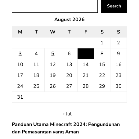
Search
August 2026
M
T
W
T
F
S
S
1
2
3
4
5
6
7
8
9
10
11
12
13
14
15
16
17
18
19
20
21
22
23
24
25
26
27
28
29
30
31
« Jul
Panduan Utama Minecraft 2024: Pengunduhan
dan Pemasangan yang Aman