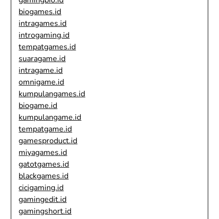
gamingbio.id
biogames.id
intragames.id
introgaming.id
tempatgames.id
suaragame.id
intragame.id
omnigame.id
kumpulangames.id
biogame.id
kumpulangame.id
tempatgame.id
gamesproduct.id
miyagames.id
gatotgames.id
blackgames.id
cicigaming.id
gamingedit.id
gamingshort.id