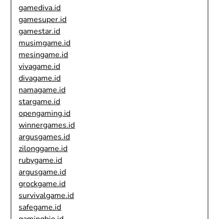
gamediva.id
gamesuper.id
gamestar.id
musimgame.id
mesingame.id
vivagame.id
divagame.id
namagame.id
stargame.id
opengaming.id
winnergames.id
argusgames.id
zilonggame.id
rubygame.id
argusgame.id
grockgame.id
survivalgame.id
safegame.id