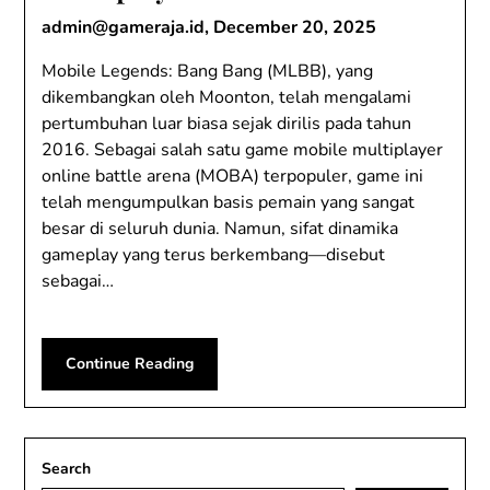
admin@gameraja.id
,
December 20, 2025
Mobile Legends: Bang Bang (MLBB), yang
dikembangkan oleh Moonton, telah mengalami
pertumbuhan luar biasa sejak dirilis pada tahun
2016. Sebagai salah satu game mobile multiplayer
online battle arena (MOBA) terpopuler, game ini
telah mengumpulkan basis pemain yang sangat
besar di seluruh dunia. Namun, sifat dinamika
gameplay yang terus berkembang—disebut
sebagai…
Continue Reading
Search