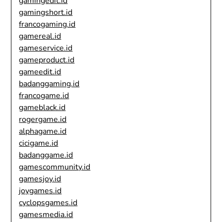
gamingedit.id
gamingshort.id
francogaming.id
gamereal.id
gameservice.id
gameproduct.id
gameedit.id
badanggaming.id
francogame.id
gameblack.id
rogergame.id
alphagame.id
cicigame.id
badanggame.id
gamescommunity.id
gamesjoy.id
joygames.id
cyclopsgames.id
gamesmedia.id