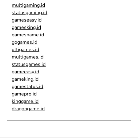
multigaming.id
statusgaming.id
gameseasy.id
gamesking.id
gamesname.id
gogames.id
ultigames.id
multigames.id
statusgames.id
gameeasy.id
gameking.id
gamestatus.id
gamepro.id
kinggame.id
dragongame.id