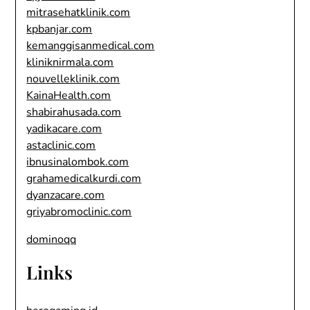
mitrasehatklinik.com
kpbanjar.com
kemanggisanmedical.com
kliniknirmala.com
nouvelleklinik.com
KainaHealth.com
shabirahusada.com
yadikacare.com
astaclinic.com
ibnusinalombok.com
grahamedicalkurdi.com
dyanzacare.com
griyabromoclinic.com
dominoqq
Links