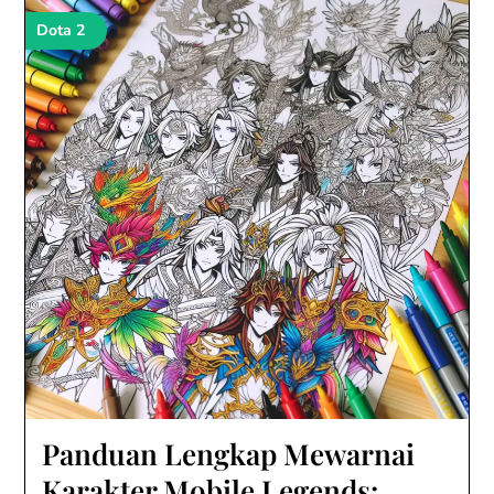
Dota 2
Panduan Lengkap Mewarnai
Karakter Mobile Legends: