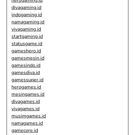
herogaming.id
divagaming.id
indogaming.id
namagaming.id
vivagaming.id
startgaming.id
statusgame.id
gameshero.id
gamesmesin.id
gamesindo.id
gamesdiva.id
gamessuper.id
herogames.id
mesingames.id
divagames.id
vivagames.id
musimgames.id
namagames.id
gamecore.id