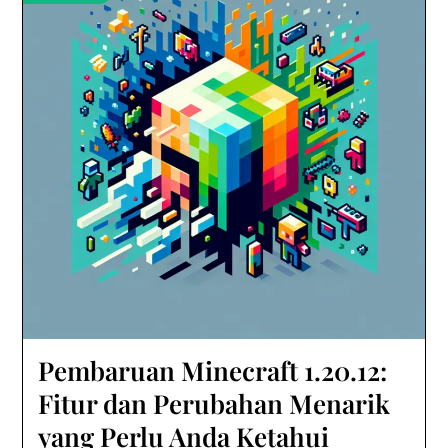
Pembaruan Minecraft 1.20.12:
Fitur dan Perubahan Menarik
yang Perlu Anda Ketahui