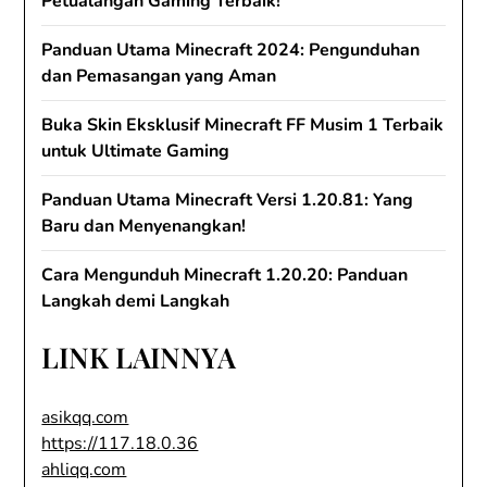
Petualangan Gaming Terbaik!
Panduan Utama Minecraft 2024: Pengunduhan
dan Pemasangan yang Aman
Buka Skin Eksklusif Minecraft FF Musim 1 Terbaik
untuk Ultimate Gaming
Panduan Utama Minecraft Versi 1.20.81: Yang
Baru dan Menyenangkan!
Cara Mengunduh Minecraft 1.20.20: Panduan
Langkah demi Langkah
LINK LAINNYA
asikqq.com
https://117.18.0.36
ahliqq.com