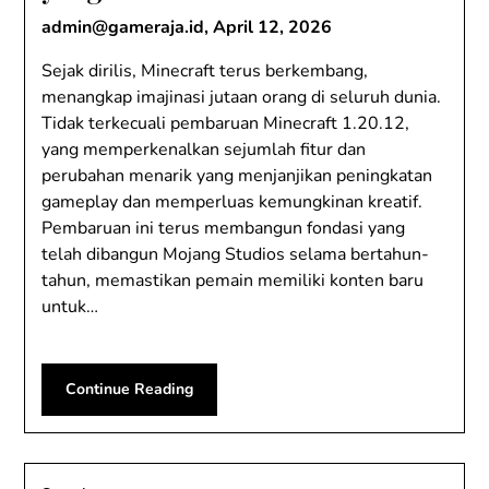
admin@gameraja.id
,
April 12, 2026
Sejak dirilis, Minecraft terus berkembang,
menangkap imajinasi jutaan orang di seluruh dunia.
Tidak terkecuali pembaruan Minecraft 1.20.12,
yang memperkenalkan sejumlah fitur dan
perubahan menarik yang menjanjikan peningkatan
gameplay dan memperluas kemungkinan kreatif.
Pembaruan ini terus membangun fondasi yang
telah dibangun Mojang Studios selama bertahun-
tahun, memastikan pemain memiliki konten baru
untuk…
Continue Reading