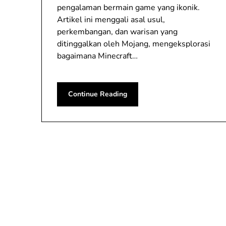
pengalaman bermain game yang ikonik.
Artikel ini menggali asal usul,
perkembangan, dan warisan yang
ditinggalkan oleh Mojang, mengeksplorasi
bagaimana Minecraft…
Continue Reading