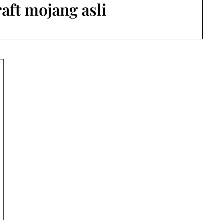
aft mojang asli