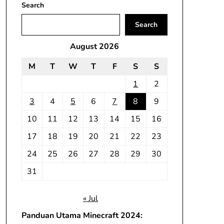
Search
Search
August 2026
M
T
W
T
F
S
S
1
2
3
4
5
6
7
8
9
10
11
12
13
14
15
16
17
18
19
20
21
22
23
24
25
26
27
28
29
30
31
« Jul
Panduan Utama Minecraft 2024: