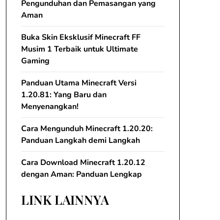
Pengunduhan dan Pemasangan yang
Aman
Buka Skin Eksklusif Minecraft FF
Musim 1 Terbaik untuk Ultimate
Gaming
Panduan Utama Minecraft Versi
1.20.81: Yang Baru dan
Menyenangkan!
Cara Mengunduh Minecraft 1.20.20:
Panduan Langkah demi Langkah
Cara Download Minecraft 1.20.12
dengan Aman: Panduan Lengkap
LINK LAINNYA