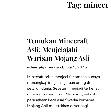
Tag:
minecr
Temukan Minecraft
Asli: Menjelajahi
Warisan Mojang Asli
admin@gameraja.id
,
July 1, 2026
Minecraft telah menjadi fenomena budaya,
menangkap imajinasi jutaan orang di
seluruh dunia. Sebelum menjadi terkenal
di bawah kepemilikan Microsoft, sebuah
perusahaan kecil asal Swedia bernama
Mojang Asli meletakkan dasar bagi