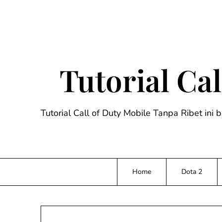
Skip
to
content
Tutorial Ca
Tutorial Call of Duty Mobile Tanpa Ribet ini 
Home
Dota 2