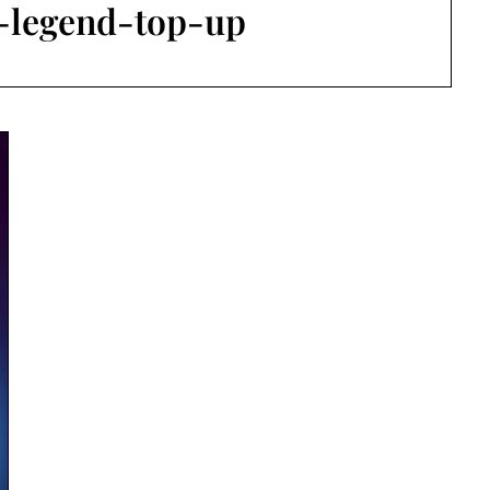
-legend-top-up