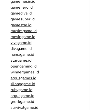
gamemesin.id
gamehero.id
gamediva.id
gamesuper.id
gamestar.id
musimgame.id
mesingame.id
vivagame.id
divagame.id
namagame.id
stargame.id
opengaming.id
winnergames.id
argusgames.id
zilonggame.id
rubygame.id
argusgame.id
grockgame.id
survivalgame.id