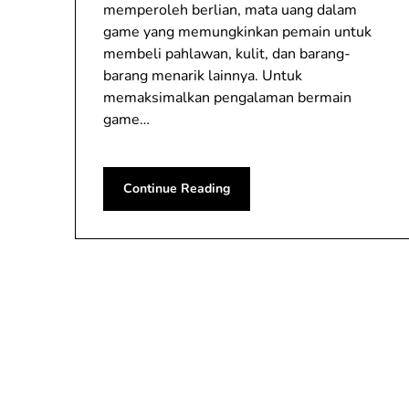
memperoleh berlian, mata uang dalam
game yang memungkinkan pemain untuk
membeli pahlawan, kulit, dan barang-
barang menarik lainnya. Untuk
memaksimalkan pengalaman bermain
game…
Continue Reading