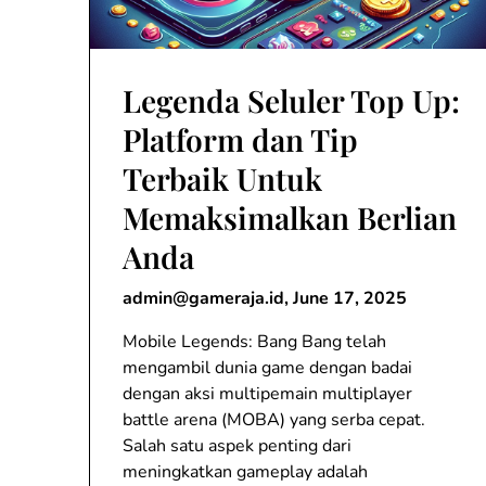
Legenda Seluler Top Up:
Platform dan Tip
Terbaik Untuk
Memaksimalkan Berlian
Anda
admin@gameraja.id
,
June 17, 2025
Mobile Legends: Bang Bang telah
mengambil dunia game dengan badai
dengan aksi multipemain multiplayer
battle arena (MOBA) yang serba cepat.
Salah satu aspek penting dari
meningkatkan gameplay adalah