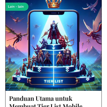
Lain - lain
Panduan Utama untuk
Membuat Tier List Mobile