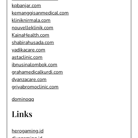
kpbanjar.com
kemanggisanmedical.com
kliniknirmala.com
nouvelleklinik.com
KainaHealth.com
shabirahusada.com
yadikacare.com
astaclinic.com
ibnusinalombok.com
grahamedicalkurdi.com
dyanzacare.com
griyabromoclinic.com
dominoqq
Links
herogaming.id