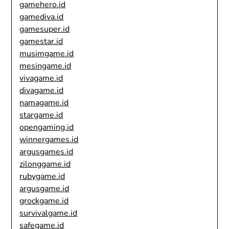
gamehero.id
gamediva.id
gamesuper.id
gamestar.id
musimgame.id
mesingame.id
vivagame.id
divagame.id
namagame.id
stargame.id
opengaming.id
winnergames.id
argusgames.id
zilonggame.id
rubygame.id
argusgame.id
grockgame.id
survivalgame.id
safegame.id