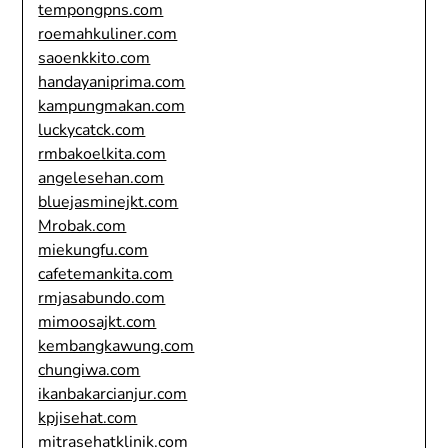
tempongpns.com
roemahkuliner.com
saoenkkito.com
handayaniprima.com
kampungmakan.com
luckycatck.com
rmbakoelkita.com
angelesehan.com
bluejasminejkt.com
Mrobak.com
miekungfu.com
cafetemankita.com
rmjasabundo.com
mimoosajkt.com
kembangkawung.com
chungiwa.com
ikanbakarcianjur.com
kpjisehat.com
mitrasehatklinik.com