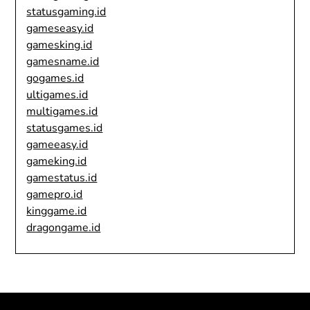
statusgaming.id
gameseasy.id
gamesking.id
gamesname.id
gogames.id
ultigames.id
multigames.id
statusgames.id
gameeasy.id
gameking.id
gamestatus.id
gamepro.id
kinggame.id
dragongame.id