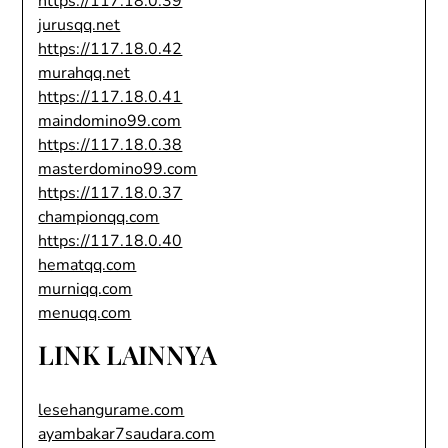
https://117.18.0.39
jurusqq.net
https://117.18.0.42
murahqq.net
https://117.18.0.41
maindomino99.com
https://117.18.0.38
masterdomino99.com
https://117.18.0.37
championqq.com
https://117.18.0.40
hematqq.com
murniqq.com
menuqq.com
LINK LAINNYA
lesehangurame.com
ayambakar7saudara.com