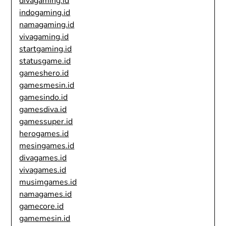
divagaming.id
indogaming.id
namagaming.id
vivagaming.id
startgaming.id
statusgame.id
gameshero.id
gamesmesin.id
gamesindo.id
gamesdiva.id
gamessuper.id
herogames.id
mesingames.id
divagames.id
vivagames.id
musimgames.id
namagames.id
gamecore.id
gamemesin.id