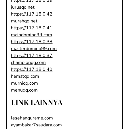
https://117.18.0.39
jurusqq.net
https://117.18.0.42
murahqq.net
https://117.18.0.41
maindomino99.com
https://117.18.0.38
masterdomino99.com
https://117.18.0.37
championqq.com
https://117.18.0.40
hematqq.com
murniqq.com
menuqq.com
LINK LAINNYA
lesehangurame.com
ayambakar7saudara.com