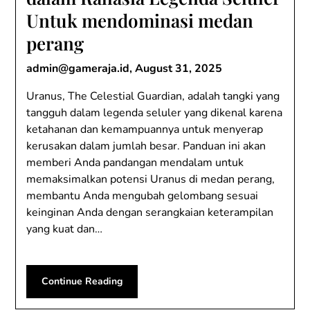
Untuk mendominasi medan
perang
admin@gameraja.id
,
August 31, 2025
Uranus, The Celestial Guardian, adalah tangki yang
tangguh dalam legenda seluler yang dikenal karena
ketahanan dan kemampuannya untuk menyerap
kerusakan dalam jumlah besar. Panduan ini akan
memberi Anda pandangan mendalam untuk
memaksimalkan potensi Uranus di medan perang,
membantu Anda mengubah gelombang sesuai
keinginan Anda dengan serangkaian keterampilan
yang kuat dan…
Continue Reading