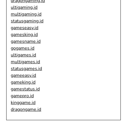
dragongaming.id
ultigaming.id
multigaming.id
statusgaming.id
gameseasy.id
gamesking.id
gamesname.id
gogames.id
ultigames.id
multigames.id
statusgames.id
gameeasy.id
gameking.id
gamestatus.id
gamepro.id
kinggame.id
dragongame.id