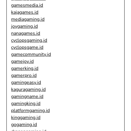
gamesmedia.id
kajagames.id
mediagaming.id
joygaming.id
nanagames.id
cyclopsgaming.id
cyclopsgame.id
gamecommunity.id
gamejoy.id
gamerking.id
gamerpro.id
gamingeasy.id
kaguragaming.id
gamingname.id
gamingking.id
platformgaming.id
kinggaming.id
gogaming.id