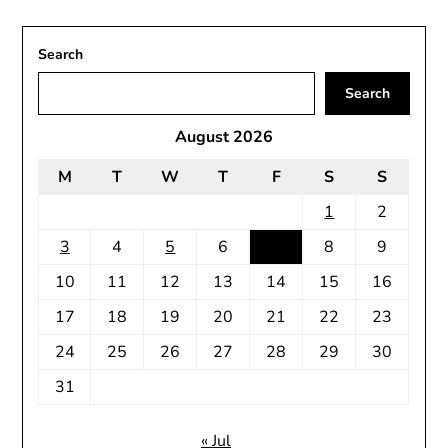
Search
Search
August 2026
M
T
W
T
F
S
S
1
2
3
4
5
6
7
8
9
10
11
12
13
14
15
16
17
18
19
20
21
22
23
24
25
26
27
28
29
30
31
« Jul