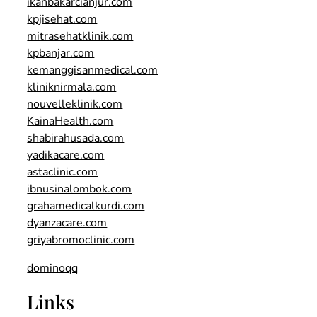
ikanbakarcianjur.com
kpjisehat.com
mitrasehatklinik.com
kpbanjar.com
kemanggisanmedical.com
kliniknirmala.com
nouvelleklinik.com
KainaHealth.com
shabirahusada.com
yadikacare.com
astaclinic.com
ibnusinalombok.com
grahamedicalkurdi.com
dyanzacare.com
griyabromoclinic.com
dominoqq
Links