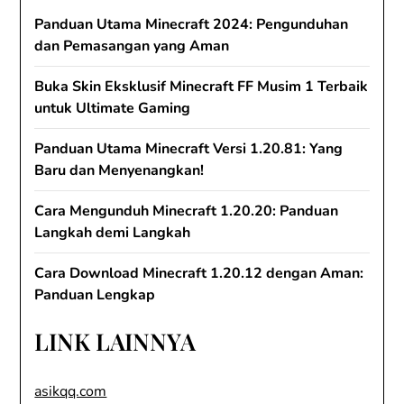
Panduan Utama Minecraft 2024: Pengunduhan
dan Pemasangan yang Aman
Buka Skin Eksklusif Minecraft FF Musim 1 Terbaik
untuk Ultimate Gaming
Panduan Utama Minecraft Versi 1.20.81: Yang
Baru dan Menyenangkan!
Cara Mengunduh Minecraft 1.20.20: Panduan
Langkah demi Langkah
Cara Download Minecraft 1.20.12 dengan Aman:
Panduan Lengkap
LINK LAINNYA
asikqq.com