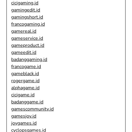
cicigaming.id
gamingedit.id
gamingshort.id
francogaming.id
gamereal.id
gameservice.id
gameproduct.id
gameedit.id
badanggaming.id
francogame.id
gameblack.id
rogergame.id
alphagame.id
cicigame.id
badanggame.id
gamescommunity.id
gamesjoy.id
joygames.id
cyclopsgames.id