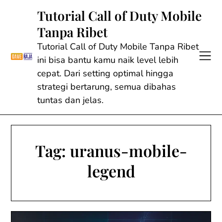
Skip
Tutorial Call of Duty Mobile
to
Tanpa Ribet
content
Tutorial Call of Duty Mobile Tanpa Ribet
ini bisa bantu kamu naik level lebih
cepat. Dari setting optimal hingga
strategi bertarung, semua dibahas
tuntas dan jelas.
Tag:
uranus-mobile-
legend