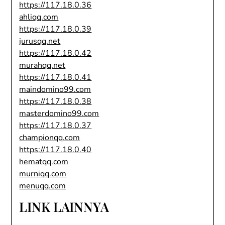
https://117.18.0.36
ahliqq.com
https://117.18.0.39
jurusqq.net
https://117.18.0.42
murahqq.net
https://117.18.0.41
maindomino99.com
https://117.18.0.38
masterdomino99.com
https://117.18.0.37
championqq.com
https://117.18.0.40
hematqq.com
murniqq.com
menuqq.com
LINK LAINNYA