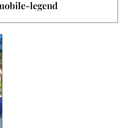
mobile-legend