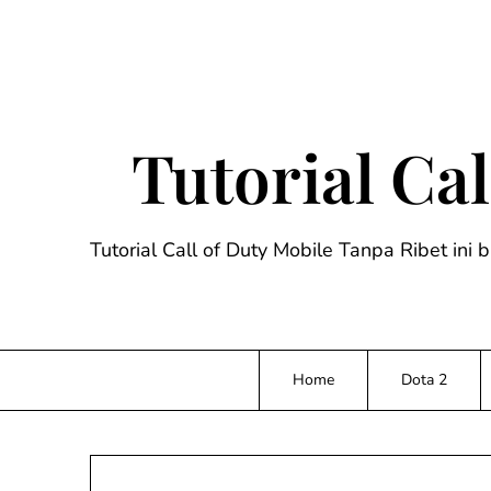
Skip
to
content
Tutorial Ca
Tutorial Call of Duty Mobile Tanpa Ribet ini 
Home
Dota 2