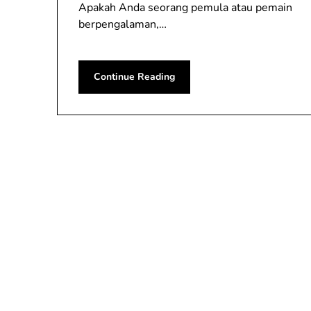
Apakah Anda seorang pemula atau pemain
berpengalaman,…
Continue Reading