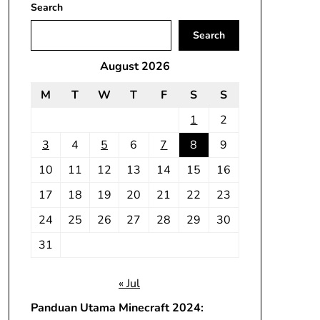
Search
Search
August 2026
M
T
W
T
F
S
S
1
2
3
4
5
6
7
8
9
10
11
12
13
14
15
16
17
18
19
20
21
22
23
24
25
26
27
28
29
30
31
« Jul
Panduan Utama Minecraft 2024: