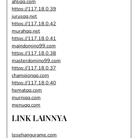
ahliqq.com
https://117.18.0.39
jurusqq.net
https://117.18.0.42
murahqq.net
https://117.18.0.41
maindomino99.com
https://117.18.0.38
masterdomino99.com
https://117.18.0.37
championqq.com
https://117.18.0.40
hematqq.com
murniqq.com
menuqq.com
LINK LAINNYA
lesehangurame.com