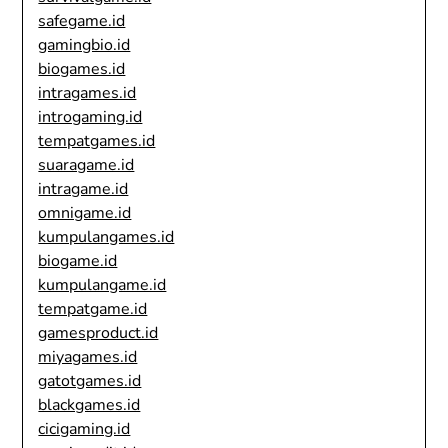
safegame.id
gamingbio.id
biogames.id
intragames.id
introgaming.id
tempatgames.id
suaragame.id
intragame.id
omnigame.id
kumpulangames.id
biogame.id
kumpulangame.id
tempatgame.id
gamesproduct.id
miyagames.id
gatotgames.id
blackgames.id
cicigaming.id