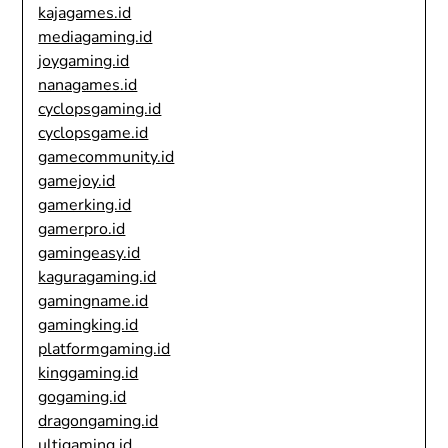
kajagames.id
mediagaming.id
joygaming.id
nanagames.id
cyclopsgaming.id
cyclopsgame.id
gamecommunity.id
gamejoy.id
gamerking.id
gamerpro.id
gamingeasy.id
kaguragaming.id
gamingname.id
gamingking.id
platformgaming.id
kinggaming.id
gogaming.id
dragongaming.id
ultigaming.id