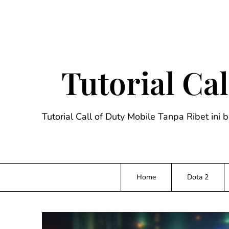
Skip
to
content
Tutorial Ca
Tutorial Call of Duty Mobile Tanpa Ribet ini 
Home
Dota 2