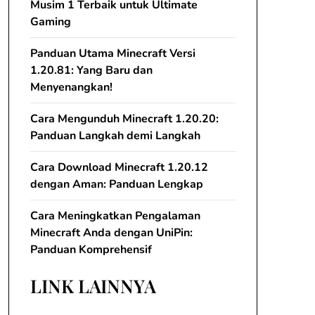
Musim 1 Terbaik untuk Ultimate
Gaming
Panduan Utama Minecraft Versi
1.20.81: Yang Baru dan
Menyenangkan!
Cara Mengunduh Minecraft 1.20.20:
Panduan Langkah demi Langkah
Cara Download Minecraft 1.20.12
dengan Aman: Panduan Lengkap
Cara Meningkatkan Pengalaman
Minecraft Anda dengan UniPin:
Panduan Komprehensif
LINK LAINNYA