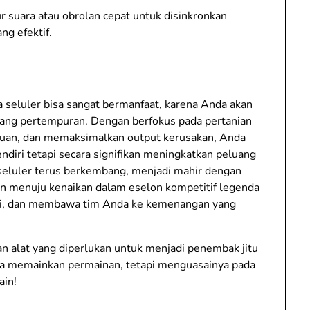
ur suara atau obrolan cepat untuk disinkronkan
ng efektif.
seluler bisa sangat bermanfaat, karena Anda akan
g pertempuran. Dengan berfokus pada pertanian
tujuan, dan memaksimalkan output kerusakan, Anda
ndiri tetapi secara signifikan meningkatkan peluang
eluler terus berkembang, menjadi mahir dengan
n menuju kenaikan dalam eselon kompetitif legenda
tasi, dan membawa tim Anda ke kemenangan yang
 alat yang diperlukan untuk menjadi penembak jitu
ya memainkan permainan, tetapi menguasainya pada
ain!