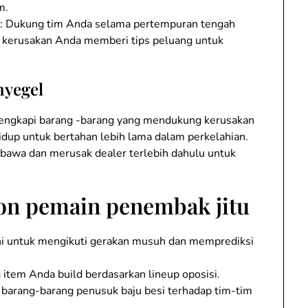
m.
: Dukung tim Anda selama pertempuran tengah
 kerusakan Anda memberi tips peluang untuk
yegel
lengkapi barang -barang yang mendukung kerusakan
idup untuk bertahan lebih lama dalam perkelahian.
awa dan merusak dealer terlebih dahulu untuk
lon pemain penembak jitu
ni untuk mengikuti gerakan musuh dan memprediksi
 item Anda build berdasarkan lineup oposisi.
barang-barang penusuk baju besi terhadap tim-tim