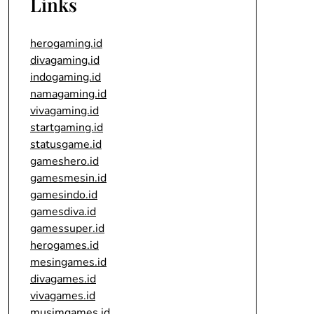
Links
herogaming.id
divagaming.id
indogaming.id
namagaming.id
vivagaming.id
startgaming.id
statusgame.id
gameshero.id
gamesmesin.id
gamesindo.id
gamesdiva.id
gamessuper.id
herogames.id
mesingames.id
divagames.id
vivagames.id
musimgames.id