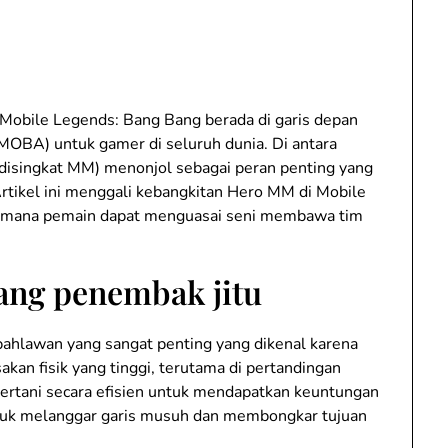
 Mobile Legends: Bang Bang berada di garis depan
MOBA) untuk gamer di seluruh dunia. Di antara
disingkat MM) menonjol sebagai peran penting yang
kel ini menggali kebangkitan Hero MM di Mobile
imana pemain dapat menguasai seni membawa tim
ng penembak jitu
pahlawan yang sangat penting yang dikenal karena
n fisik yang tinggi, terutama di pertandingan
u bertani secara efisien untuk mendapatkan keuntungan
ntuk melanggar garis musuh dan membongkar tujuan