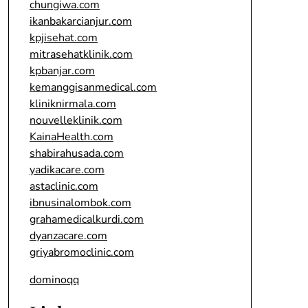
chungiwa.com
ikanbakarcianjur.com
kpjisehat.com
mitrasehatklinik.com
kpbanjar.com
kemanggisanmedical.com
kliniknirmala.com
nouvelleklinik.com
KainaHealth.com
shabirahusada.com
yadikacare.com
astaclinic.com
ibnusinalombok.com
grahamedicalkurdi.com
dyanzacare.com
griyabromoclinic.com
dominoqq