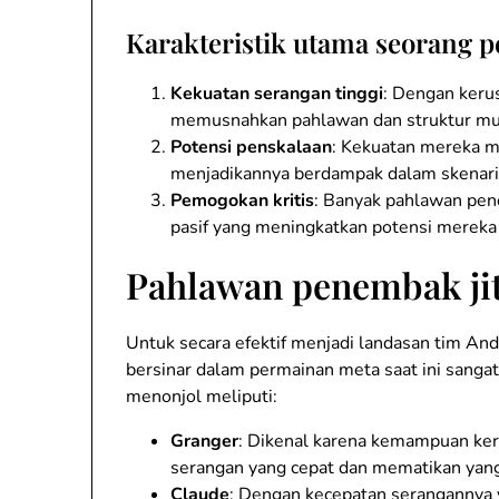
Karakteristik utama seorang p
Kekuatan serangan tinggi
: Dengan keru
memusnahkan pahlawan dan struktur mu
Potensi penskalaan
: Kekuatan mereka m
menjadikannya berdampak dalam skenario
Pemogokan kritis
: Banyak pahlawan pen
pasif yang meningkatkan potensi mereka 
Pahlawan penembak jit
Untuk secara efektif menjadi landasan tim A
bersinar dalam permainan meta saat ini sanga
menonjol meliputi:
Granger
: Dikenal karena kemampuan ke
serangan yang cepat dan mematikan yang
Claude
: Dengan kecepatan serangannya 