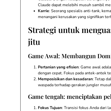
Claude dapat melebihi musuh sambil me
Karrie
: Seorang spesialis anti-tank, k
menangani kerusakan yang signifikan ter
Strategi untuk mengu
jitu
Game Awal: Membangun Domi
Pertanian yang efisien
: Game awal adal
dengan cepat. Fokus pada antek-antek t
Memposisikan dan kesadaran
: Tetap da
waspada terhadap gerakan jungler musuh
Game tengah: menciptakan pe
Fokus Tujuan
: Transisi fokus Anda dari 