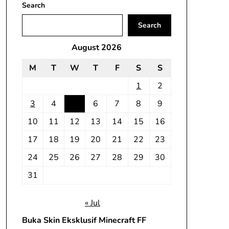
Search
Search
August 2026
M
T
W
T
F
S
S
1
2
3
4
5
6
7
8
9
10
11
12
13
14
15
16
17
18
19
20
21
22
23
24
25
26
27
28
29
30
31
« Jul
Buka Skin Eksklusif Minecraft FF