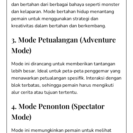
dan bertahan dari berbagai bahaya seperti monster
dan kelaparan. Mode bertahan hidup menantang
pemain untuk menggunakan strategi dan
kreativitas dalam bertahan dan berkembang.
3.
Mode Petualangan (Adventure
Mode)
Mode ini dirancang untuk memberikan tantangan
lebih besar. Ideal untuk peta-peta penggemar yang
menawarkan petualangan spesifik. Interaksi dengan
blok terbatas, sehingga pemain harus mengikuti
alur cerita atau tujuan tertentu.
4.
Mode Penonton (Spectator
Mode)
Mode ini memungkinkan pemain untuk melihat