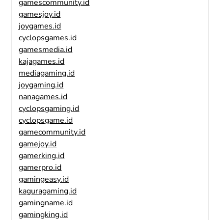
gamescommunity.id
gamesjoy.id
joygames.id
cyclopsgames.id
gamesmedia.id
kajagames.id
mediagaming.id
joygaming.id
nanagames.id
cyclopsgaming.id
cyclopsgame.id
gamecommunity.id
gamejoy.id
gamerking.id
gamerpro.id
gamingeasy.id
kaguragaming.id
gamingname.id
gamingking.id