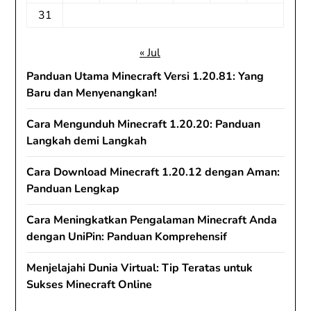
31
« Jul
Panduan Utama Minecraft Versi 1.20.81: Yang
Baru dan Menyenangkan!
Cara Mengunduh Minecraft 1.20.20: Panduan
Langkah demi Langkah
Cara Download Minecraft 1.20.12 dengan Aman:
Panduan Lengkap
Cara Meningkatkan Pengalaman Minecraft Anda
dengan UniPin: Panduan Komprehensif
Menjelajahi Dunia Virtual: Tip Teratas untuk
Sukses Minecraft Online