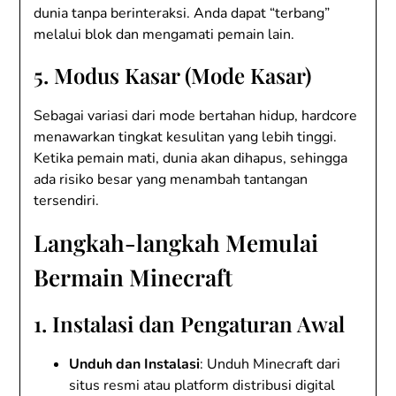
dunia tanpa berinteraksi. Anda dapat “terbang”
melalui blok dan mengamati pemain lain.
5.
Modus Kasar (Mode Kasar)
Sebagai variasi dari mode bertahan hidup, hardcore
menawarkan tingkat kesulitan yang lebih tinggi.
Ketika pemain mati, dunia akan dihapus, sehingga
ada risiko besar yang menambah tantangan
tersendiri.
Langkah-langkah Memulai
Bermain Minecraft
1.
Instalasi dan Pengaturan Awal
Unduh dan Instalasi
: Unduh Minecraft dari
situs resmi atau platform distribusi digital