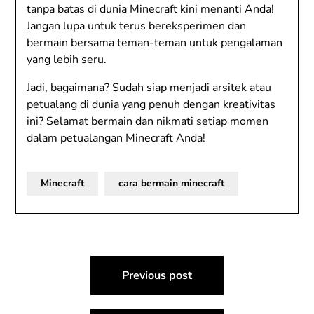
tanpa batas di dunia Minecraft kini menanti Anda!
Jangan lupa untuk terus bereksperimen dan
bermain bersama teman-teman untuk pengalaman
yang lebih seru.
Jadi, bagaimana? Sudah siap menjadi arsitek atau
petualang di dunia yang penuh dengan kreativitas
ini? Selamat bermain dan nikmati setiap momen
dalam petualangan Minecraft Anda!
Minecraft
cara bermain minecraft
Post
Previous post
navigation