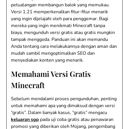
petualangan membangun balok yang memukau.
Versi 1.21 memperkenalkan fitur-fitur menarik
yang ingin dijelajahi oleh para penggemar. Bagi
mereka yang ingin menikmati Minecraft tanpa
biaya, mengunduh versi gratis atau gratis mungkin
tampak menggoda. Panduan ini akan memandu
Anda tentang cara melakukannya dengan aman dan
mudah sambil mengoptimalkan SEO dan
menyediakan konten yang menarik.
Memahami Versi Gratis
Minecraft
Sebelum mendalami proses pengunduhan, penting
untuk memahami apa yang dimaksud dengan versi
“gratis”. Dalam banyak kasus, “gratis” mengacu
keluaran sgp
pada uji coba gratis atau penawaran
promosi yang diberikan oleh Mojang, pengembang