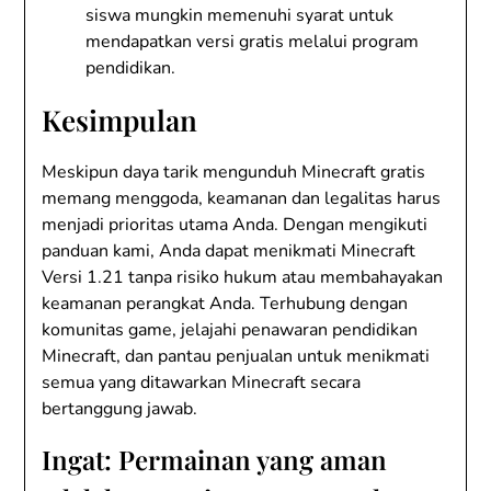
siswa mungkin memenuhi syarat untuk
mendapatkan versi gratis melalui program
pendidikan.
Kesimpulan
Meskipun daya tarik mengunduh Minecraft gratis
memang menggoda, keamanan dan legalitas harus
menjadi prioritas utama Anda. Dengan mengikuti
panduan kami, Anda dapat menikmati Minecraft
Versi 1.21 tanpa risiko hukum atau membahayakan
keamanan perangkat Anda. Terhubung dengan
komunitas game, jelajahi penawaran pendidikan
Minecraft, dan pantau penjualan untuk menikmati
semua yang ditawarkan Minecraft secara
bertanggung jawab.
Ingat: Permainan yang aman