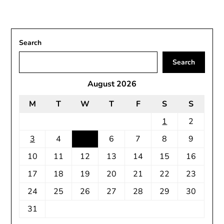
Search
Search
August 2026
M
T
W
T
F
S
S
1
2
3
4
5
6
7
8
9
10
11
12
13
14
15
16
17
18
19
20
21
22
23
24
25
26
27
28
29
30
31