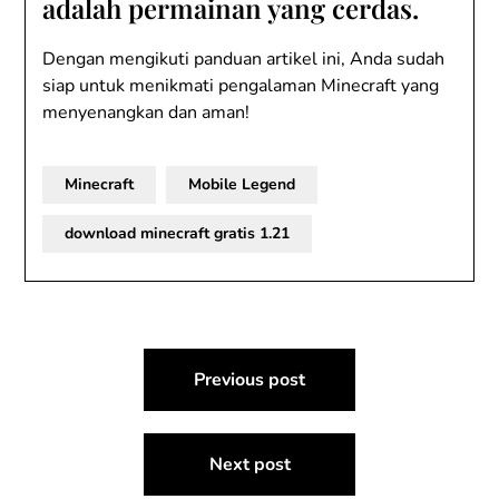
adalah permainan yang cerdas.
Dengan mengikuti panduan artikel ini, Anda sudah
siap untuk menikmati pengalaman Minecraft yang
menyenangkan dan aman!
Minecraft
Mobile Legend
download minecraft gratis 1.21
Post
Previous post
navigation
Next post