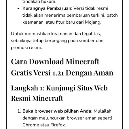
tindakan hukum.
Kurangnya Pembaruan
: Versi tidak resmi
tidak akan menerima pembaruan terkini, patch
keamanan, atau fitur baru dari Mojang.
Untuk memastikan keamanan dan legalitas,
sebaiknya tetap berpegang pada sumber dan
promosi resmi.
Cara Download Minecraft
Gratis Versi 1.21 Dengan Aman
Langkah 1: Kunjungi Situs Web
Resmi Minecraft
Buka browser web pilihan Anda
: Mulailah
dengan meluncurkan browser aman seperti
Chrome atau Firefox.