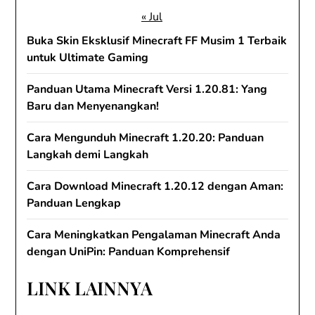
« Jul
Buka Skin Eksklusif Minecraft FF Musim 1 Terbaik
untuk Ultimate Gaming
Panduan Utama Minecraft Versi 1.20.81: Yang
Baru dan Menyenangkan!
Cara Mengunduh Minecraft 1.20.20: Panduan
Langkah demi Langkah
Cara Download Minecraft 1.20.12 dengan Aman:
Panduan Lengkap
Cara Meningkatkan Pengalaman Minecraft Anda
dengan UniPin: Panduan Komprehensif
LINK LAINNYA