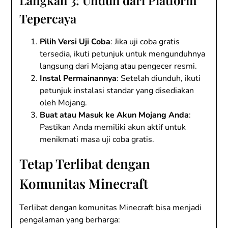
Langkah 3: Unduh dari Platform
Tepercaya
Pilih Versi Uji Coba
: Jika uji coba gratis
tersedia, ikuti petunjuk untuk mengunduhnya
langsung dari Mojang atau pengecer resmi.
Instal Permainannya
: Setelah diunduh, ikuti
petunjuk instalasi standar yang disediakan
oleh Mojang.
Buat atau Masuk ke Akun Mojang Anda
:
Pastikan Anda memiliki akun aktif untuk
menikmati masa uji coba gratis.
Tetap Terlibat dengan
Komunitas Minecraft
Terlibat dengan komunitas Minecraft bisa menjadi
pengalaman yang berharga: