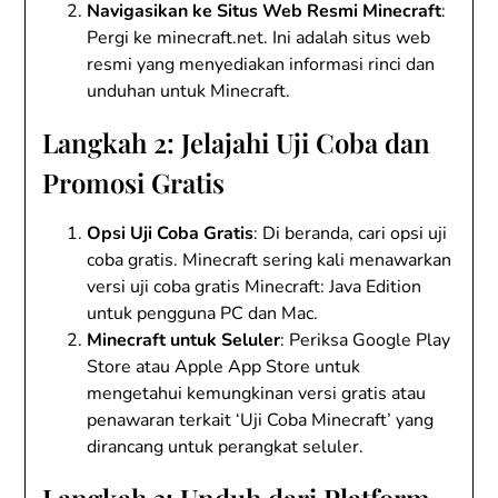
Navigasikan ke Situs Web Resmi Minecraft
:
Pergi ke minecraft.net. Ini adalah situs web
resmi yang menyediakan informasi rinci dan
unduhan untuk Minecraft.
Langkah 2: Jelajahi Uji Coba dan
Promosi Gratis
Opsi Uji Coba Gratis
: Di beranda, cari opsi uji
coba gratis. Minecraft sering kali menawarkan
versi uji coba gratis Minecraft: Java Edition
untuk pengguna PC dan Mac.
Minecraft untuk Seluler
: Periksa Google Play
Store atau Apple App Store untuk
mengetahui kemungkinan versi gratis atau
penawaran terkait ‘Uji Coba Minecraft’ yang
dirancang untuk perangkat seluler.