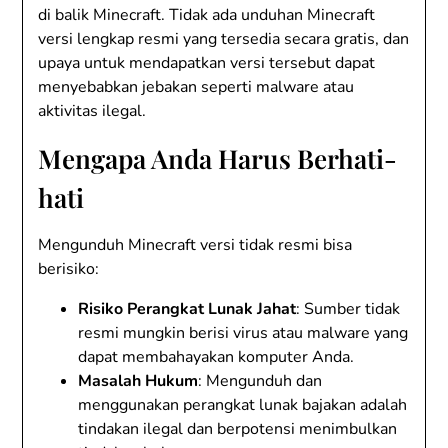
di balik Minecraft. Tidak ada unduhan Minecraft
versi lengkap resmi yang tersedia secara gratis, dan
upaya untuk mendapatkan versi tersebut dapat
menyebabkan jebakan seperti malware atau
aktivitas ilegal.
Mengapa Anda Harus Berhati-
hati
Mengunduh Minecraft versi tidak resmi bisa
berisiko:
Risiko Perangkat Lunak Jahat
: Sumber tidak
resmi mungkin berisi virus atau malware yang
dapat membahayakan komputer Anda.
Masalah Hukum
: Mengunduh dan
menggunakan perangkat lunak bajakan adalah
tindakan ilegal dan berpotensi menimbulkan