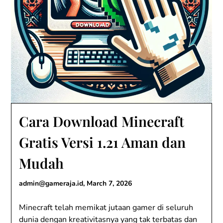
Cara Download Minecraft
Gratis Versi 1.21 Aman dan
Mudah
admin@gameraja.id
,
March 7, 2026
Minecraft telah memikat jutaan gamer di seluruh
dunia dengan kreativitasnya yang tak terbatas dan