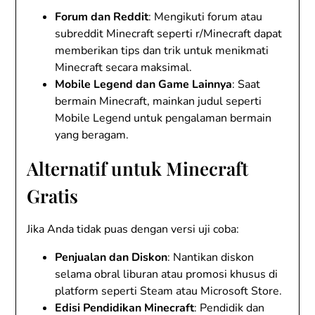
Forum dan Reddit
: Mengikuti forum atau
subreddit Minecraft seperti r/Minecraft dapat
memberikan tips dan trik untuk menikmati
Minecraft secara maksimal.
Mobile Legend dan Game Lainnya
: Saat
bermain Minecraft, mainkan judul seperti
Mobile Legend untuk pengalaman bermain
yang beragam.
Alternatif untuk Minecraft
Gratis
Jika Anda tidak puas dengan versi uji coba:
Penjualan dan Diskon
: Nantikan diskon
selama obral liburan atau promosi khusus di
platform seperti Steam atau Microsoft Store.
Edisi Pendidikan Minecraft
: Pendidik dan