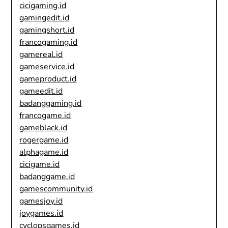
cicigaming.id
gamingedit.id
gamingshort.id
francogaming.id
gamereal.id
gameservice.id
gameproduct.id
gameedit.id
badanggaming.id
francogame.id
gameblack.id
rogergame.id
alphagame.id
cicigame.id
badanggame.id
gamescommunity.id
gamesjoy.id
joygames.id
cyclopsgames.id