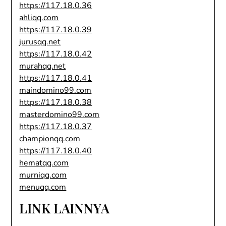
https://117.18.0.36
ahliqq.com
https://117.18.0.39
jurusqq.net
https://117.18.0.42
murahqq.net
https://117.18.0.41
maindomino99.com
https://117.18.0.38
masterdomino99.com
https://117.18.0.37
championqq.com
https://117.18.0.40
hematqq.com
murniqq.com
menuqq.com
LINK LAINNYA