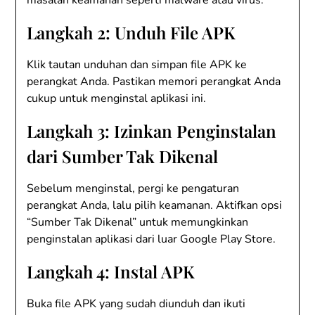
masalah keamanan seperti malware atau virus.
Langkah 2: Unduh File APK
Klik tautan unduhan dan simpan file APK ke
perangkat Anda. Pastikan memori perangkat Anda
cukup untuk menginstal aplikasi ini.
Langkah 3: Izinkan Penginstalan
dari Sumber Tak Dikenal
Sebelum menginstal, pergi ke pengaturan
perangkat Anda, lalu pilih keamanan. Aktifkan opsi
“Sumber Tak Dikenal” untuk memungkinkan
penginstalan aplikasi dari luar Google Play Store.
Langkah 4: Instal APK
Buka file APK yang sudah diunduh dan ikuti