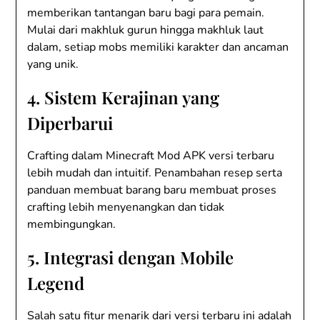
memberikan tantangan baru bagi para pemain.
Mulai dari makhluk gurun hingga makhluk laut
dalam, setiap mobs memiliki karakter dan ancaman
yang unik.
4.
Sistem Kerajinan yang
Diperbarui
Crafting dalam Minecraft Mod APK versi terbaru
lebih mudah dan intuitif. Penambahan resep serta
panduan membuat barang baru membuat proses
crafting lebih menyenangkan dan tidak
membingungkan.
5.
Integrasi dengan Mobile
Legend
Salah satu fitur menarik dari versi terbaru ini adalah