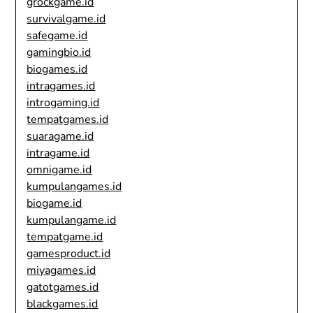
grockgame.id
survivalgame.id
safegame.id
gamingbio.id
biogames.id
intragames.id
introgaming.id
tempatgames.id
suaragame.id
intragame.id
omnigame.id
kumpulangames.id
biogame.id
kumpulangame.id
tempatgame.id
gamesproduct.id
miyagames.id
gatotgames.id
blackgames.id