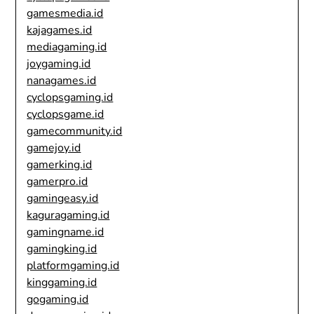
gamesmedia.id
kajagames.id
mediagaming.id
joygaming.id
nanagames.id
cyclopsgaming.id
cyclopsgame.id
gamecommunity.id
gamejoy.id
gamerking.id
gamerpro.id
gamingeasy.id
kaguragaming.id
gamingname.id
gamingking.id
platformgaming.id
kinggaming.id
gogaming.id