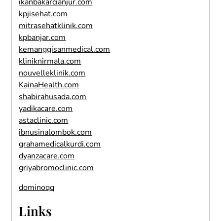
ikanbakarcianjur.com
kpjisehat.com
mitrasehatklinik.com
kpbanjar.com
kemanggisanmedical.com
kliniknirmala.com
nouvelleklinik.com
KainaHealth.com
shabirahusada.com
yadikacare.com
astaclinic.com
ibnusinalombok.com
grahamedicalkurdi.com
dyanzacare.com
griyabromoclinic.com
dominoqq
Links