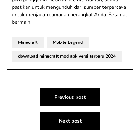
pastikan untuk mengunduh dari sumber terpercaya
untuk menjaga keamanan perangkat Anda. Selamat
bermain!
Minecraft
Mobile Legend
download minecraft mod apk versi terbaru 2024
Post
Previous post
navigation
Next post