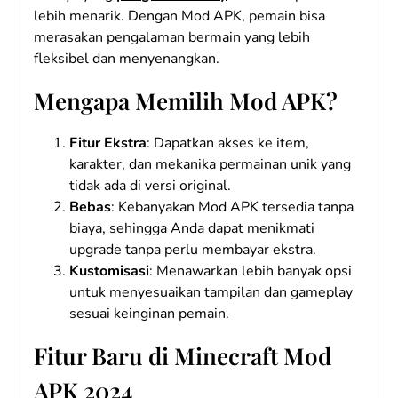
lebih menarik. Dengan Mod APK, pemain bisa
merasakan pengalaman bermain yang lebih
fleksibel dan menyenangkan.
Mengapa Memilih Mod APK?
Fitur Ekstra
: Dapatkan akses ke item,
karakter, dan mekanika permainan unik yang
tidak ada di versi original.
Bebas
: Kebanyakan Mod APK tersedia tanpa
biaya, sehingga Anda dapat menikmati
upgrade tanpa perlu membayar ekstra.
Kustomisasi
: Menawarkan lebih banyak opsi
untuk menyesuaikan tampilan dan gameplay
sesuai keinginan pemain.
Fitur Baru di Minecraft Mod
APK 2024