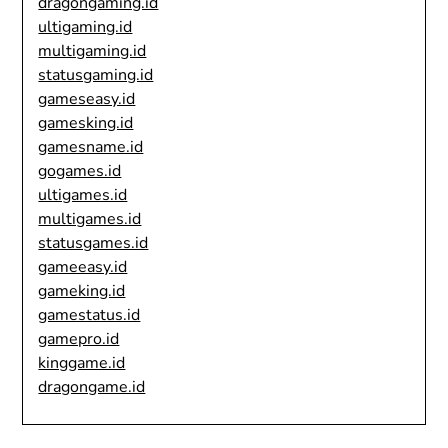
dragongaming.id
ultigaming.id
multigaming.id
statusgaming.id
gameseasy.id
gamesking.id
gamesname.id
gogames.id
ultigames.id
multigames.id
statusgames.id
gameeasy.id
gameking.id
gamestatus.id
gamepro.id
kinggame.id
dragongame.id