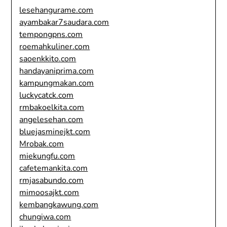
lesehangurame.com
ayambakar7saudara.com
tempongpns.com
roemahkuliner.com
saoenkkito.com
handayaniprima.com
kampungmakan.com
luckycatck.com
rmbakoelkita.com
angelesehan.com
bluejasminejkt.com
Mrobak.com
miekungfu.com
cafetemankita.com
rmjasabundo.com
mimoosajkt.com
kembangkawung.com
chungiwa.com