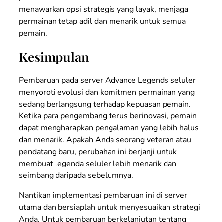
menawarkan opsi strategis yang layak, menjaga
permainan tetap adil dan menarik untuk semua
pemain.
Kesimpulan
Pembaruan pada server Advance Legends seluler
menyoroti evolusi dan komitmen permainan yang
sedang berlangsung terhadap kepuasan pemain.
Ketika para pengembang terus berinovasi, pemain
dapat mengharapkan pengalaman yang lebih halus
dan menarik. Apakah Anda seorang veteran atau
pendatang baru, perubahan ini berjanji untuk
membuat legenda seluler lebih menarik dan
seimbang daripada sebelumnya.
Nantikan implementasi pembaruan ini di server
utama dan bersiaplah untuk menyesuaikan strategi
Anda. Untuk pembaruan berkelanjutan tentang