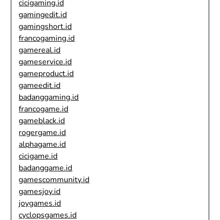
cicigaming.id
gamingedit.id
gamingshort.id
francogaming.id
gamereal.id
gameservice.id
gameproduct.id
gameedit.id
badanggaming.id
francogame.id
gameblack.id
rogergame.id
alphagame.id
cicigame.id
badanggame.id
gamescommunity.id
gamesjoy.id
joygames.id
cyclopsgames.id