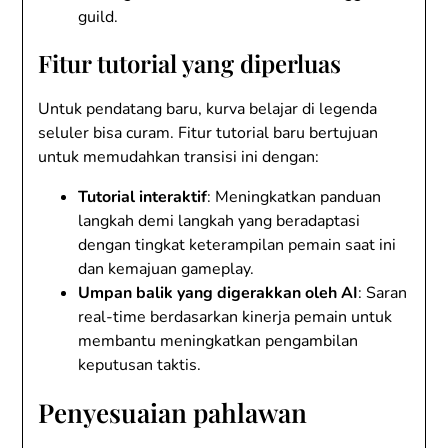
guild.
Fitur tutorial yang diperluas
Untuk pendatang baru, kurva belajar di legenda
seluler bisa curam. Fitur tutorial baru bertujuan
untuk memudahkan transisi ini dengan:
Tutorial interaktif
: Meningkatkan panduan
langkah demi langkah yang beradaptasi
dengan tingkat keterampilan pemain saat ini
dan kemajuan gameplay.
Umpan balik yang digerakkan oleh AI
: Saran
real-time berdasarkan kinerja pemain untuk
membantu meningkatkan pengambilan
keputusan taktis.
Penyesuaian pahlawan