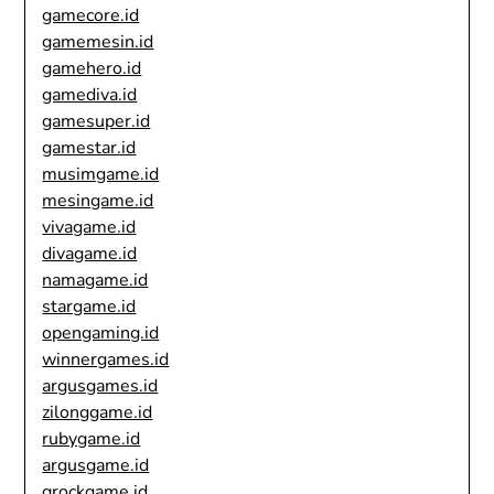
gamecore.id
gamemesin.id
gamehero.id
gamediva.id
gamesuper.id
gamestar.id
musimgame.id
mesingame.id
vivagame.id
divagame.id
namagame.id
stargame.id
opengaming.id
winnergames.id
argusgames.id
zilonggame.id
rubygame.id
argusgame.id
grockgame.id