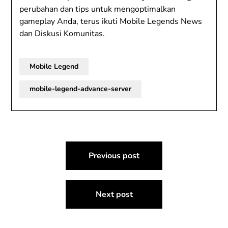
perubahan dan tips untuk mengoptimalkan
gameplay Anda, terus ikuti Mobile Legends News
dan Diskusi Komunitas.
Mobile Legend
mobile-legend-advance-server
Post
Previous post
navigation
Next post