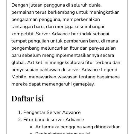
Dengan jutaan pengguna di seluruh dunia,
permainan terus berkembang untuk meningkatkan
pengalaman pengguna, memperkenalkan
tantangan baru, dan menjaga keseimbangan
kompetitif. Server Advance bertindak sebagai
tempat pengujian untuk pembaruan baru, di mana
pengembang meluncurkan fitur dan penyesuaian
baru sebelum mengimplementasikannya secara
global. Artikel ini mengeksplorasi fitur terbaru dan
penyesuaian pahlawan di server Advance Legend
Mobile, menawarkan wawasan tentang bagaimana
mereka dapat memengaruhi gameplay.
Daftar isi
Pengantar Server Advance
Fitur baru di server Advance
Antarmuka pengguna yang ditingkatkan