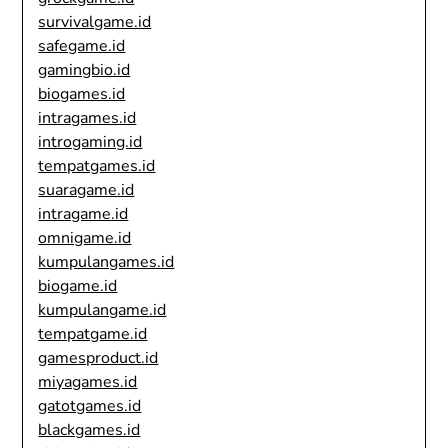
survivalgame.id
safegame.id
gamingbio.id
biogames.id
intragames.id
introgaming.id
tempatgames.id
suaragame.id
intragame.id
omnigame.id
kumpulangames.id
biogame.id
kumpulangame.id
tempatgame.id
gamesproduct.id
miyagames.id
gatotgames.id
blackgames.id