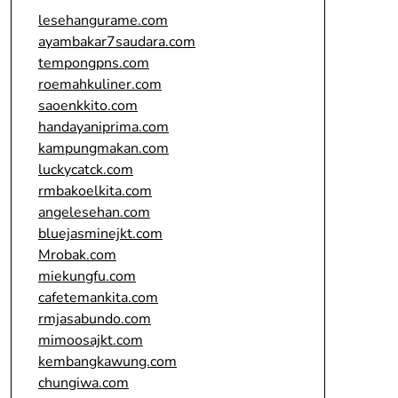
lesehangurame.com
ayambakar7saudara.com
tempongpns.com
roemahkuliner.com
saoenkkito.com
handayaniprima.com
kampungmakan.com
luckycatck.com
rmbakoelkita.com
angelesehan.com
bluejasminejkt.com
Mrobak.com
miekungfu.com
cafetemankita.com
rmjasabundo.com
mimoosajkt.com
kembangkawung.com
chungiwa.com