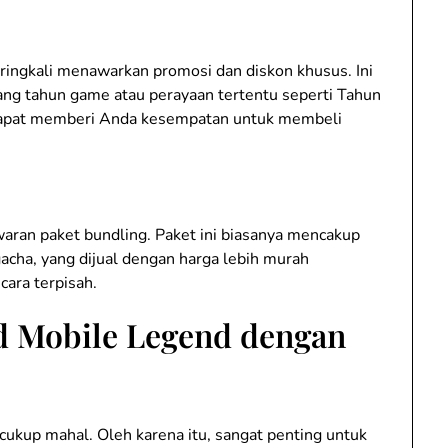
ingkali menawarkan promosi dan diskon khusus. Ini
lang tahun game atau perayaan tertentu seperti Tahun
 dapat memberi Anda kesempatan untuk membeli
aran paket bundling. Paket ini biasanya mencakup
 gacha, yang dijual dengan harga lebih murah
ara terpisah.
 Mobile Legend dengan
cukup mahal. Oleh karena itu, sangat penting untuk