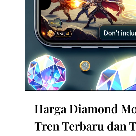
Harga Diamond Mob
Tren Terbaru dan 