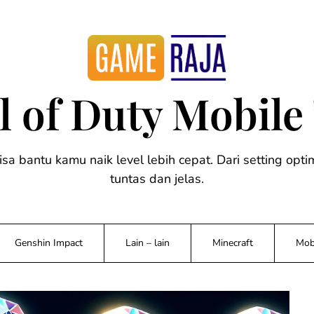
ll of Duty Mobile
bisa bantu kamu naik level lebih cepat. Dari setting op
tuntas dan jelas.
Genshin Impact
Lain – lain
Minecraft
Mob