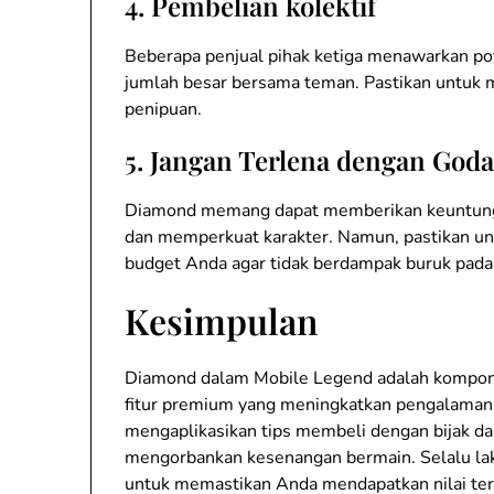
4. Pembelian kolektif
Beberapa penjual pihak ketiga menawarkan p
jumlah besar bersama teman. Pastikan untuk me
penipuan.
5. Jangan Terlena dengan God
Diamond memang dapat memberikan keuntung
dan memperkuat karakter. Namun, pastikan u
budget Anda agar tidak berdampak buruk pada 
Kesimpulan
Diamond dalam Mobile Legend adalah kompo
fitur premium yang meningkatkan pengalaman
mengaplikasikan tips membeli dengan bijak 
mengorbankan kesenangan bermain. Selalu la
untuk memastikan Anda mendapatkan nilai ter