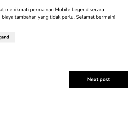
at menikmati permainan Mobile Legend secara
biaya tambahan yang tidak perlu. Selamat bermain!
gend
Next post