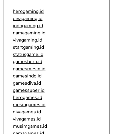
herogaming.id
divagaming.id
indogaming.id
namagaming.id
vivagaming.id
startgaming.id
statusgame.id
gameshero.id
gamesmesin.id
gamesindo.id
gamesdiva.id
gamessuper.id
herogames.id
mesingames.id
divagames.id
vivagames.id
musimgames.id
namagames.id