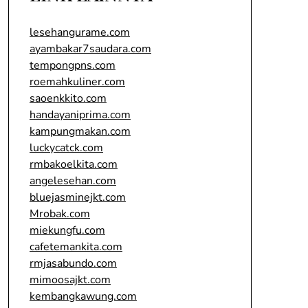
lesehangurame.com
ayambakar7saudara.com
tempongpns.com
roemahkuliner.com
saoenkkito.com
handayaniprima.com
kampungmakan.com
luckycatck.com
rmbakoelkita.com
angelesehan.com
bluejasminejkt.com
Mrobak.com
miekungfu.com
cafetemankita.com
rmjasabundo.com
mimoosajkt.com
kembangkawung.com