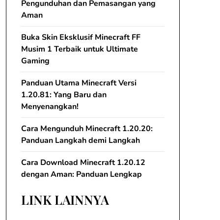
Pengunduhan dan Pemasangan yang
Aman
Buka Skin Eksklusif Minecraft FF
Musim 1 Terbaik untuk Ultimate
Gaming
Panduan Utama Minecraft Versi
1.20.81: Yang Baru dan
Menyenangkan!
Cara Mengunduh Minecraft 1.20.20:
Panduan Langkah demi Langkah
Cara Download Minecraft 1.20.12
dengan Aman: Panduan Lengkap
LINK LAINNYA