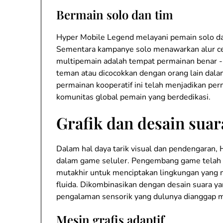
Bermain solo dan tim
Hyper Mobile Legend melayani pemain solo d
Sementara kampanye solo menawarkan alur ce
multipemain adalah tempat permainan benar -
teman atau dicocokkan dengan orang lain dal
permainan kooperatif ini telah menjadikan p
komunitas global pemain yang berdedikasi.
Grafik dan desain sua
Dalam hal daya tarik visual dan pendengaran,
dalam game seluler. Pengembang game telah
mutakhir untuk menciptakan lingkungan yang m
fluida. Dikombinasikan dengan desain suara 
pengalaman sensorik yang dulunya dianggap mu
Mesin grafis adaptif