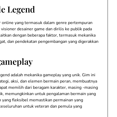
le Legend
r online yang termasuk dalam genre pertempuran
visioner desainer game dan dirilis ke publik pada
kaitkan dengan beberapa faktor, termasuk mekanika
ngat, dan pendekatan pengembangan yang digerakkan
gameplay
Legend adalah mekanika gameplay yang unik. Gim ini
tegi, aksi, dan elemen bermain peran, membuatnya
apat memilih dari beragam karakter, masing -masing
ik, memungkinkan untuk pengalaman bermain yang
n yang fleksibel memastikan permainan yang
keseluruhan untuk veteran dan pemula yang