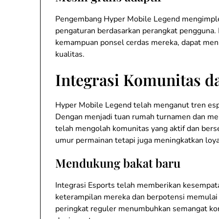
Pengembang Hyper Mobile Legend mengimplem
pengaturan berdasarkan perangkat pengguna. I
kemampuan ponsel cerdas mereka, dapat meni
kualitas.
Integrasi Komunitas d
Hyper Mobile Legend telah menganut tren esp
Dengan menjadi tuan rumah turnamen dan men
telah mengolah komunitas yang aktif dan ber
umur permainan tetapi juga meningkatkan loyal
Mendukung bakat baru
Integrasi Esports telah memberikan kesempat
keterampilan mereka dan berpotensi memulai k
peringkat reguler menumbuhkan semangat kom