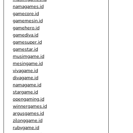
namagames.id
gamecore.id
gamemesin.id
gamehero.id
gamediva.id
gamesuper.id
gamestar.id
musimgame.id
mesingame.id
vivagame.id
divagame.id
namagame.id
stargame.id
opengaming.id
winnergames.id
argusgames.id
zilonggame.id
rubygame.id