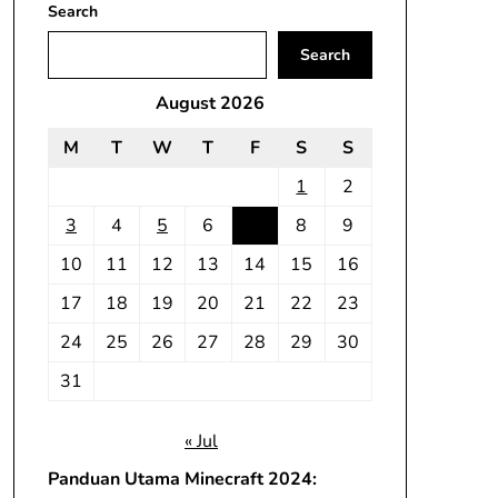
Search
Search
August 2026
M
T
W
T
F
S
S
1
2
3
4
5
6
7
8
9
10
11
12
13
14
15
16
17
18
19
20
21
22
23
24
25
26
27
28
29
30
31
« Jul
Panduan Utama Minecraft 2024: