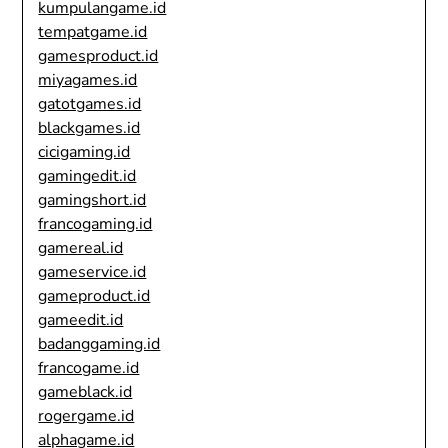
kumpulangame.id
tempatgame.id
gamesproduct.id
miyagames.id
gatotgames.id
blackgames.id
cicigaming.id
gamingedit.id
gamingshort.id
francogaming.id
gamereal.id
gameservice.id
gameproduct.id
gameedit.id
badanggaming.id
francogame.id
gameblack.id
rogergame.id
alphagame.id