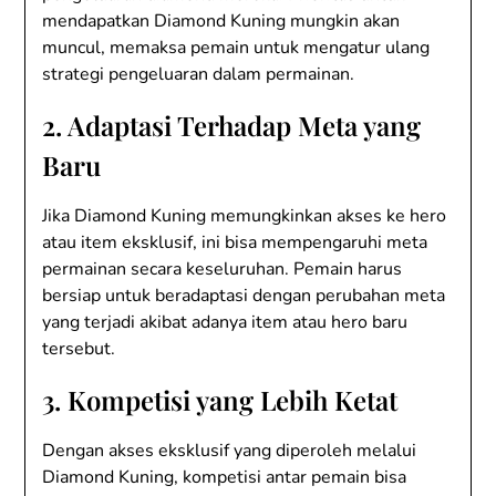
mendapatkan Diamond Kuning mungkin akan
muncul, memaksa pemain untuk mengatur ulang
strategi pengeluaran dalam permainan.
2. Adaptasi Terhadap Meta yang
Baru
Jika Diamond Kuning memungkinkan akses ke hero
atau item eksklusif, ini bisa mempengaruhi meta
permainan secara keseluruhan. Pemain harus
bersiap untuk beradaptasi dengan perubahan meta
yang terjadi akibat adanya item atau hero baru
tersebut.
3. Kompetisi yang Lebih Ketat
Dengan akses eksklusif yang diperoleh melalui
Diamond Kuning, kompetisi antar pemain bisa