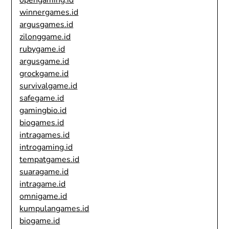
opengaming.id
winnergames.id
argusgames.id
zilonggame.id
rubygame.id
argusgame.id
grockgame.id
survivalgame.id
safegame.id
gamingbio.id
biogames.id
intragames.id
introgaming.id
tempatgames.id
suaragame.id
intragame.id
omnigame.id
kumpulangames.id
biogame.id