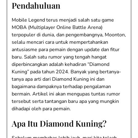
Pendahuluan
Mobile Legend terus menjadi salah satu game
MOBA (Multiplayer Online Battle Arena)
terpopuler di dunia, dan pengembangnya, Moonton,
selalu mencari cara untuk mempertahankan
antusiasme para pemain dengan update dan fitur
baru. Salah satu rumor yang tengah hangat
diperbincangkan adalah kehadiran “Diamond
Kuning” pada tahun 2024. Banyak yang bertanya-
tanya apa arti dari Diamond Kuning ini dan
bagaimana dampaknya terhadap pengalaman
bermain. Artikel ini akan mengupas tuntas rumor
tersebut serta tantangan baru apa yang mungkin
dihadapi oleh para pemain.
Apa Itu Diamond Kuning?