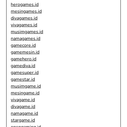
herogames.id
mesingames.id
divagames.id
vivagames.id
musimgames.id
namagames.id
gamecore.id
gamemesin.id
gamehero.id
gamediva.id
gamesuper.id
gamestar.id
musimgame.id
mesingame.id
vivagame.id
divagame.id
namagame.id
stargame.id