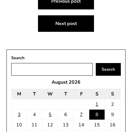
Previous post
navigation
Next post
Search
Search
August 2026
M
T
W
T
F
S
S
1
2
3
4
5
6
7
8
9
10
11
12
13
14
15
16