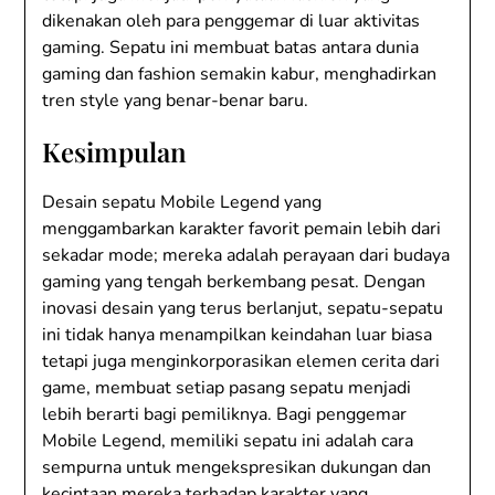
dikenakan oleh para penggemar di luar aktivitas
gaming. Sepatu ini membuat batas antara dunia
gaming dan fashion semakin kabur, menghadirkan
tren style yang benar-benar baru.
Kesimpulan
Desain sepatu Mobile Legend yang
menggambarkan karakter favorit pemain lebih dari
sekadar mode; mereka adalah perayaan dari budaya
gaming yang tengah berkembang pesat. Dengan
inovasi desain yang terus berlanjut, sepatu-sepatu
ini tidak hanya menampilkan keindahan luar biasa
tetapi juga menginkorporasikan elemen cerita dari
game, membuat setiap pasang sepatu menjadi
lebih berarti bagi pemiliknya. Bagi penggemar
Mobile Legend, memiliki sepatu ini adalah cara
sempurna untuk mengekspresikan dukungan dan
kecintaan mereka terhadap karakter yang