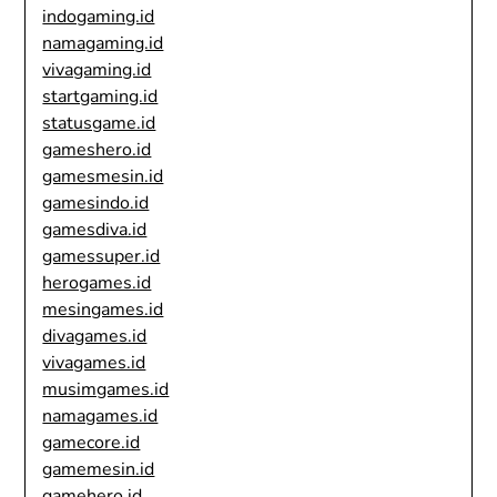
indogaming.id
namagaming.id
vivagaming.id
startgaming.id
statusgame.id
gameshero.id
gamesmesin.id
gamesindo.id
gamesdiva.id
gamessuper.id
herogames.id
mesingames.id
divagames.id
vivagames.id
musimgames.id
namagames.id
gamecore.id
gamemesin.id
gamehero.id