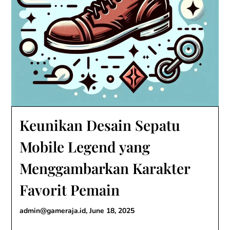
Keunikan Desain Sepatu
Mobile Legend yang
Menggambarkan Karakter
Favorit Pemain
admin@gameraja.id
,
June 18, 2025