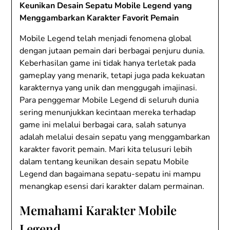
Keunikan Desain Sepatu Mobile Legend yang
Menggambarkan Karakter Favorit Pemain
Mobile Legend telah menjadi fenomena global
dengan jutaan pemain dari berbagai penjuru dunia.
Keberhasilan game ini tidak hanya terletak pada
gameplay yang menarik, tetapi juga pada kekuatan
karakternya yang unik dan menggugah imajinasi.
Para penggemar Mobile Legend di seluruh dunia
sering menunjukkan kecintaan mereka terhadap
game ini melalui berbagai cara, salah satunya
adalah melalui desain sepatu yang menggambarkan
karakter favorit pemain. Mari kita telusuri lebih
dalam tentang keunikan desain sepatu Mobile
Legend dan bagaimana sepatu-sepatu ini mampu
menangkap esensi dari karakter dalam permainan.
Memahami Karakter Mobile
Legend