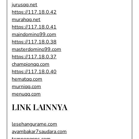
jurusqq.net
https://117.18.0.42
murahqq.net
https://117.18.0.41
maindomino99.com
https://117.18.0.38
masterdomino99.com
https://117.18.0.37
championqq.com
https://117.18.0.40
hematqq.com
murniqq.com
menuqq.com
LINK LAINNYA
lesehangurame.com
ayambakar7saudara.com