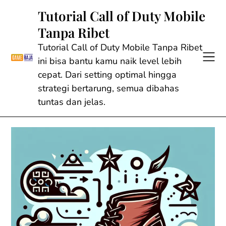
Skip
Tutorial Call of Duty Mobile
to
Tanpa Ribet
content
Tutorial Call of Duty Mobile Tanpa Ribet
ini bisa bantu kamu naik level lebih
cepat. Dari setting optimal hingga
strategi bertarung, semua dibahas
tuntas dan jelas.