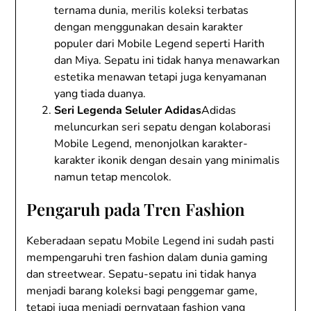
ternama dunia, merilis koleksi terbatas
dengan menggunakan desain karakter
populer dari Mobile Legend seperti Harith
dan Miya. Sepatu ini tidak hanya menawarkan
estetika menawan tetapi juga kenyamanan
yang tiada duanya.
Seri Legenda Seluler Adidas
Adidas
meluncurkan seri sepatu dengan kolaborasi
Mobile Legend, menonjolkan karakter-
karakter ikonik dengan desain yang minimalis
namun tetap mencolok.
Pengaruh pada Tren Fashion
Keberadaan sepatu Mobile Legend ini sudah pasti
mempengaruhi tren fashion dalam dunia gaming
dan streetwear. Sepatu-sepatu ini tidak hanya
menjadi barang koleksi bagi penggemar game,
tetapi juga menjadi pernyataan fashion yang