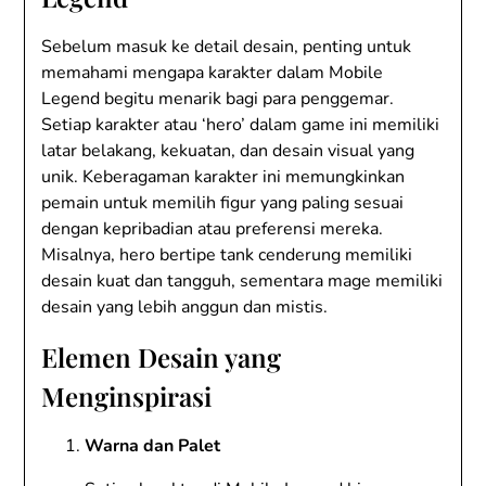
Sebelum masuk ke detail desain, penting untuk
memahami mengapa karakter dalam Mobile
Legend begitu menarik bagi para penggemar.
Setiap karakter atau ‘hero’ dalam game ini memiliki
latar belakang, kekuatan, dan desain visual yang
unik. Keberagaman karakter ini memungkinkan
pemain untuk memilih figur yang paling sesuai
dengan kepribadian atau preferensi mereka.
Misalnya, hero bertipe tank cenderung memiliki
desain kuat dan tangguh, sementara mage memiliki
desain yang lebih anggun dan mistis.
Elemen Desain yang
Menginspirasi
Warna dan Palet