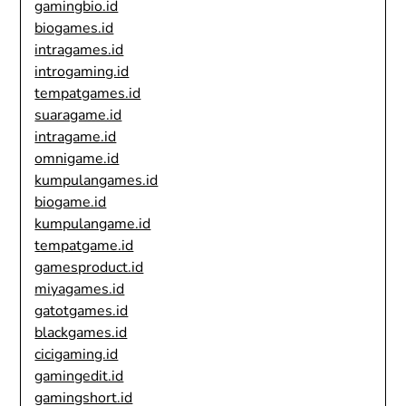
gamingbio.id
biogames.id
intragames.id
introgaming.id
tempatgames.id
suaragame.id
intragame.id
omnigame.id
kumpulangames.id
biogame.id
kumpulangame.id
tempatgame.id
gamesproduct.id
miyagames.id
gatotgames.id
blackgames.id
cicigaming.id
gamingedit.id
gamingshort.id