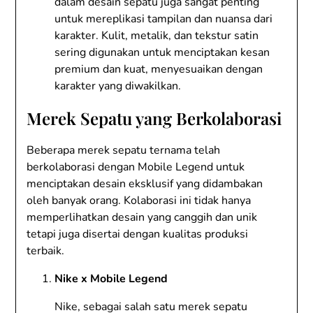
dalam desain sepatu juga sangat penting
untuk mereplikasi tampilan dan nuansa dari
karakter. Kulit, metalik, dan tekstur satin
sering digunakan untuk menciptakan kesan
premium dan kuat, menyesuaikan dengan
karakter yang diwakilkan.
Merek Sepatu yang Berkolaborasi
Beberapa merek sepatu ternama telah
berkolaborasi dengan Mobile Legend untuk
menciptakan desain eksklusif yang didambakan
oleh banyak orang. Kolaborasi ini tidak hanya
memperlihatkan desain yang canggih dan unik
tetapi juga disertai dengan kualitas produksi
terbaik.
Nike x Mobile Legend
Nike, sebagai salah satu merek sepatu