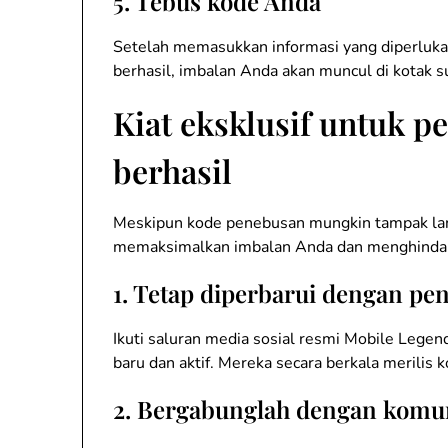
5. Tebus kode Anda
Setelah memasukkan informasi yang diperlukan
berhasil, imbalan Anda akan muncul di kotak
Kiat eksklusif untuk 
berhasil
Meskipun kode penebusan mungkin tampak lan
memaksimalkan imbalan Anda dan menghindar
1. Tetap diperbarui dengan 
Ikuti saluran media sosial resmi Mobile Leg
baru dan aktif. Mereka secara berkala merilis
2. Bergabunglah dengan komu