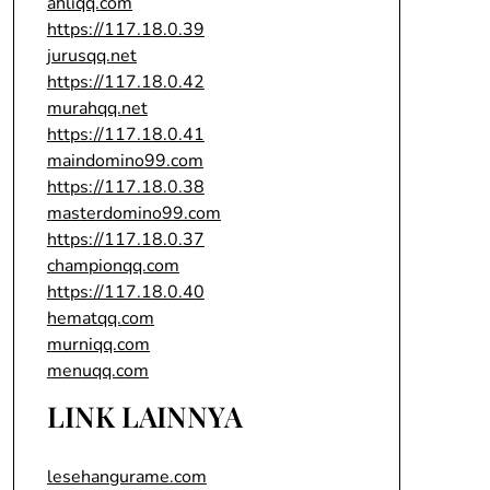
ahliqq.com
https://117.18.0.39
jurusqq.net
https://117.18.0.42
murahqq.net
https://117.18.0.41
maindomino99.com
https://117.18.0.38
masterdomino99.com
https://117.18.0.37
championqq.com
https://117.18.0.40
hematqq.com
murniqq.com
menuqq.com
LINK LAINNYA
lesehangurame.com