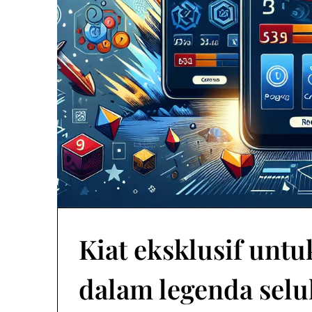
Kiat eksklusif unt
dalam legenda selu