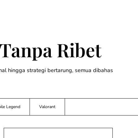
 Tanpa Ribet
timal hingga strategi bertarung, semua dibahas
ile Legend
Valorant