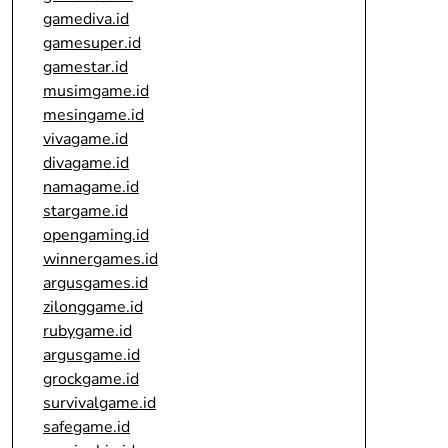
gamediva.id
gamesuper.id
gamestar.id
musimgame.id
mesingame.id
vivagame.id
divagame.id
namagame.id
stargame.id
opengaming.id
winnergames.id
argusgames.id
zilonggame.id
rubygame.id
argusgame.id
grockgame.id
survivalgame.id
safegame.id