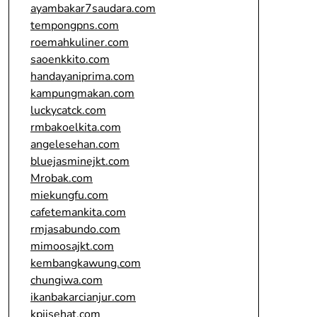
ayambakar7saudara.com
tempongpns.com
roemahkuliner.com
saoenkkito.com
handayaniprima.com
kampungmakan.com
luckycatck.com
rmbakoelkita.com
angelesehan.com
bluejasminejkt.com
Mrobak.com
miekungfu.com
cafetemankita.com
rmjasabundo.com
mimoosajkt.com
kembangkawung.com
chungiwa.com
ikanbakarcianjur.com
kpjisehat.com