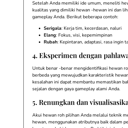
Setelah Anda memiliki ide umum, meneliti he
kualitas yang dimiliki hewan -hewan ini dan l
gameplay Anda. Berikut beberapa contoh:
Serigala
: Kerja tim, kecerdasan, naluri
Elang
: Fokus, visi, kepemimpinan
Rubah
: Kepintaran, adaptasi, rasa ingin t
4. Eksperimen dengan pahlaw
Untuk benar -benar mengidentifikasi hewan r
berbeda yang mewujudkan karakteristik hewa
kesalahan ini dapat membantu memastikan b
sejalan dengan gaya gameplay alami Anda.
5. Renungkan dan visualisasik
Akui hewan roh pilihan Anda melalui teknik me
hewan, menggunakan atributnya baik dalam 