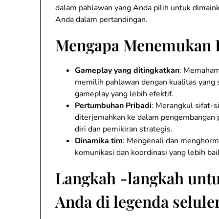
dalam pahlawan yang Anda pilih untuk dimainka
Anda dalam pertandingan.
Mengapa Menemukan 
Gameplay yang ditingkatkan
: Memaham
memilih pahlawan dengan kualitas yang 
gameplay yang lebih efektif.
Pertumbuhan Pribadi
: Merangkul sifat-
diterjemahkan ke dalam pengembangan p
diri dan pemikiran strategis.
Dinamika tim
: Mengenali dan menghorm
komunikasi dan koordinasi yang lebih ba
Langkah -langkah un
Anda di legenda selule