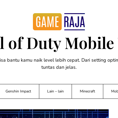
ll of Duty Mobile
bisa bantu kamu naik level lebih cepat. Dari setting op
tuntas dan jelas.
Genshin Impact
Lain – lain
Minecraft
Mob