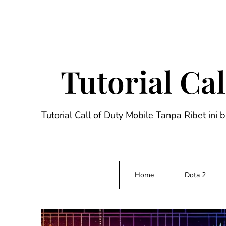
Skip
to
content
Tutorial Ca
Tutorial Call of Duty Mobile Tanpa Ribet ini 
Home
Dota 2