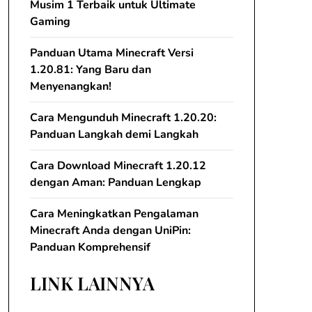
Musim 1 Terbaik untuk Ultimate
Gaming
Panduan Utama Minecraft Versi
1.20.81: Yang Baru dan
Menyenangkan!
Cara Mengunduh Minecraft 1.20.20:
Panduan Langkah demi Langkah
Cara Download Minecraft 1.20.12
dengan Aman: Panduan Lengkap
Cara Meningkatkan Pengalaman
Minecraft Anda dengan UniPin:
Panduan Komprehensif
LINK LAINNYA