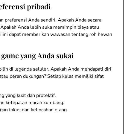
ferensi pribadi
 preferensi Anda sendiri. Apakah Anda secara
n? Apakah Anda lebih suka memimpin biaya atau
si ini dapat memberikan wawasan tentang roh hewan
m game yang Anda sukai
pilih di legenda seluler. Apakah Anda mendapati diri
tau peran dukungan? Setiap kelas memiliki sifat
 yang kuat dan protektif.
an ketepatan macan kumbang.
an fokus dan kelincahan elang.