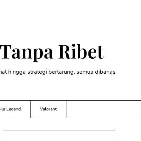
 Tanpa Ribet
timal hingga strategi bertarung, semua dibahas
ile Legend
Valorant