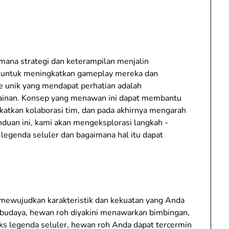
 mana strategi dan keterampilan menjalin
a untuk meningkatkan gameplay mereka dan
 unik yang mendapat perhatian adalah
ainan. Konsep yang menawan ini dapat membantu
katkan kolaborasi tim, dan pada akhirnya mengarah
uan ini, kami akan mengeksplorasi langkah -
egenda seluler dan bagaimana hal itu dapat
 mewujudkan karakteristik dan kekuatan yang Anda
 budaya, hewan roh diyakini menawarkan bimbingan,
ks legenda seluler, hewan roh Anda dapat tercermin