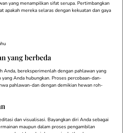
wan yang menampilkan sifat serupa. Pertimbangkan
ihat apakah mereka selaras dengan kekuatan dan gaya
ahu
an yang berbeda
oh Anda, bereksperimenlah dengan pahlawan yang
n yang Anda hubungkan. Proses percobaan-dan-
ahwa pahlawan-dan dengan demikian hewan roh-
an
ditasi dan visualisasi. Bayangkan diri Anda sebagai
permainan maupun dalam proses pengambilan