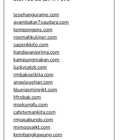
lesehangurame.com
ayambakar7saudara.com
tempongpns.com
roemahkuliner.com
saoenkkito.com
handayaniprima.com
kampungmakan.com
luckycatck.com
rmbakoelkita.com
angelesehan.com
bluejasminejkt.com
Mrobak.com
miekungfu.com
cafetemankita.com
rmjasabundo.com
mimoosajkt.com
kembangkawung.com