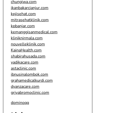
chungiwa.com
ikanbakarcianjur.com
kpjisehat.com
mitrasehatklinik.com
kpbanjar.com
kemanggisanmedical.com
kliniknirmala.com
nouvelleklinik.com
KainaHealth.com
shabirahusada.com
yadikacare.com
astaclinic.com
ibnusinalombok.com
grahamedicalkurdi.com
dyanzacare.com
griyabromoclinic.com
dominoqq