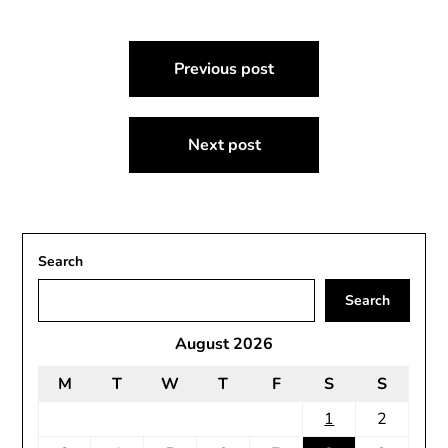
Post
Previous post
navigation
Next post
Search
Search
August 2026
M
T
W
T
F
S
S
1
2