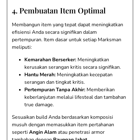
4.
Pembuatan Item Optimal
Membangun item yang tepat dapat meningkatkan
efisiensi Anda secara signifikan dalam
pertempuran. Item dasar untuk setiap Marksman
meliputi:
Kemarahan Berserker:
Meningkatkan
kerusakan serangan kritis secara signifikan.
Hantu Merah:
Meningkatkan kecepatan
serangan dan tingkat kritis.
Pertempuran Tanpa Akhir:
Memberikan
keberlanjutan melalui lifesteal dan tambahan
true damage.
Sesuaikan build Anda berdasarkan komposisi
musuh dengan memasukkan item pertahanan
seperti
Angin Alam
atau penetrasi armor
tambahan dengan
Raungan Jahat
.