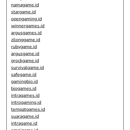
namagame.id
stargame.id
opengaming.id
winnergames.id
argusgames.id
zilonggame.id
rubygame.id
argusgame.id
grockgame.id
survivalgame.id
safegame.id
gamingbio.id
biogames.id
intragames.id
introgaming.id
tempatgames.id
suaragame.id
intragame.id