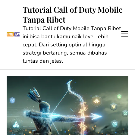
Skip
Tutorial Call of Duty Mobile
to
Tanpa Ribet
content
Tutorial Call of Duty Mobile Tanpa Ribet
ini bisa bantu kamu naik level lebih
cepat. Dari setting optimal hingga
strategi bertarung, semua dibahas
tuntas dan jelas.