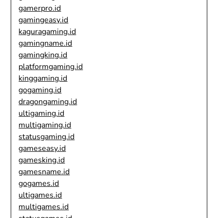
gamerpro.id
gamingeasy.id
kaguragaming.id
gamingname.id
gamingking.id
platformgaming.id
kinggaming.id
gogaming.id
dragongaming.id
ultigaming.id
multigaming.id
statusgaming.id
gameseasy.id
gamesking.id
gamesname.id
gogames.id
ultigames.id
multigames.id