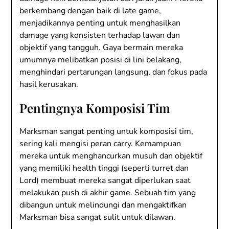
berkembang dengan baik di late game,
menjadikannya penting untuk menghasilkan
damage yang konsisten terhadap lawan dan
objektif yang tangguh. Gaya bermain mereka
umumnya melibatkan posisi di lini belakang,
menghindari pertarungan langsung, dan fokus pada
hasil kerusakan.
Pentingnya Komposisi Tim
Marksman sangat penting untuk komposisi tim,
sering kali mengisi peran carry. Kemampuan
mereka untuk menghancurkan musuh dan objektif
yang memiliki health tinggi (seperti turret dan
Lord) membuat mereka sangat diperlukan saat
melakukan push di akhir game. Sebuah tim yang
dibangun untuk melindungi dan mengaktifkan
Marksman bisa sangat sulit untuk dilawan.