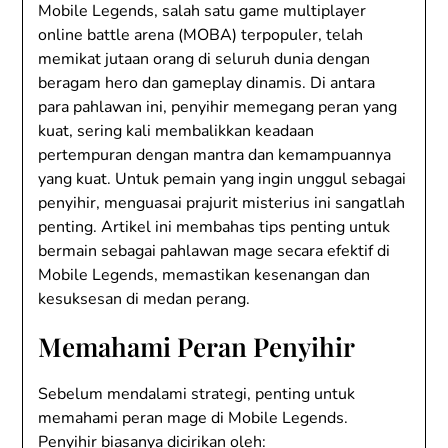
Mobile Legends, salah satu game multiplayer
online battle arena (MOBA) terpopuler, telah
memikat jutaan orang di seluruh dunia dengan
beragam hero dan gameplay dinamis. Di antara
para pahlawan ini, penyihir memegang peran yang
kuat, sering kali membalikkan keadaan
pertempuran dengan mantra dan kemampuannya
yang kuat. Untuk pemain yang ingin unggul sebagai
penyihir, menguasai prajurit misterius ini sangatlah
penting. Artikel ini membahas tips penting untuk
bermain sebagai pahlawan mage secara efektif di
Mobile Legends, memastikan kesenangan dan
kesuksesan di medan perang.
Memahami Peran Penyihir
Sebelum mendalami strategi, penting untuk
memahami peran mage di Mobile Legends.
Penyihir biasanya dicirikan oleh: