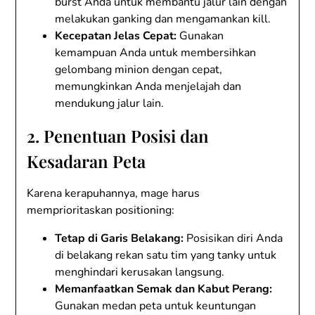
burst Anda untuk membantu jalur lain dengan
melakukan ganking dan mengamankan kill.
Kecepatan Jelas Cepat:
Gunakan
kemampuan Anda untuk membersihkan
gelombang minion dengan cepat,
memungkinkan Anda menjelajah dan
mendukung jalur lain.
2.
Penentuan Posisi dan
Kesadaran Peta
Karena kerapuhannya, mage harus
memprioritaskan positioning:
Tetap di Garis Belakang:
Posisikan diri Anda
di belakang rekan satu tim yang tanky untuk
menghindari kerusakan langsung.
Memanfaatkan Semak dan Kabut Perang:
Gunakan medan peta untuk keuntungan