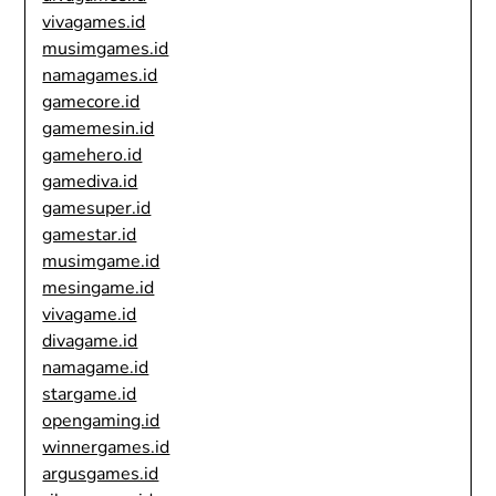
vivagames.id
musimgames.id
namagames.id
gamecore.id
gamemesin.id
gamehero.id
gamediva.id
gamesuper.id
gamestar.id
musimgame.id
mesingame.id
vivagame.id
divagame.id
namagame.id
stargame.id
opengaming.id
winnergames.id
argusgames.id