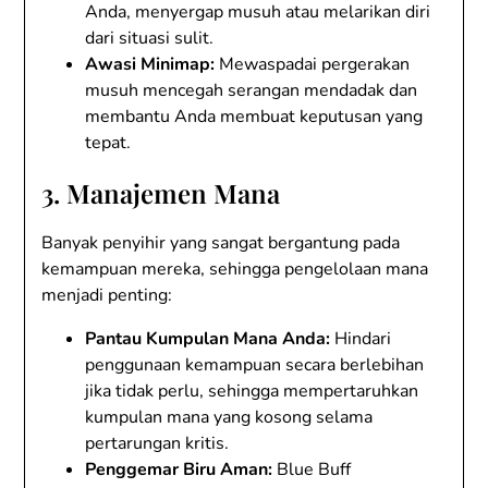
Anda, menyergap musuh atau melarikan diri
dari situasi sulit.
Awasi Minimap:
Mewaspadai pergerakan
musuh mencegah serangan mendadak dan
membantu Anda membuat keputusan yang
tepat.
3.
Manajemen Mana
Banyak penyihir yang sangat bergantung pada
kemampuan mereka, sehingga pengelolaan mana
menjadi penting:
Pantau Kumpulan Mana Anda:
Hindari
penggunaan kemampuan secara berlebihan
jika tidak perlu, sehingga mempertaruhkan
kumpulan mana yang kosong selama
pertarungan kritis.
Penggemar Biru Aman:
Blue Buff