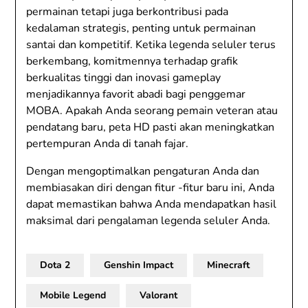
permainan tetapi juga berkontribusi pada
kedalaman strategis, penting untuk permainan
santai dan kompetitif. Ketika legenda seluler terus
berkembang, komitmennya terhadap grafik
berkualitas tinggi dan inovasi gameplay
menjadikannya favorit abadi bagi penggemar
MOBA. Apakah Anda seorang pemain veteran atau
pendatang baru, peta HD pasti akan meningkatkan
pertempuran Anda di tanah fajar.
Dengan mengoptimalkan pengaturan Anda dan
membiasakan diri dengan fitur -fitur baru ini, Anda
dapat memastikan bahwa Anda mendapatkan hasil
maksimal dari pengalaman legenda seluler Anda.
Dota 2
Genshin Impact
Minecraft
Mobile Legend
Valorant