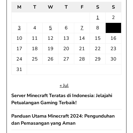
M
T
W
T
F
S
S
1
2
3
4
5
6
7
8
9
10
11
12
13
14
15
16
17
18
19
20
21
22
23
24
25
26
27
28
29
30
31
« Jul
Server Minecraft Teratas di Indonesia: Jelajahi
Petualangan Gaming Terbaik!
Panduan Utama Minecraft 2024: Pengunduhan
dan Pemasangan yang Aman