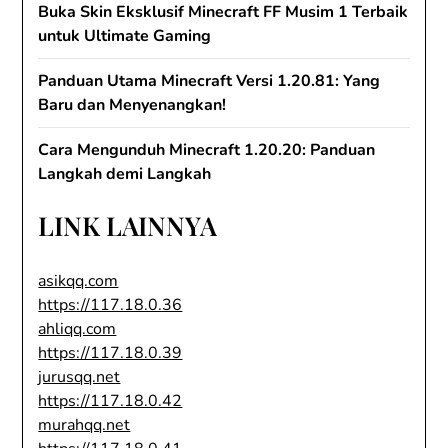
Buka Skin Eksklusif Minecraft FF Musim 1 Terbaik
untuk Ultimate Gaming
Panduan Utama Minecraft Versi 1.20.81: Yang
Baru dan Menyenangkan!
Cara Mengunduh Minecraft 1.20.20: Panduan
Langkah demi Langkah
LINK LAINNYA
asikqq.com
https://117.18.0.36
ahliqq.com
https://117.18.0.39
jurusqq.net
https://117.18.0.42
murahqq.net