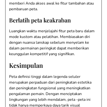
memberi Anda akses awal ke fitur tambahan atau
pembaruan peta.
Berlatih peta keakraban
Luangkan waktu menjelajahi fitur peta baru dalam
mode kustom atau pelatihan. Membiasakan diri
dengan nuansa lanskap sebelum menyelam ke
dalam permainan peringkat dapat memberikan
keunggulan kompetitif yang signifikan.
Kesimpulan
Peta definisi tinggi dalam legenda seluler
merupakan perpaduan dari peningkatan estetika
dan peningkatan fungsional yang meningkatkan
pengalaman pemain. Dengan menciptakan
lingkungan yang lebih mendalam, peta -peta ini
tidak hanya memperkaya daya tarik visual