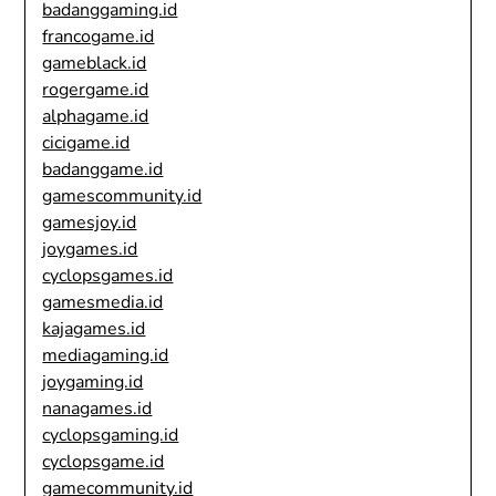
badanggaming.id
francogame.id
gameblack.id
rogergame.id
alphagame.id
cicigame.id
badanggame.id
gamescommunity.id
gamesjoy.id
joygames.id
cyclopsgames.id
gamesmedia.id
kajagames.id
mediagaming.id
joygaming.id
nanagames.id
cyclopsgaming.id
cyclopsgame.id
gamecommunity.id