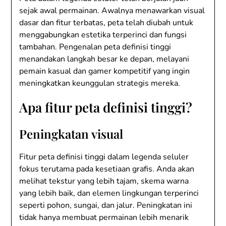
sejak awal permainan. Awalnya menawarkan visual
dasar dan fitur terbatas, peta telah diubah untuk
menggabungkan estetika terperinci dan fungsi
tambahan. Pengenalan peta definisi tinggi
menandakan langkah besar ke depan, melayani
pemain kasual dan gamer kompetitif yang ingin
meningkatkan keunggulan strategis mereka.
Apa fitur peta definisi tinggi?
Peningkatan visual
Fitur peta definisi tinggi dalam legenda seluler
fokus terutama pada kesetiaan grafis. Anda akan
melihat tekstur yang lebih tajam, skema warna
yang lebih baik, dan elemen lingkungan terperinci
seperti pohon, sungai, dan jalur. Peningkatan ini
tidak hanya membuat permainan lebih menarik