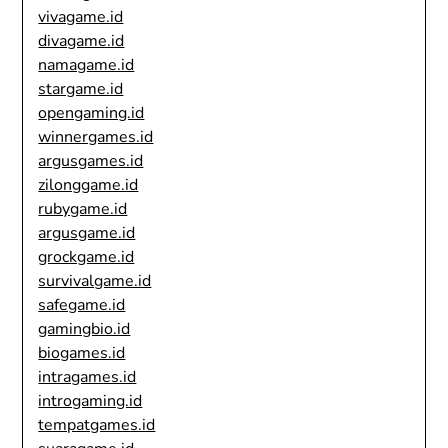
vivagame.id
divagame.id
namagame.id
stargame.id
opengaming.id
winnergames.id
argusgames.id
zilonggame.id
rubygame.id
argusgame.id
grockgame.id
survivalgame.id
safegame.id
gamingbio.id
biogames.id
intragames.id
introgaming.id
tempatgames.id