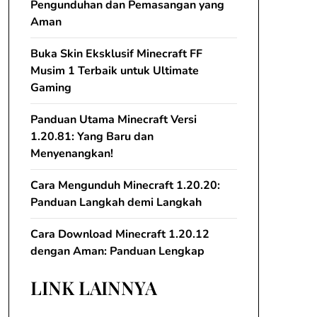
Pengunduhan dan Pemasangan yang
Aman
Buka Skin Eksklusif Minecraft FF
Musim 1 Terbaik untuk Ultimate
Gaming
Panduan Utama Minecraft Versi
1.20.81: Yang Baru dan
Menyenangkan!
Cara Mengunduh Minecraft 1.20.20:
Panduan Langkah demi Langkah
Cara Download Minecraft 1.20.12
dengan Aman: Panduan Lengkap
LINK LAINNYA