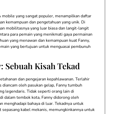
mobile yang sangat populer, menampilkan daftar
an kemampuan dan pengetahuan yang unik. Di
n mobilitasnya yang luar biasa dan langit-langit
 antara para pemain yang menikmati gaya permainan
etahuan yang menawan dan kemampuan kuat Fanny,
emain yang bertujuan untuk menguasai pembunuh
: Sebuah Kisah Tekad
etahanan dan pengejaran kepahlawanan. Terlahir
s diancam oleh pasukan gelap, Fanny tumbuh
ng legendaris. Tidak seperti orang lain di
di dalam tembok kota, Fanny didorong oleh
an menghadapi bahaya di luar. Tekadnya untuk
 sepasang kabel mekanis, memungkinkannya untuk