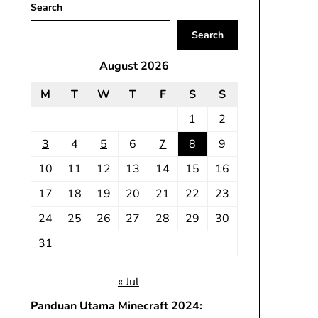
Search
Search
August 2026
M
T
W
T
F
S
S
1
2
3
4
5
6
7
8
9
10
11
12
13
14
15
16
17
18
19
20
21
22
23
24
25
26
27
28
29
30
31
« Jul
Panduan Utama Minecraft 2024: