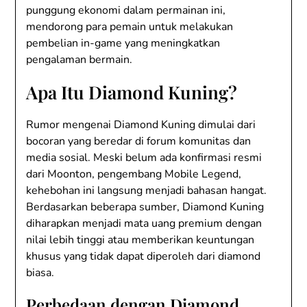
punggung ekonomi dalam permainan ini,
mendorong para pemain untuk melakukan
pembelian in-game yang meningkatkan
pengalaman bermain.
Apa Itu Diamond Kuning?
Rumor mengenai Diamond Kuning dimulai dari
bocoran yang beredar di forum komunitas dan
media sosial. Meski belum ada konfirmasi resmi
dari Moonton, pengembang Mobile Legend,
kehebohan ini langsung menjadi bahasan hangat.
Berdasarkan beberapa sumber, Diamond Kuning
diharapkan menjadi mata uang premium dengan
nilai lebih tinggi atau memberikan keuntungan
khusus yang tidak dapat diperoleh dari diamond
biasa.
Perbedaan dengan Diamond