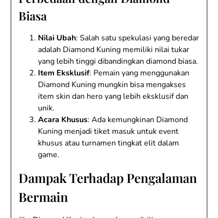
Biasa
Nilai Ubah
: Salah satu spekulasi yang beredar
adalah Diamond Kuning memiliki nilai tukar
yang lebih tinggi dibandingkan diamond biasa.
Item Eksklusif
: Pemain yang menggunakan
Diamond Kuning mungkin bisa mengakses
item skin dan hero yang lebih eksklusif dan
unik.
Acara Khusus
: Ada kemungkinan Diamond
Kuning menjadi tiket masuk untuk event
khusus atau turnamen tingkat elit dalam
game.
Dampak Terhadap Pengalaman
Bermain