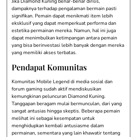
Jika Diamond Kuning benar-benar dirilis,
dampaknya terhadap pengalaman bermain pasti
signifikan. Pemain dapat menikmati item lebih
eksklusif yang dapat memperkuat performa dan
estetika permainan mereka. Namun, hal ini juga
dapat menimbulkan ketimpangan antara pemain
yang bisa berinvestasi lebih banyak dengan mereka
yang memiliki akses terbatas.
Pendapat Komunitas
Komunitas Mobile Legend di media sosial dan
forum gaming sudah aktif mendiskusikan
kemungkinan peluncuran Diamond Kuning.
Tanggapan beragam mulai bermunculan, dari yang
sangat antusias hingga skeptis. Beberapa pemain
melihat ini sebagai kesempatan untuk
menghidupkan kembali antusiasme dalam
permainan, sementara yang lain khawatir tentang