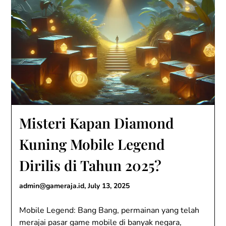
Misteri Kapan Diamond
Kuning Mobile Legend
Dirilis di Tahun 2025?
admin@gameraja.id
,
July 13, 2025
Mobile Legend: Bang Bang, permainan yang telah
merajai pasar game mobile di banyak negara,