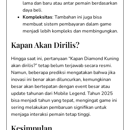
lama dan baru atau antar pemain berdasarkan
daya beli.
Kompleksitas
: Tambahan ini juga bisa
membuat sistem pembayaran dalam game
menjadi lebih kompleks dan membingungkan.
Kapan Akan Dirilis?
Hingga saat ini, pertanyaan “Kapan Diamond Kuning
akan dirilis?” tetap belum terjawab secara resmi.
Namun, beberapa prediksi mengatakan bahwa jika
inovasi ini benar akan diluncurkan, kemungkinan
besar akan bertepatan dengan event besar atau
update tahunan dari Mobile Legend. Tahun 2025
bisa menjadi tahun yang tepat, mengingat game ini
sering melakukan pembaruan signifikan untuk
menjaga interaksi pemain tetap tinggi.
Kesimpulan