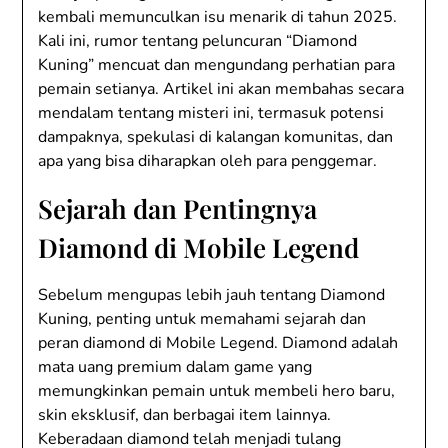
kembali memunculkan isu menarik di tahun 2025.
Kali ini, rumor tentang peluncuran “Diamond
Kuning” mencuat dan mengundang perhatian para
pemain setianya. Artikel ini akan membahas secara
mendalam tentang misteri ini, termasuk potensi
dampaknya, spekulasi di kalangan komunitas, dan
apa yang bisa diharapkan oleh para penggemar.
Sejarah dan Pentingnya
Diamond di Mobile Legend
Sebelum mengupas lebih jauh tentang Diamond
Kuning, penting untuk memahami sejarah dan
peran diamond di Mobile Legend. Diamond adalah
mata uang premium dalam game yang
memungkinkan pemain untuk membeli hero baru,
skin eksklusif, dan berbagai item lainnya.
Keberadaan diamond telah menjadi tulang