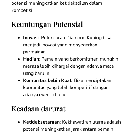
potensi meningkatkan ketidakadilan dalam
kompetisi.
Keuntungan Potensial
Inovasi
: Peluncuran Diamond Kuning bisa
menjadi inovasi yang menyegarkan
permainan.
Hadiah
: Pemain yang berkomitmen mungkin
merasa lebih dihargai dengan adanya mata
uang baru ini.
Komunitas Lebih Kuat
: Bisa menciptakan
komunitas yang lebih kompetitif dengan
adanya event khusus.
Keadaan darurat
Ketidaksetaraan
: Kekhawatiran utama adalah
potensi meningkatkan jarak antara pemain