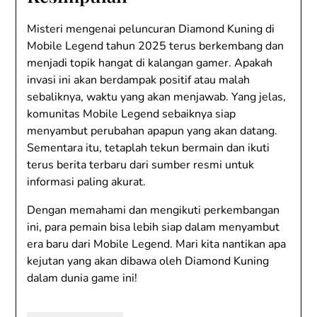
Misteri mengenai peluncuran Diamond Kuning di
Mobile Legend tahun 2025 terus berkembang dan
menjadi topik hangat di kalangan gamer. Apakah
invasi ini akan berdampak positif atau malah
sebaliknya, waktu yang akan menjawab. Yang jelas,
komunitas Mobile Legend sebaiknya siap
menyambut perubahan apapun yang akan datang.
Sementara itu, tetaplah tekun bermain dan ikuti
terus berita terbaru dari sumber resmi untuk
informasi paling akurat.
Dengan memahami dan mengikuti perkembangan
ini, para pemain bisa lebih siap dalam menyambut
era baru dari Mobile Legend. Mari kita nantikan apa
kejutan yang akan dibawa oleh Diamond Kuning
dalam dunia game ini!