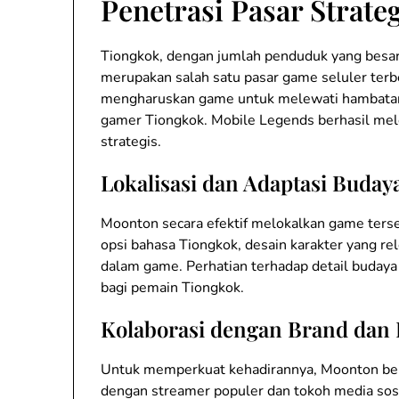
Penetrasi Pasar Strate
Tiongkok, dengan jumlah penduduk yang besar 
merupakan salah satu pasar game seluler terb
mengharuskan game untuk melewati hambatan 
gamer Tiongkok. Mobile Legends berhasil mel
strategis.
Lokalisasi dan Adaptasi Buday
Moonton secara efektif melokalkan game ters
opsi bahasa Tiongkok, desain karakter yang rel
dalam game. Perhatian terhadap detail budaya
bagi pemain Tiongkok.
Kolaborasi dengan Brand dan 
Untuk memperkuat kehadirannya, Moonton berm
dengan streamer populer dan tokoh media sosia