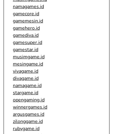
namagames.id
gamecore.id
gamemesin.id
gamehero.id
gamediva.id
gamesuper.id
gamestar.id
musimgame.id
mesingame.id
vivagame.id
divagame.id
namagame.id
stargame.id
opengaming.id
winnergames.id
argusgames.id
zilonggame.id
rubygame.id