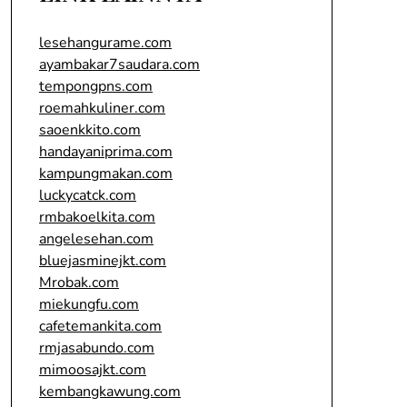
lesehangurame.com
ayambakar7saudara.com
tempongpns.com
roemahkuliner.com
saoenkkito.com
handayaniprima.com
kampungmakan.com
luckycatck.com
rmbakoelkita.com
angelesehan.com
bluejasminejkt.com
Mrobak.com
miekungfu.com
cafetemankita.com
rmjasabundo.com
mimoosajkt.com
kembangkawung.com