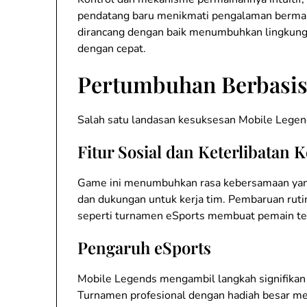
pendatang baru menikmati pengalaman bermai
dirancang dengan baik menumbuhkan lingkunga
dengan cepat.
Pertumbuhan Berbasi
Salah satu landasan kesuksesan Mobile Legen
Fitur Sosial dan Keterlibatan 
Game ini menumbuhkan rasa kebersamaan yang 
dan dukungan untuk kerja tim. Pembaruan rutin,
seperti turnamen eSports membuat pemain teta
Pengaruh eSports
Mobile Legends mengambil langkah signifikan
Turnamen profesional dengan hadiah besar men