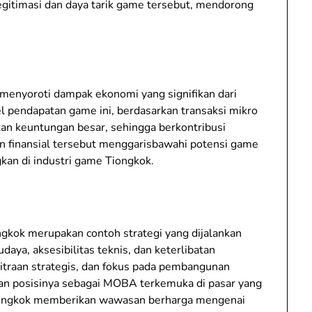
gitimasi dan daya tarik game tersebut, mendorong
menyoroti dampak ekonomi yang signifikan dari
l pendapatan game ini, berdasarkan transaksi mikro
kan keuntungan besar, sehingga berkontribusi
n finansial tersebut menggarisbawahi potensi game
kan di industri game Tiongkok.
gkok merupakan contoh strategi yang dijalankan
ya, aksesibilitas teknis, dan keterlibatan
emitraan strategis, dan fokus pada pembangunan
n posisinya sebagai MOBA terkemuka di pasar yang
Tiongkok memberikan wawasan berharga mengenai