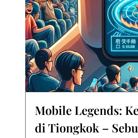
Mobile Legends: K
di Tiongkok – Se