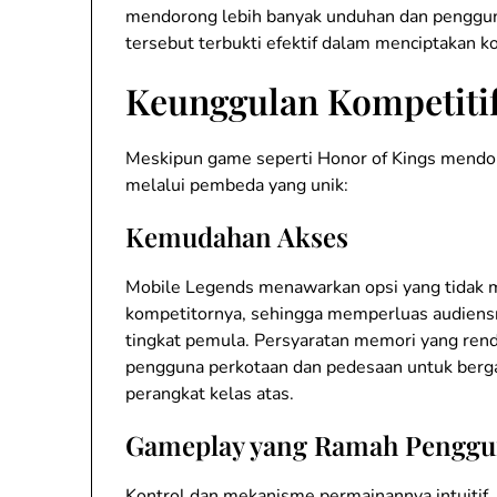
mendorong lebih banyak unduhan dan pengguna
tersebut terbukti efektif dalam menciptakan ko
Keunggulan Kompetiti
Meskipun game seperti Honor of Kings mendo
melalui pembeda yang unik:
Kemudahan Akses
Mobile Legends menawarkan opsi yang tidak 
kompetitornya, sehingga memperluas audiens
tingkat pemula. Persyaratan memori yang ren
pengguna perkotaan dan pedesaan untuk ber
perangkat kelas atas.
Gameplay yang Ramah Pengg
Kontrol dan mekanisme permainannya intuiti