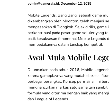
admin@gameraja.id
,
December 12, 2025
Mobile Legends: Bang Bang, sebuah game mult
dikembangkan oleh Moonton, telah menjadi se
mengesankan di Tiongkok. Sejak dirilis, game i
berkontribusi pada pasar game seluler yang te
balik kesuksesan fenomenal Mobile Legends di
membedakannya dalam lanskap kompetitif.
Awal Mula Mobile Leg
Diluncurkan pada tahun 2016, Mobile Legends
karena gameplaynya yang mudah diakses, fitur
berbagai perangkat. Konsep permainan ini ber
menghancurkan markas satu sama lain sambil
formula yang diterima dengan baik yang meng
dan League of Legends.