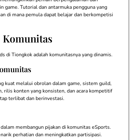
n game. Tutorial dan antarmuka pengguna yang
n di mana pemula dapat belajar dan berkompetisi
s Komunitas
ds di Tiongkok adalah komunitasnya yang dinamis.
Komunitas
kuat melalui obrolan dalam game, sistem guild,
 rilis konten yang konsisten, dan acara kompetitif
p terlibat dan berinvestasi.
 dalam membangun pijakan di komunitas eSports.
arik perhatian dan meningkatkan partisipasi.