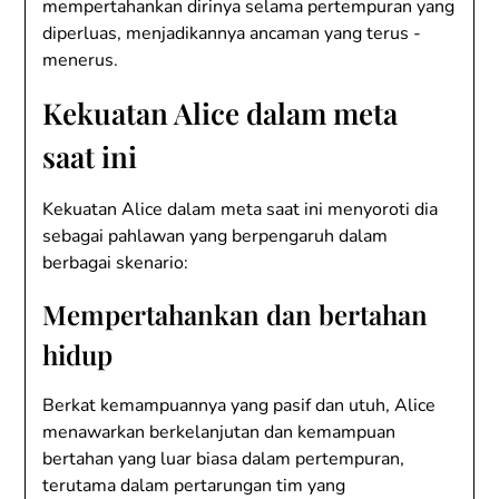
mempertahankan dirinya selama pertempuran yang
diperluas, menjadikannya ancaman yang terus -
menerus.
Kekuatan Alice dalam meta
saat ini
Kekuatan Alice dalam meta saat ini menyoroti dia
sebagai pahlawan yang berpengaruh dalam
berbagai skenario:
Mempertahankan dan bertahan
hidup
Berkat kemampuannya yang pasif dan utuh, Alice
menawarkan berkelanjutan dan kemampuan
bertahan yang luar biasa dalam pertempuran,
terutama dalam pertarungan tim yang