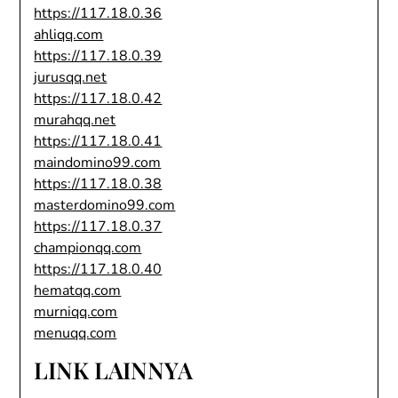
https://117.18.0.36
ahliqq.com
https://117.18.0.39
jurusqq.net
https://117.18.0.42
murahqq.net
https://117.18.0.41
maindomino99.com
https://117.18.0.38
masterdomino99.com
https://117.18.0.37
championqq.com
https://117.18.0.40
hematqq.com
murniqq.com
menuqq.com
LINK LAINNYA