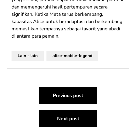
dan memengaruhi hasil pertempuran secara
signifikan. Ketika Meta terus berkembang,
kapasitas Alice untuk beradaptasi dan berkembang
memastikan tempatnya sebagai favorit yang abadi
di antara para pemain.
Lain - lain
alice-mobile-legend
Post
Previous post
navigation
Next post