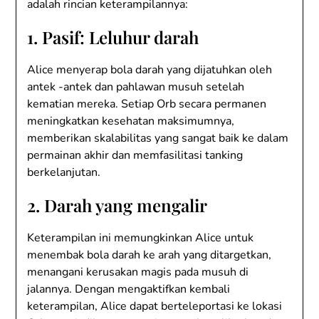
adalah rincian keterampilannya:
1.
Pasif: Leluhur darah
Alice menyerap bola darah yang dijatuhkan oleh
antek -antek dan pahlawan musuh setelah
kematian mereka. Setiap Orb secara permanen
meningkatkan kesehatan maksimumnya,
memberikan skalabilitas yang sangat baik ke dalam
permainan akhir dan memfasilitasi tanking
berkelanjutan.
2.
Darah yang mengalir
Keterampilan ini memungkinkan Alice untuk
menembak bola darah ke arah yang ditargetkan,
menangani kerusakan magis pada musuh di
jalannya. Dengan mengaktifkan kembali
keterampilan, Alice dapat berteleportasi ke lokasi