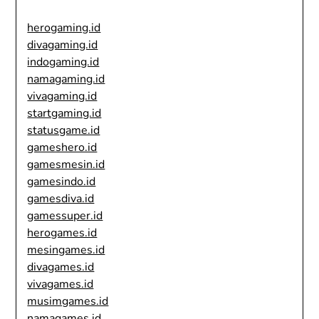
herogaming.id
divagaming.id
indogaming.id
namagaming.id
vivagaming.id
startgaming.id
statusgame.id
gameshero.id
gamesmesin.id
gamesindo.id
gamesdiva.id
gamessuper.id
herogames.id
mesingames.id
divagames.id
vivagames.id
musimgames.id
namagames.id