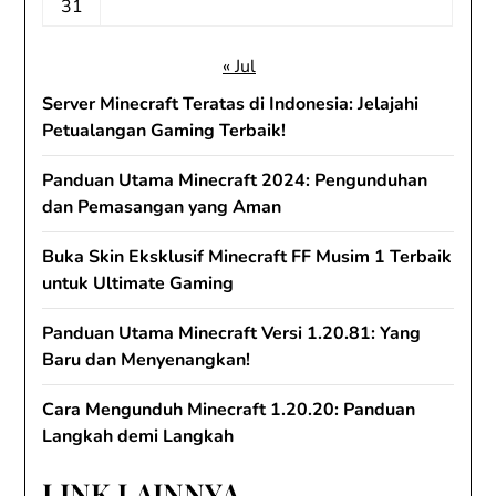
31
« Jul
Server Minecraft Teratas di Indonesia: Jelajahi
Petualangan Gaming Terbaik!
Panduan Utama Minecraft 2024: Pengunduhan
dan Pemasangan yang Aman
Buka Skin Eksklusif Minecraft FF Musim 1 Terbaik
untuk Ultimate Gaming
Panduan Utama Minecraft Versi 1.20.81: Yang
Baru dan Menyenangkan!
Cara Mengunduh Minecraft 1.20.20: Panduan
Langkah demi Langkah
LINK LAINNYA