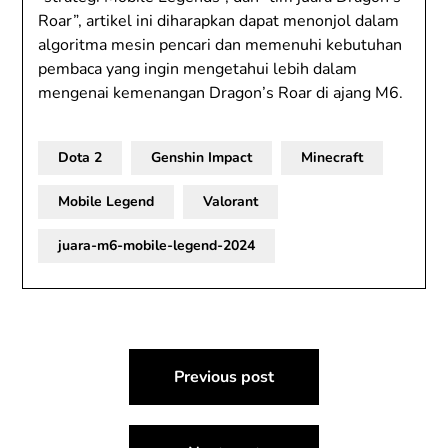
Roar”, artikel ini diharapkan dapat menonjol dalam
algoritma mesin pencari dan memenuhi kebutuhan
pembaca yang ingin mengetahui lebih dalam
mengenai kemenangan Dragon’s Roar di ajang M6.
Dota 2
Genshin Impact
Minecraft
Mobile Legend
Valorant
juara-m6-mobile-legend-2024
Post
Previous post
navigation