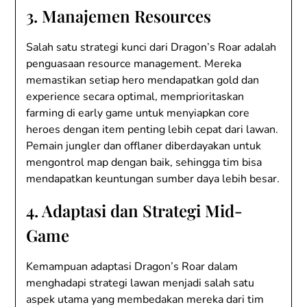
3. Manajemen Resources
Salah satu strategi kunci dari Dragon’s Roar adalah
penguasaan resource management. Mereka
memastikan setiap hero mendapatkan gold dan
experience secara optimal, memprioritaskan
farming di early game untuk menyiapkan core
heroes dengan item penting lebih cepat dari lawan.
Pemain jungler dan offlaner diberdayakan untuk
mengontrol map dengan baik, sehingga tim bisa
mendapatkan keuntungan sumber daya lebih besar.
4. Adaptasi dan Strategi Mid-
Game
Kemampuan adaptasi Dragon’s Roar dalam
menghadapi strategi lawan menjadi salah satu
aspek utama yang membedakan mereka dari tim