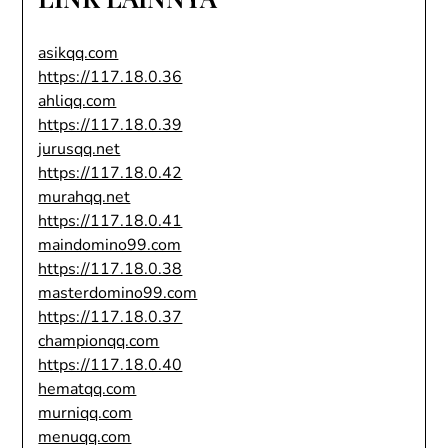
asikqq.com
https://117.18.0.36
ahliqq.com
https://117.18.0.39
jurusqq.net
https://117.18.0.42
murahqq.net
https://117.18.0.41
maindomino99.com
https://117.18.0.38
masterdomino99.com
https://117.18.0.37
championqq.com
https://117.18.0.40
hematqq.com
murniqq.com
menuqq.com