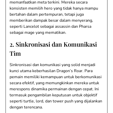
memanfaatkan meta terkini. Mereka secara
konsisten memilih hero yang tidak hanya mampu
bertahan dalam pertempuran, tetapi juga
memberikan dampak besar dalam menyerang,
seperti Lancelot sebagai assassin dan Pharsa
sebagai mage yang mematikan.
2. Sinkronisasi dan Komunikasi
Tim
Sinkronisasi dan komunikasi yang solid menjadi
kunci utama keberhasilan Dragon’s Roar. Para
pemain memiliki kemampuan untuk berkomunikasi
secara efektif, yang memungkinkan mereka untuk
merespons dinamika permainan dengan cepat. Ini
termasuk pengambilan keputusan untuk objektif
seperti turtle, lord, dan tower push yang dijalankan
dengan terencana.