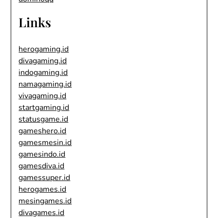
Links
herogaming.id
divagaming.id
indogaming.id
namagaming.id
vivagaming.id
startgaming.id
statusgame.id
gameshero.id
gamesmesin.id
gamesindo.id
gamesdiva.id
gamessuper.id
herogames.id
mesingames.id
divagames.id