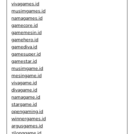
vivagames.id
musimgames.id
namagames.id
gamecore.id
gamemesin.id
gamehero.id
gamediva.id
gamesuper.id
gamestar.id
musimgame.id
mesingame.id
vivagame.id
divagame.id
namagame.id
stargame.id
opengaming.id
winnergames.id
argusgames.id
zilonggame.id