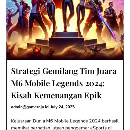
Strategi Gemilang Tim Juara
M6 Mobile Legends 2024:
Kisah Kemenangan Epik
admin@gameraja.id
,
July 24, 2025
Kejuaraan Dunia M6 Mobile Legends 2024 berhasil
memikat perhatian jutaan penggemar eSports di