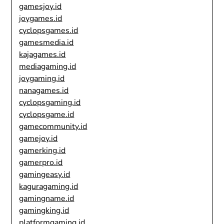
gamesjoy.id
joygames.id
cyclopsgames.id
gamesmedia.id
kajagames.id
mediagaming.id
joygaming.id
nanagames.id
cyclopsgaming.id
cyclopsgame.id
gamecommunity.id
gamejoy.id
gamerking.id
gamerpro.id
gamingeasy.id
kaguragaming.id
gamingname.id
gamingking.id
platformgaming.id