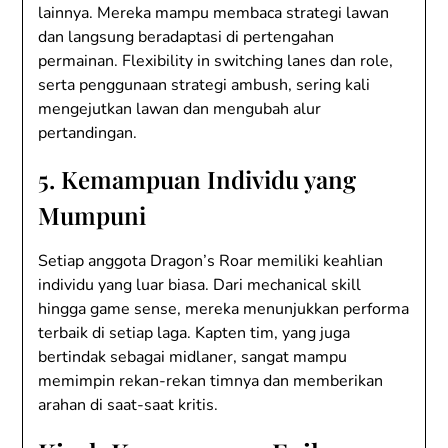
lainnya. Mereka mampu membaca strategi lawan
dan langsung beradaptasi di pertengahan
permainan. Flexibility in switching lanes dan role,
serta penggunaan strategi ambush, sering kali
mengejutkan lawan dan mengubah alur
pertandingan.
5. Kemampuan Individu yang
Mumpuni
Setiap anggota Dragon’s Roar memiliki keahlian
individu yang luar biasa. Dari mechanical skill
hingga game sense, mereka menunjukkan performa
terbaik di setiap laga. Kapten tim, yang juga
bertindak sebagai midlaner, sangat mampu
memimpin rekan-rekan timnya dan memberikan
arahan di saat-saat kritis.