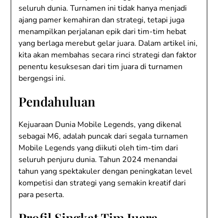
seluruh dunia. Turnamen ini tidak hanya menjadi
ajang pamer kemahiran dan strategi, tetapi juga
menampilkan perjalanan epik dari tim-tim hebat
yang berlaga merebut gelar juara. Dalam artikel ini,
kita akan membahas secara rinci strategi dan faktor
penentu kesuksesan dari tim juara di turnamen
bergengsi ini.
Pendahuluan
Kejuaraan Dunia Mobile Legends, yang dikenal
sebagai M6, adalah puncak dari segala turnamen
Mobile Legends yang diikuti oleh tim-tim dari
seluruh penjuru dunia. Tahun 2024 menandai
tahun yang spektakuler dengan peningkatan level
kompetisi dan strategi yang semakin kreatif dari
para peserta.
Profil Singkat Tim Juara