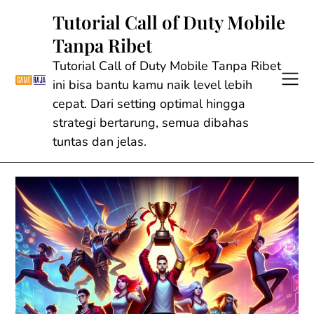
Skip
Tutorial Call of Duty Mobile
to
Tanpa Ribet
content
Tutorial Call of Duty Mobile Tanpa Ribet
ini bisa bantu kamu naik level lebih
cepat. Dari setting optimal hingga
strategi bertarung, semua dibahas
tuntas dan jelas.