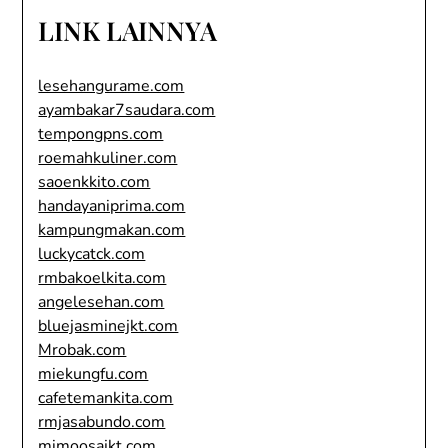
LINK LAINNYA
lesehangurame.com
ayambakar7saudara.com
tempongpns.com
roemahkuliner.com
saoenkkito.com
handayaniprima.com
kampungmakan.com
luckycatck.com
rmbakoelkita.com
angelesehan.com
bluejasminejkt.com
Mrobak.com
miekungfu.com
cafetemankita.com
rmjasabundo.com
mimoosajkt.com