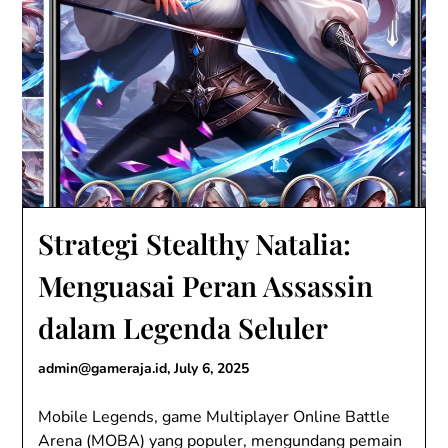
Strategi Stealthy Natalia:
Menguasai Peran Assassin
dalam Legenda Seluler
admin@gameraja.id
,
July 6, 2025
Mobile Legends, game Multiplayer Online Battle
Arena (MOBA) yang populer, mengundang pemain