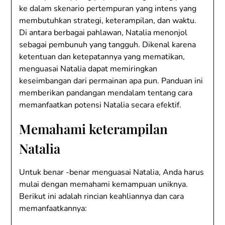
ke dalam skenario pertempuran yang intens yang
membutuhkan strategi, keterampilan, dan waktu.
Di antara berbagai pahlawan, Natalia menonjol
sebagai pembunuh yang tangguh. Dikenal karena
ketentuan dan ketepatannya yang mematikan,
menguasai Natalia dapat memiringkan
keseimbangan dari permainan apa pun. Panduan ini
memberikan pandangan mendalam tentang cara
memanfaatkan potensi Natalia secara efektif.
Memahami keterampilan
Natalia
Untuk benar -benar menguasai Natalia, Anda harus
mulai dengan memahami kemampuan uniknya.
Berikut ini adalah rincian keahliannya dan cara
memanfaatkannya: