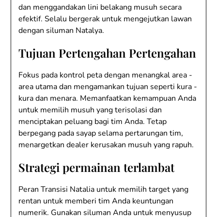
dan menggandakan lini belakang musuh secara
efektif. Selalu bergerak untuk mengejutkan lawan
dengan siluman Natalya.
Tujuan Pertengahan Pertengahan
Fokus pada kontrol peta dengan menangkal area -
area utama dan mengamankan tujuan seperti kura -
kura dan menara. Memanfaatkan kemampuan Anda
untuk memilih musuh yang terisolasi dan
menciptakan peluang bagi tim Anda. Tetap
berpegang pada sayap selama pertarungan tim,
menargetkan dealer kerusakan musuh yang rapuh.
Strategi permainan terlambat
Peran Transisi Natalia untuk memilih target yang
rentan untuk memberi tim Anda keuntungan
numerik. Gunakan siluman Anda untuk menyusup