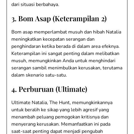
dari situasi berbahaya.
3. Bom Asap (Keterampilan 2)
Bom asap memperlambat musuh dan hibah Natalia
meningkatkan kecepatan serangan dan
penghindaran ketika berada di dalam area efeknya.
Keterampilan ini sangat penting dalam melibatkan
musuh, memungkinkan Anda untuk menghindari
serangan sambil menimbulkan kerusakan, terutama
dalam skenario satu-satu.
4. Perburuan (Ultimate)
Ultimate Natalia, The Hunt, memungkinkannya
untuk beralih ke sikap yang lebih agresif yang
menambah peluang pemogokan kritisnya dan
menyerang kerusakan. Memanfaatkan ini pada
saat-saat penting dapat menjadi pengubah