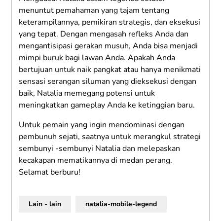
menuntut pemahaman yang tajam tentang
keterampilannya, pemikiran strategis, dan eksekusi
yang tepat. Dengan mengasah refleks Anda dan
mengantisipasi gerakan musuh, Anda bisa menjadi
mimpi buruk bagi lawan Anda. Apakah Anda
bertujuan untuk naik pangkat atau hanya menikmati
sensasi serangan siluman yang dieksekusi dengan
baik, Natalia memegang potensi untuk
meningkatkan gameplay Anda ke ketinggian baru.
Untuk pemain yang ingin mendominasi dengan
pembunuh sejati, saatnya untuk merangkul strategi
sembunyi -sembunyi Natalia dan melepaskan
kecakapan mematikannya di medan perang.
Selamat berburu!
Lain - lain
natalia-mobile-legend