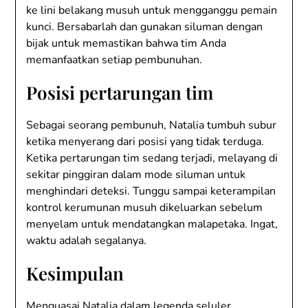
ke lini belakang musuh untuk mengganggu pemain
kunci. Bersabarlah dan gunakan siluman dengan
bijak untuk memastikan bahwa tim Anda
memanfaatkan setiap pembunuhan.
Posisi pertarungan tim
Sebagai seorang pembunuh, Natalia tumbuh subur
ketika menyerang dari posisi yang tidak terduga.
Ketika pertarungan tim sedang terjadi, melayang di
sekitar pinggiran dalam mode siluman untuk
menghindari deteksi. Tunggu sampai keterampilan
kontrol kerumunan musuh dikeluarkan sebelum
menyelam untuk mendatangkan malapetaka. Ingat,
waktu adalah segalanya.
Kesimpulan
Menguasai Natalia dalam legenda seluler