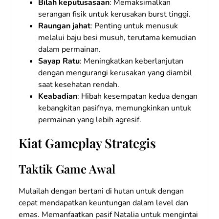
Bilah keputusasaan
: Memaksimalkan
serangan fisik untuk kerusakan burst tinggi.
Raungan jahat
: Penting untuk menusuk
melalui baju besi musuh, terutama kemudian
dalam permainan.
Sayap Ratu
: Meningkatkan keberlanjutan
dengan mengurangi kerusakan yang diambil
saat kesehatan rendah.
Keabadian
: Hibah kesempatan kedua dengan
kebangkitan pasifnya, memungkinkan untuk
permainan yang lebih agresif.
Kiat Gameplay Strategis
Taktik Game Awal
Mulailah dengan bertani di hutan untuk dengan
cepat mendapatkan keuntungan dalam level dan
emas. Memanfaatkan pasif Natalia untuk mengintai