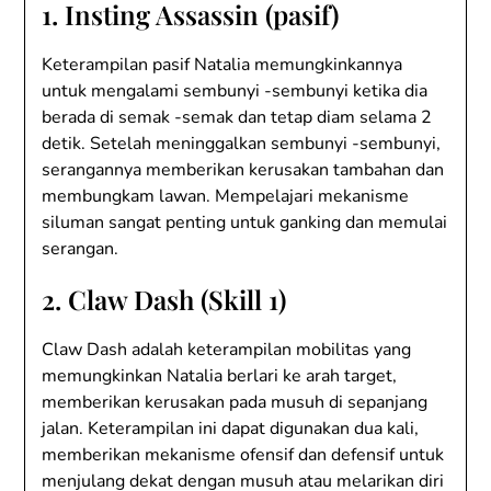
1. Insting Assassin (pasif)
Keterampilan pasif Natalia memungkinkannya
untuk mengalami sembunyi -sembunyi ketika dia
berada di semak -semak dan tetap diam selama 2
detik. Setelah meninggalkan sembunyi -sembunyi,
serangannya memberikan kerusakan tambahan dan
membungkam lawan. Mempelajari mekanisme
siluman sangat penting untuk ganking dan memulai
serangan.
2. Claw Dash (Skill 1)
Claw Dash adalah keterampilan mobilitas yang
memungkinkan Natalia berlari ke arah target,
memberikan kerusakan pada musuh di sepanjang
jalan. Keterampilan ini dapat digunakan dua kali,
memberikan mekanisme ofensif dan defensif untuk
menjulang dekat dengan musuh atau melarikan diri