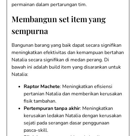
permainan dalam pertarungan tim.
Membangun set item yang
sempurna
Bangunan barang yang baik dapat secara signifikan
meningkatkan efektivitas dan kemampuan bertahan
Natalia secara signifikan di medan perang. Di
bawah ini adalah build item yang disarankan untuk
Natalia:
Raptor Machete
: Meningkatkan efisiensi
pertanian Natalia dan memberikan kerusakan
fisik tambahan.
Pertempuran tanpa akhir
: Meningkatkan
kerusakan ledakan Natalia dengan kerusakan
sejati pada serangan dasar penggunaan
pasca-skill.