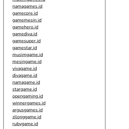
namagames.id
gamecore.id
gamemesin.id
gamehero.id
gamediva.id
gamesuper.id
gamestar.id
musimgame.id
mesingame.id
vivagame.id
divagame.id
namagame.id
stargame.id
opengaming.id
winnergames.id
argusgames.id
zilonggame.id
rubygame.id