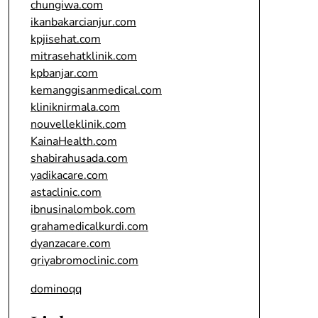
chungiwa.com
ikanbakarcianjur.com
kpjisehat.com
mitrasehatklinik.com
kpbanjar.com
kemanggisanmedical.com
kliniknirmala.com
nouvelleklinik.com
KainaHealth.com
shabirahusada.com
yadikacare.com
astaclinic.com
ibnusinalombok.com
grahamedicalkurdi.com
dyanzacare.com
griyabromoclinic.com
dominoqq