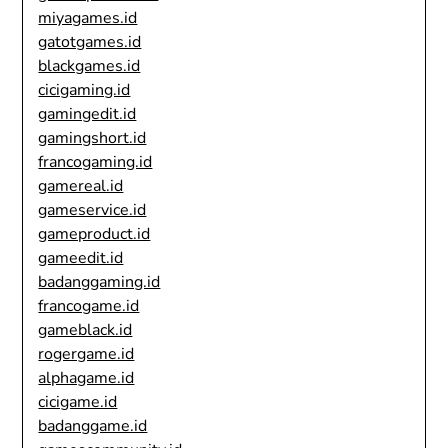
miyagames.id
gatotgames.id
blackgames.id
cicigaming.id
gamingedit.id
gamingshort.id
francogaming.id
gamereal.id
gameservice.id
gameproduct.id
gameedit.id
badanggaming.id
francogame.id
gameblack.id
rogergame.id
alphagame.id
cicigame.id
badanggame.id