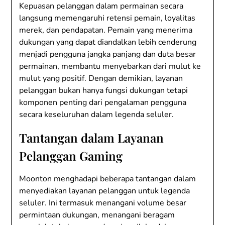
Kepuasan pelanggan dalam permainan secara
langsung memengaruhi retensi pemain, loyalitas
merek, dan pendapatan. Pemain yang menerima
dukungan yang dapat diandalkan lebih cenderung
menjadi pengguna jangka panjang dan duta besar
permainan, membantu menyebarkan dari mulut ke
mulut yang positif. Dengan demikian, layanan
pelanggan bukan hanya fungsi dukungan tetapi
komponen penting dari pengalaman pengguna
secara keseluruhan dalam legenda seluler.
Tantangan dalam Layanan
Pelanggan Gaming
Moonton menghadapi beberapa tantangan dalam
menyediakan layanan pelanggan untuk legenda
seluler. Ini termasuk menangani volume besar
permintaan dukungan, menangani beragam