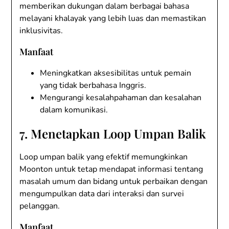
memberikan dukungan dalam berbagai bahasa
melayani khalayak yang lebih luas dan memastikan
inklusivitas.
Manfaat
Meningkatkan aksesibilitas untuk pemain
yang tidak berbahasa Inggris.
Mengurangi kesalahpahaman dan kesalahan
dalam komunikasi.
7. Menetapkan Loop Umpan Balik
Loop umpan balik yang efektif memungkinkan
Moonton untuk tetap mendapat informasi tentang
masalah umum dan bidang untuk perbaikan dengan
mengumpulkan data dari interaksi dan survei
pelanggan.
Manfaat