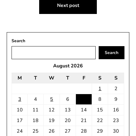
Next post
Search
Search
August 2026
M
T
W
T
F
S
S
1
2
3
4
5
6
7
8
9
10
11
12
13
14
15
16
17
18
19
20
21
22
23
24
25
26
27
28
29
30