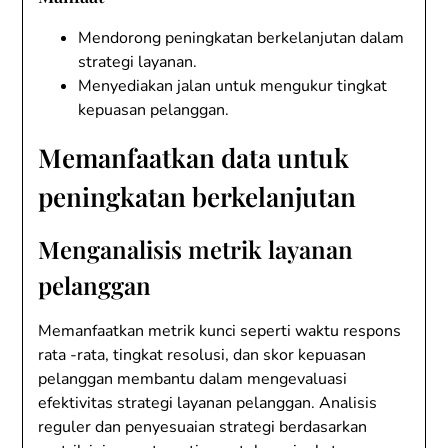
Mendorong peningkatan berkelanjutan dalam
strategi layanan.
Menyediakan jalan untuk mengukur tingkat
kepuasan pelanggan.
Memanfaatkan data untuk
peningkatan berkelanjutan
Menganalisis metrik layanan
pelanggan
Memanfaatkan metrik kunci seperti waktu respons
rata -rata, tingkat resolusi, dan skor kepuasan
pelanggan membantu dalam mengevaluasi
efektivitas strategi layanan pelanggan. Analisis
reguler dan penyesuaian strategi berdasarkan