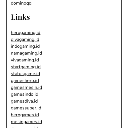
dominoqq
Links
herogaming.id
divagaming.id
indogaming.id
namagaming.id
vivagaming.id
startgaming.id
statusgame.id
gameshero.id
gamesmesin.id
gamesindo.id
gamesdiva.id
gamessuper.id
herogames.id
mesingames.id