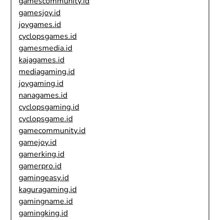
gamescommunity.id
gamesjoy.id
joygames.id
cyclopsgames.id
gamesmedia.id
kajagames.id
mediagaming.id
joygaming.id
nanagames.id
cyclopsgaming.id
cyclopsgame.id
gamecommunity.id
gamejoy.id
gamerking.id
gamerpro.id
gamingeasy.id
kaguragaming.id
gamingname.id
gamingking.id