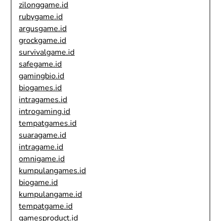
zilonggame.id
rubygame.id
argusgame.id
grockgame.id
survivalgame.id
safegame.id
gamingbio.id
biogames.id
intragames.id
introgaming.id
tempatgames.id
suaragame.id
intragame.id
omnigame.id
kumpulangames.id
biogame.id
kumpulangame.id
tempatgame.id
gamesproduct.id