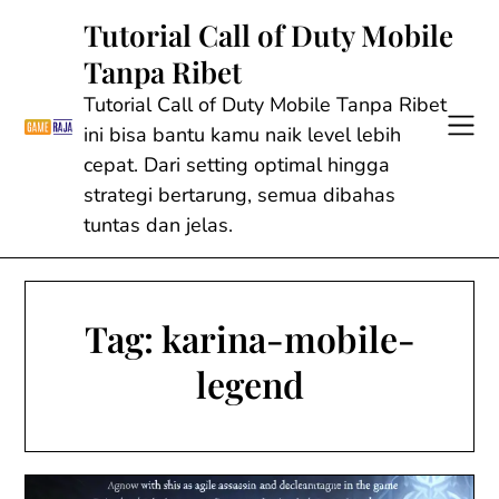
Skip
Tutorial Call of Duty Mobile
to
Tanpa Ribet
content
Tutorial Call of Duty Mobile Tanpa Ribet
ini bisa bantu kamu naik level lebih
cepat. Dari setting optimal hingga
strategi bertarung, semua dibahas
tuntas dan jelas.
Tag:
karina-mobile-
legend