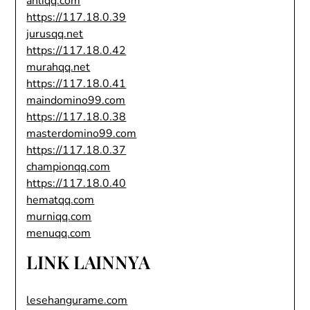
ahliqq.com
https://117.18.0.39
jurusqq.net
https://117.18.0.42
murahqq.net
https://117.18.0.41
maindomino99.com
https://117.18.0.38
masterdomino99.com
https://117.18.0.37
championqq.com
https://117.18.0.40
hematqq.com
murniqq.com
menuqq.com
LINK LAINNYA
lesehangurame.com