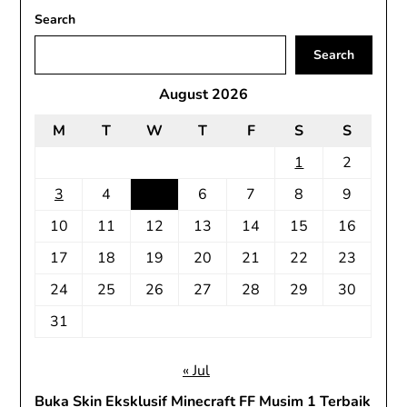
Search
Search
August 2026
M
T
W
T
F
S
S
1
2
3
4
5
6
7
8
9
10
11
12
13
14
15
16
17
18
19
20
21
22
23
24
25
26
27
28
29
30
31
« Jul
Buka Skin Eksklusif Minecraft FF Musim 1 Terbaik