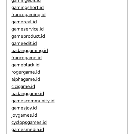
gamingedit.id
gamingshort.id
francogaming.id
gamereal.id
gameservice.id
gameproduct.id
gameedit.id
badanggaming.id
francogame.id
gameblack.id
rogergame.id
alphagame.id
cicigame.id
badanggame.id
gamescommunity.id
gamesjoy.id
joygames.id
cyclopsgames.id
gamesmedia.id