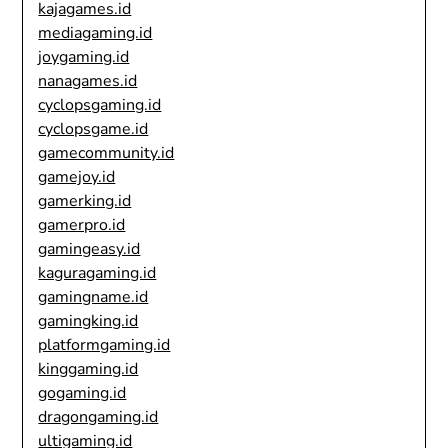
kajagames.id
mediagaming.id
joygaming.id
nanagames.id
cyclopsgaming.id
cyclopsgame.id
gamecommunity.id
gamejoy.id
gamerking.id
gamerpro.id
gamingeasy.id
kaguragaming.id
gamingname.id
gamingking.id
platformgaming.id
kinggaming.id
gogaming.id
dragongaming.id
ultigaming.id