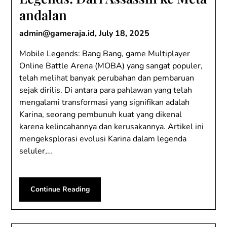
andalan
admin@gameraja.id
,
July 18, 2025
Mobile Legends: Bang Bang, game Multiplayer
Online Battle Arena (MOBA) yang sangat populer,
telah melihat banyak perubahan dan pembaruan
sejak dirilis. Di antara para pahlawan yang telah
mengalami transformasi yang signifikan adalah
Karina, seorang pembunuh kuat yang dikenal
karena kelincahannya dan kerusakannya. Artikel ini
mengeksplorasi evolusi Karina dalam legenda
seluler,…
Continue Reading