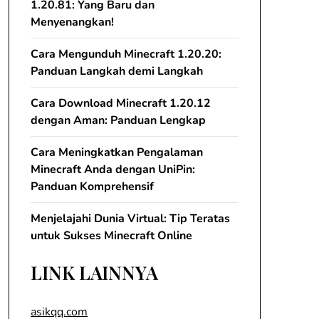
1.20.81: Yang Baru dan
Menyenangkan!
Cara Mengunduh Minecraft 1.20.20:
Panduan Langkah demi Langkah
Cara Download Minecraft 1.20.12
dengan Aman: Panduan Lengkap
Cara Meningkatkan Pengalaman
Minecraft Anda dengan UniPin:
Panduan Komprehensif
Menjelajahi Dunia Virtual: Tip Teratas
untuk Sukses Minecraft Online
LINK LAINNYA
asikqq.com