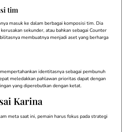
si tim
nnya masuk ke dalam berbagai komposisi tim. Dia
 kerusakan sekunder, atau bahkan sebagai Counter
ibilitasnya membuatnya menjadi aset yang berharga
in, mempertahankan identitasnya sebagai pembunuh
pat meledakkan pahlawan prioritas dapat dengan
ngan yang diperebutkan dengan ketat.
sai Karina
m meta saat ini, pemain harus fokus pada strategi