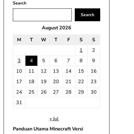
Search
Search
August 2026
M
T
W
T
F
S
S
1
2
3
4
5
6
7
8
9
10
11
12
13
14
15
16
17
18
19
20
21
22
23
24
25
26
27
28
29
30
31
« Jul
Panduan Utama Minecraft Versi