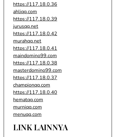
https://117.18.0.36
ahliqq.com
https://117.18.0.39
jurusqq.net
https://117.18.0.42
murahqq.net
https://117.18.0.41
maindomino99.com
https://117.18.0.38
masterdomino99.com
https://117.18.0.37
championqq.com
https://117.18.0.40
hematqq.com
murniqq.com
menuqq.com
LINK LAINNYA