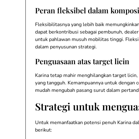
Peran fleksibel dalam komposi
Fleksibilitasnya yang lebih baik memungkinka
dapat berkontribusi sebagai pembunuh, dealer
untuk pahlawan musuh mobilitas tinggi. Fleks
dalam penyusunan strategi.
Penguasaan atas target licin
Karina tetap mahir menghilangkan target lic
yang tangguh. Kemampuannya untuk dengan ce
mudah mengubah pasang surut dalam pertandi
Strategi untuk mengua
Untuk memanfaatkan potensi penuh Karina dala
berikut: