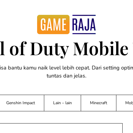
ll of Duty Mobile
bisa bantu kamu naik level lebih cepat. Dari setting op
tuntas dan jelas.
Genshin Impact
Lain – lain
Minecraft
Mob