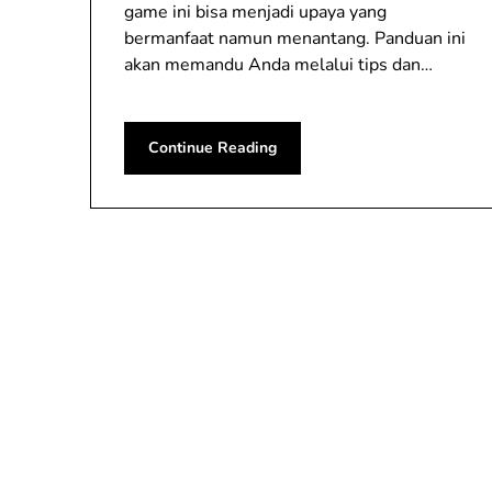
game ini bisa menjadi upaya yang
bermanfaat namun menantang. Panduan ini
akan memandu Anda melalui tips dan…
Continue Reading