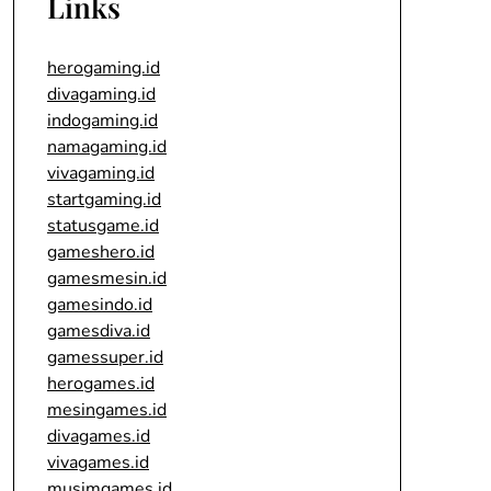
Links
herogaming.id
divagaming.id
indogaming.id
namagaming.id
vivagaming.id
startgaming.id
statusgame.id
gameshero.id
gamesmesin.id
gamesindo.id
gamesdiva.id
gamessuper.id
herogames.id
mesingames.id
divagames.id
vivagames.id
musimgames.id