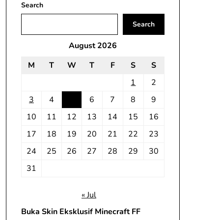
Search
Search
August 2026
M
T
W
T
F
S
S
1
2
3
4
5
6
7
8
9
10
11
12
13
14
15
16
17
18
19
20
21
22
23
24
25
26
27
28
29
30
31
« Jul
Buka Skin Eksklusif Minecraft FF