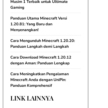
Musim 1 Terbaik untuk Ultimate
Gaming
Panduan Utama Minecraft Versi
1.20.81: Yang Baru dan
Menyenangkan!
Cara Mengunduh Minecraft 1.20.20:
Panduan Langkah demi Langkah
Cara Download Minecraft 1.20.12
dengan Aman: Panduan Lengkap
Cara Meningkatkan Pengalaman
Minecraft Anda dengan UniPin:
Panduan Komprehensif
LINK LAINNYA