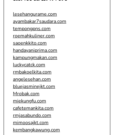
lesehangurame.com
ayambakar7saudara.com
tempongpns.com
roemahkuliner.com
saoenkkito.com
handayaniprima.com
kampungmakan.com
luckycatck.com
rmbakoelkita.com
angelesehan.com
bluejasminejkt.com
Mrobak.com
miekungfu.com
cafetemankita.com
rmjasabundo.com
mimoosajkt.com
kembangkawung.com