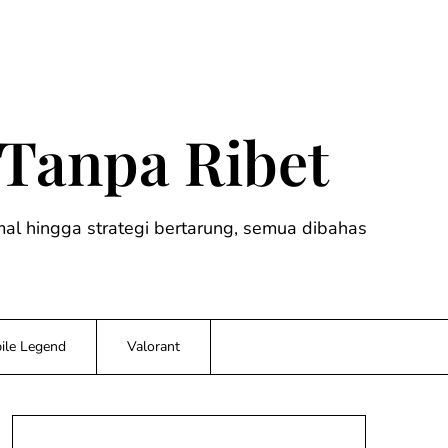
 Tanpa Ribet
timal hingga strategi bertarung, semua dibahas
ile Legend
Valorant