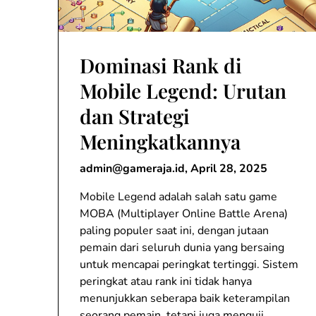
Dominasi Rank di
Mobile Legend: Urutan
dan Strategi
Meningkatkannya
admin@gameraja.id
,
April 28, 2025
Mobile Legend adalah salah satu game
MOBA (Multiplayer Online Battle Arena)
paling populer saat ini, dengan jutaan
pemain dari seluruh dunia yang bersaing
untuk mencapai peringkat tertinggi. Sistem
peringkat atau rank ini tidak hanya
menunjukkan seberapa baik keterampilan
seorang pemain, tetapi juga menguji