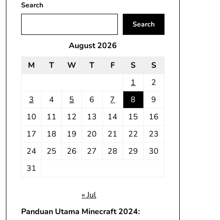
Search
Search
August 2026
M
T
W
T
F
S
S
1
2
3
4
5
6
7
8
9
10
11
12
13
14
15
16
17
18
19
20
21
22
23
24
25
26
27
28
29
30
31
« Jul
Panduan Utama Minecraft 2024: