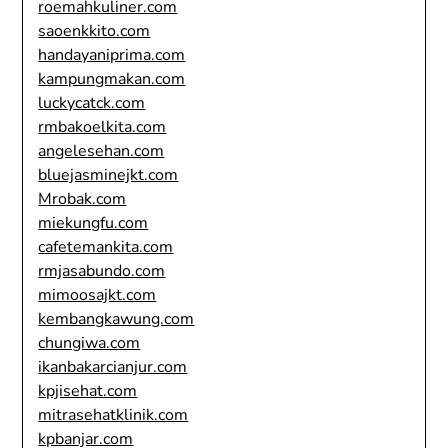
roemahkuliner.com
saoenkkito.com
handayaniprima.com
kampungmakan.com
luckycatck.com
rmbakoelkita.com
angelesehan.com
bluejasminejkt.com
Mrobak.com
miekungfu.com
cafetemankita.com
rmjasabundo.com
mimoosajkt.com
kembangkawung.com
chungiwa.com
ikanbakarcianjur.com
kpjisehat.com
mitrasehatklinik.com
kpbanjar.com