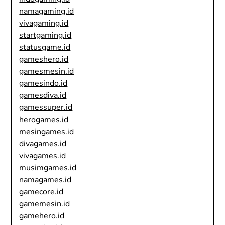
namagaming.id
vivagaming.id
startgaming.id
statusgame.id
gameshero.id
gamesmesin.id
gamesindo.id
gamesdiva.id
gamessuper.id
herogames.id
mesingames.id
divagames.id
vivagames.id
musimgames.id
namagames.id
gamecore.id
gamemesin.id
gamehero.id