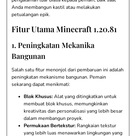
pengalaman luar biasa kepada pemain, baik saat
Anda membangun kastil atau melakukan
petualangan epik.
Fitur Utama Minecraft 1.20.81
1. Peningkatan Mekanika
Bangunan
Salah satu fitur menonjol dari pembaruan ini adalah
peningkatan mekanisme bangunan. Pemain
sekarang dapat menikmati:
Blok Khusus:
Alat yang ditingkatkan untuk
membuat blok khusus, memungkinkan
kreativitas dan personalisasi yang lebih besar
dalam membangun proyek.
Permukaan Bertekstur:
Rangkaian tekstur
yang lebih luas menawarkan lingkungan yang