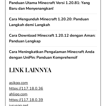
Panduan Utama Minecraft Versi 1.20.81: Yang
Baru dan Menyenangkan!
Cara Mengunduh Minecraft 1.20.20: Panduan
Langkah demi Langkah
Cara Download Minecraft 1.20.12 dengan Aman:
Panduan Lengkap
Cara Meningkatkan Pengalaman Minecraft Anda
dengan UniPin: Panduan Komprehensif
LINK LAINNYA
asikqq.com
https://117.18.0.36
ahliqq.com
https://117.18.0.39
jurusqq.net