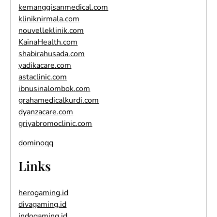
kemanggisanmedical.com
kliniknirmala.com
nouvelleklinik.com
KainaHealth.com
shabirahusada.com
yadikacare.com
astaclinic.com
ibnusinalombok.com
grahamedicalkurdi.com
dyanzacare.com
griyabromoclinic.com
dominoqq
Links
herogaming.id
divagaming.id
indogaming.id