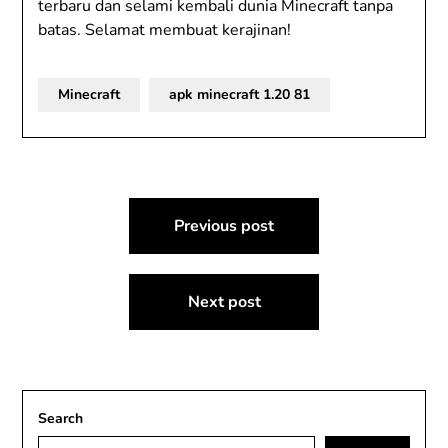
terbaru dan selami kembali dunia Minecraft tanpa
batas. Selamat membuat kerajinan!
Minecraft
apk minecraft 1.20 81
Post
Previous post
navigation
Next post
Search