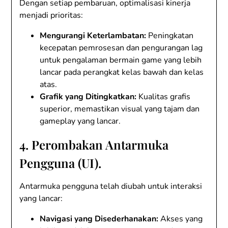
Dengan setiap pembaruan, optimalisasi kinerja
menjadi prioritas:
Mengurangi Keterlambatan:
Peningkatan
kecepatan pemrosesan dan pengurangan lag
untuk pengalaman bermain game yang lebih
lancar pada perangkat kelas bawah dan kelas
atas.
Grafik yang Ditingkatkan:
Kualitas grafis
superior, memastikan visual yang tajam dan
gameplay yang lancar.
4. Perombakan Antarmuka
Pengguna (UI).
Antarmuka pengguna telah diubah untuk interaksi
yang lancar:
Navigasi yang Disederhanakan:
Akses yang