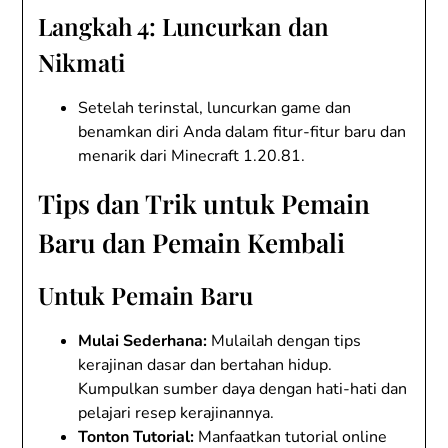
Langkah 4: Luncurkan dan
Nikmati
Setelah terinstal, luncurkan game dan
benamkan diri Anda dalam fitur-fitur baru dan
menarik dari Minecraft 1.20.81.
Tips dan Trik untuk Pemain
Baru dan Pemain Kembali
Untuk Pemain Baru
Mulai Sederhana:
Mulailah dengan tips
kerajinan dasar dan bertahan hidup.
Kumpulkan sumber daya dengan hati-hati dan
pelajari resep kerajinannya.
Tonton Tutorial:
Manfaatkan tutorial online