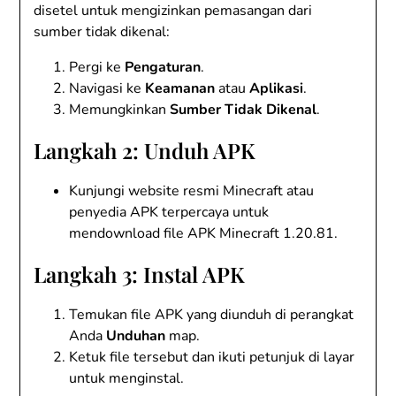
disetel untuk mengizinkan pemasangan dari
sumber tidak dikenal:
Pergi ke
Pengaturan
.
Navigasi ke
Keamanan
atau
Aplikasi
.
Memungkinkan
Sumber Tidak Dikenal
.
Langkah 2: Unduh APK
Kunjungi website resmi Minecraft atau
penyedia APK terpercaya untuk
mendownload file APK Minecraft 1.20.81.
Langkah 3: Instal APK
Temukan file APK yang diunduh di perangkat
Anda
Unduhan
map.
Ketuk file tersebut dan ikuti petunjuk di layar
untuk menginstal.