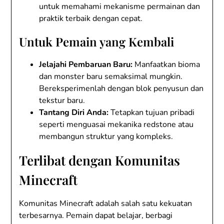
untuk memahami mekanisme permainan dan
praktik terbaik dengan cepat.
Untuk Pemain yang Kembali
Jelajahi Pembaruan Baru:
Manfaatkan bioma
dan monster baru semaksimal mungkin.
Bereksperimenlah dengan blok penyusun dan
tekstur baru.
Tantang Diri Anda:
Tetapkan tujuan pribadi
seperti menguasai mekanika redstone atau
membangun struktur yang kompleks.
Terlibat dengan Komunitas
Minecraft
Komunitas Minecraft adalah salah satu kekuatan
terbesarnya. Pemain dapat belajar, berbagi