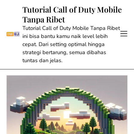
Skip
Tutorial Call of Duty Mobile
to
Tanpa Ribet
content
Tutorial Call of Duty Mobile Tanpa Ribet
ini bisa bantu kamu naik level lebih
cepat. Dari setting optimal hingga
strategi bertarung, semua dibahas
tuntas dan jelas.