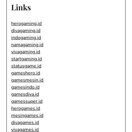
Links
herogaming.id
divagaming.id
indogaming.id
namagaming.id
vivagaming.id
startgaming.id
statusgame.id
gameshero.id
gamesmesin.id
gamesindo.id
gamesdiva.id
gamessuper.id
herogames.id
mesingames.id
divagames.id
vivagames.id