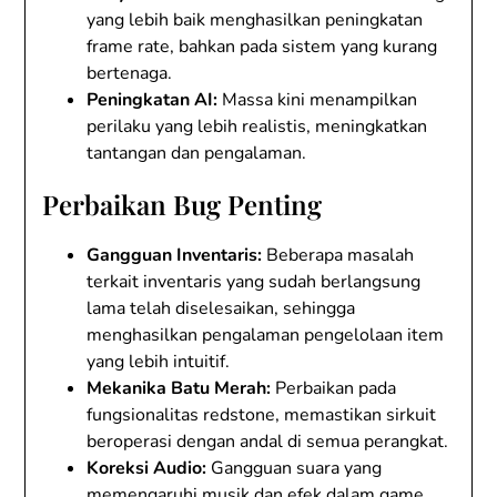
yang lebih baik menghasilkan peningkatan
frame rate, bahkan pada sistem yang kurang
bertenaga.
Peningkatan AI:
Massa kini menampilkan
perilaku yang lebih realistis, meningkatkan
tantangan dan pengalaman.
Perbaikan Bug Penting
Gangguan Inventaris:
Beberapa masalah
terkait inventaris yang sudah berlangsung
lama telah diselesaikan, sehingga
menghasilkan pengalaman pengelolaan item
yang lebih intuitif.
Mekanika Batu Merah:
Perbaikan pada
fungsionalitas redstone, memastikan sirkuit
beroperasi dengan andal di semua perangkat.
Koreksi Audio:
Gangguan suara yang
memengaruhi musik dan efek dalam game