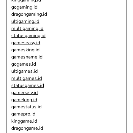
kinggaming.id
gogaming.id
dragongaming.id
ultigaming.id
multigaming.id
statusgaming.id
gameseasy.id
gamesking.id
gamesname.id
gogames.id
ultigames.id
multigames.id
statusgames.id
gameeasy.id
gameking.id
gamestatus.id
gamepro.id
kinggame.id
dragongame.id