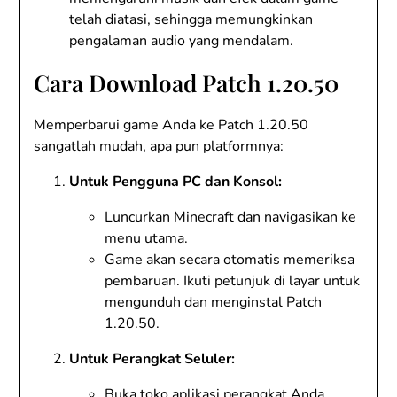
telah diatasi, sehingga memungkinkan
pengalaman audio yang mendalam.
Cara Download Patch 1.20.50
Memperbarui game Anda ke Patch 1.20.50
sangatlah mudah, apa pun platformnya:
Untuk Pengguna PC dan Konsol:
Luncurkan Minecraft dan navigasikan ke
menu utama.
Game akan secara otomatis memeriksa
pembaruan. Ikuti petunjuk di layar untuk
mengunduh dan menginstal Patch
1.20.50.
Untuk Perangkat Seluler:
Buka toko aplikasi perangkat Anda