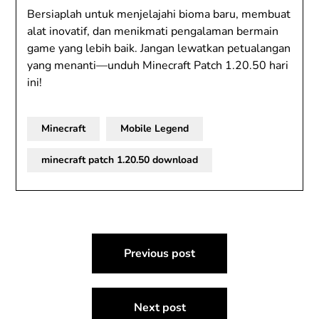
Bersiaplah untuk menjelajahi bioma baru, membuat
alat inovatif, dan menikmati pengalaman bermain
game yang lebih baik. Jangan lewatkan petualangan
yang menanti—unduh Minecraft Patch 1.20.50 hari
ini!
Minecraft
Mobile Legend
minecraft patch 1.20.50 download
Post
Previous post
navigation
Next post