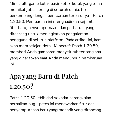
Minecraft, game kotak pasir kotak-kotak yang telah
memikat jutaan orang di seluruh dunia, terus
berkembang dengan pembaruan terbarunya—Patch
1.20.50. Pembaruan ini menghadirkan sejumlah
fitur baru, penyempurnaan, dan perbaikan yang
dirancang untuk meningkatkan pengalaman
pengguna di seluruh platform. Pada artikel ini, kami
akan mempelajari detail Minecraft Patch 1.20.50,
memberi Anda gambaran menyeluruh tentang apa
yang diharapkan saat Anda mengunduh pembaruan
ini.
Apa yang Baru di Patch
1.20.50?
Patch 1.20.50 lebih dari sekadar serangkaian
perbaikan bug—patch ini menawarkan fitur dan
penyempurnaan baru yang menarik yang dirancang