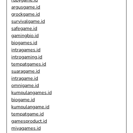
rubygame.id
argusgame.id
grockgame.id
survivalgame.id
safegame.id
gamingbio.id
biogames.id
intragames.id
introgaming.id
tempatgames.id
suaragame.id
intragame.id
omnigame.id
kumpulangames.id
biogame.id
kumpulangame.id
tempatgame.id
gamesproduct.id
miyagames.id